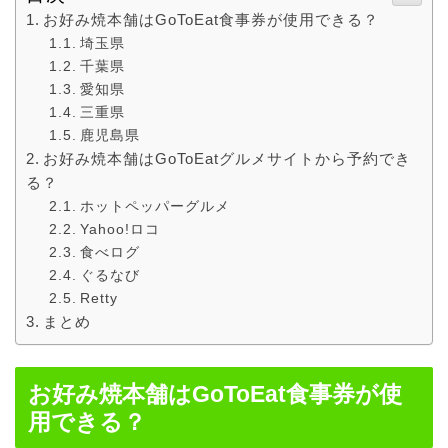
お好み焼本舗はGoToEat食事券が使用できる？
埼玉県
千葉県
愛知県
三重県
鹿児島県
お好み焼本舗はGoToEatグルメサイトから予約でき
る？
ホットペッパーグルメ
Yahoo!ロコ
食べログ
ぐるなび
Retty
まとめ
お好み焼本舗はGoToEat食事券が使
用できる？