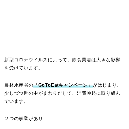
新型コロナウイルスによって、飲食業者は大きな影響
を受けています。
農林水産省の
「GoToEatキャンペーン」
がはじまり、
少しづつ世の中がまわりだして、消費喚起に取り組ん
でいます。
２つの事業があり