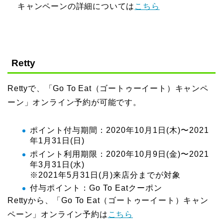
キャンペーンの詳細については
こちら
Retty
Rettyで、「Go To Eat（ゴートゥーイート）キャンペ
ーン」オンライン予約が可能です。
ポイント付与期間：2020年10月1日(木)〜2021
年1月31日(日)
ポイント利用期限：2020年10月9日(金)〜2021
年3月31日(水)
※2021年5月31日(月)来店分までが対象
付与ポイント：Go To Eatクーポン
Rettyから、「Go To Eat（ゴートゥーイート）キャン
ペーン」オンライン予約は
こちら