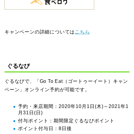
キャンペーンの詳細については
こちら
ぐるなび
ぐるなびで、「Go To Eat（ゴートゥーイート）キャン
ペーン」オンライン予約が可能です。
予約・来店期間：2020年10月1日(木)～2021年1
月31日(日)
付与ポイント：期間限定ぐるなびポイント
ポイント付与日：8日後