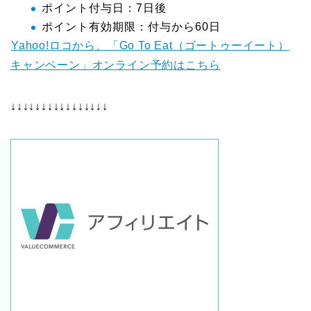
ポイント付与日：7日後
ポイント有効期限：付与から60日
Yahoo!ロコから、「Go To Eat（ゴートゥーイート）
キャンペーン」オンライン予約はこちら
↓↓↓↓↓↓↓↓↓↓↓↓↓↓↓↓