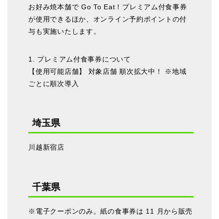
お好み焼本舗で Go To Eat！プレミアム付食事券
が使用できるほか、オンライン予約ポイントの付
与も実施いたします。
1. プレミアム付食事券について
【使用可能店舗】 対象店舗 順次拡大中！ ※地域
ごとに順次導入
埼玉県
川越新宿店
千葉県
※電子クーポンのみ。紙の食事券は 11 月から販売