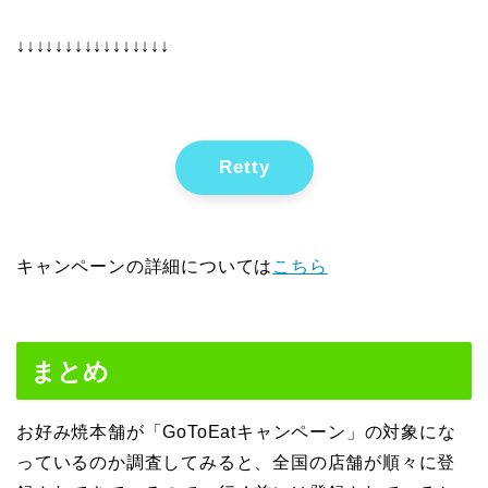
↓↓↓↓↓↓↓↓↓↓↓↓↓↓↓↓
Retty
キャンペーンの詳細については
こちら
まとめ
お好み焼本舗が「GoToEatキャンペーン」の対象にな
っているのか調査してみると、全国の店舗が順々に登