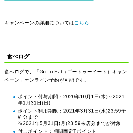
キャンペーンの詳細については
こちら
食べログ
食べログで、「Go To Eat（ゴートゥーイート）キャン
ペーン」オンライン予約が可能です。
ポイント付与期間：2020年10月1日(木)～2021
年1月31日(日)
ポイント利用期限：2021年3月31日(水)23:59予
約分まで
※2021年5月31日(月)23:59来店分までが対象
付与ポイント：期間固定Tポイント