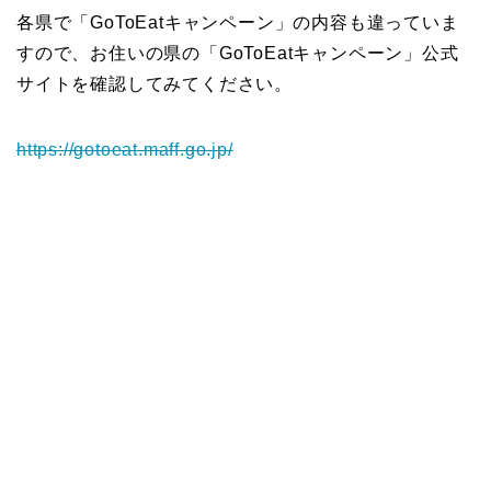
各県で「GoToEatキャンペーン」の内容も違っていま
すので、お住いの県の「GoToEatキャンペーン」公式
サイトを確認してみてください。
https://gotoeat.maff.go.jp/