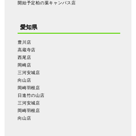
開始予定柏の葉キャンパス店
愛知県
豊川店
高蔵寺店
西尾店
岡崎店
三河安城店
向山店
岡崎羽根店
日進竹の山店
三河安城店
岡崎羽根店
向山店