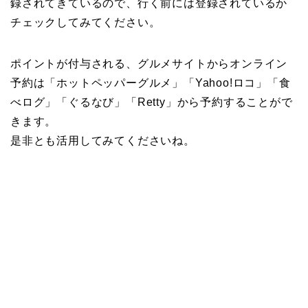
録されてきているので、行く前には登録されているか
チェックしてみてください。
ポイントが付与される、グルメサイトからオンライン
予約は「ホットペッパーグルメ」「Yahoo!ロコ」「食
べログ」「ぐるなび」「Retty」から予約することがで
きます。
是非とも活用してみてくださいね。