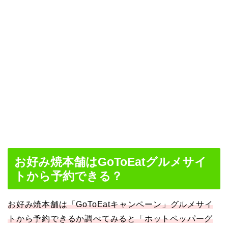
お好み焼本舗はGoToEatグルメサイ
トから予約できる？
お好み焼本舗は「GoToEatキャンペーン」グルメサイ
トから予約できるか調べてみると「ホットペッパーグ