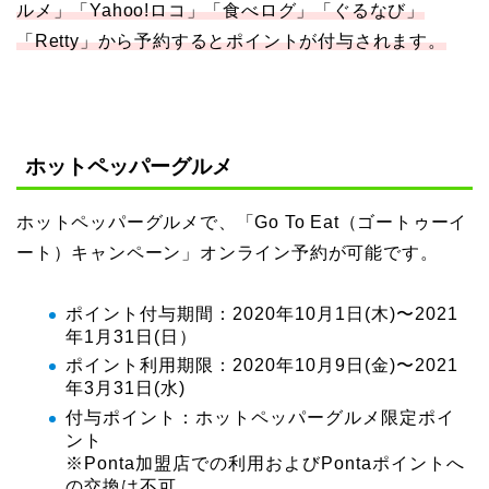
ルメ」「Yahoo!ロコ」「食べログ」「ぐるなび」
「Retty」から予約するとポイントが付与されます。
ホットペッパーグルメ
ホットペッパーグルメで、「Go To Eat（ゴートゥーイ
ート）キャンペーン」オンライン予約が可能です。
ポイント付与期間：2020年10月1日(木)〜2021
年1月31日(日）
ポイント利用期限：2020年10月9日(金)〜2021
年3月31日(水)
付与ポイント：ホットペッパーグルメ限定ポイ
ント
※Ponta加盟店での利用およびPontaポイントへ
の交換は不可。