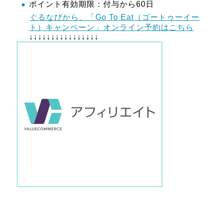
ポイント有効期限：付与から60日
ぐるなびから、「Go To Eat（ゴートゥーイー
ト）キャンペーン」オンライン予約はこちら
↓↓↓↓↓↓↓↓↓↓↓↓↓↓↓↓