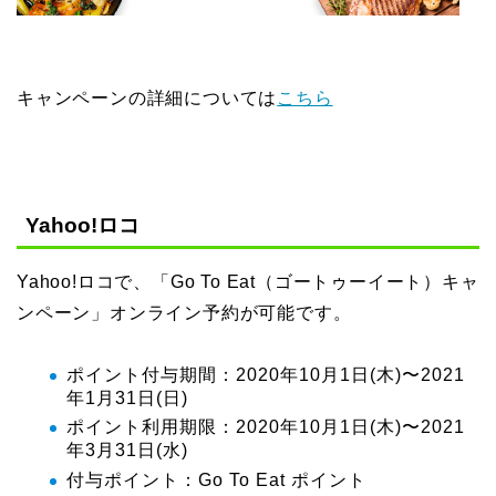
キャンペーンの詳細については
こちら
Yahoo!ロコ
Yahoo!ロコで、「Go To Eat（ゴートゥーイート）キャ
ンペーン」オンライン予約が可能です。
ポイント付与期間：2020年10月1日(木)〜2021
年1月31日(日)
ポイント利用期限：2020年10月1日(木)〜2021
年3月31日(水)
付与ポイント：Go To Eat ポイント