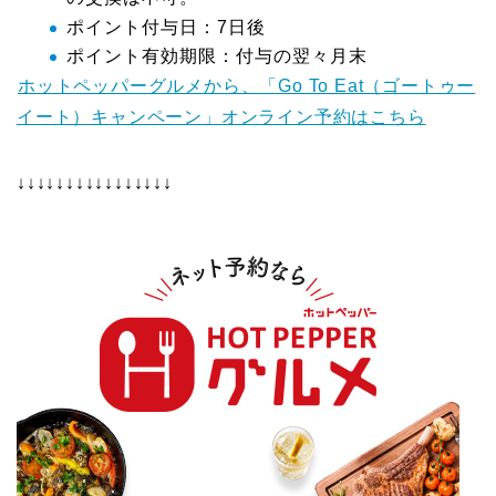
ポイント付与日：7日後
ポイント有効期限：付与の翌々月末
ホットペッパーグルメから、「Go To Eat（ゴートゥー
イート）キャンペーン」オンライン予約はこちら
↓↓↓↓↓↓↓↓↓↓↓↓↓↓↓↓