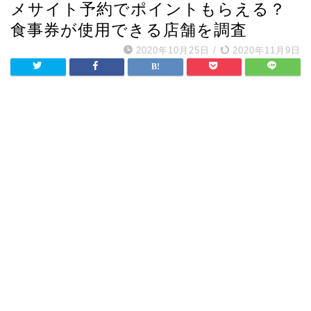
メサイト予約でポイントもらえる？
食事券が使用できる店舗を調査
2020年10月25日
/
2020年11月9日