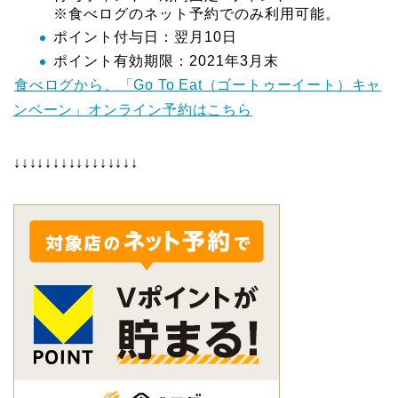
※食べログのネット予約でのみ利用可能。
ポイント付与日：翌月10日
ポイント有効期限：2021年3月末
食べログから、「Go To Eat（ゴートゥーイート）キャ
ンペーン」オンライン予約はこちら
↓↓↓↓↓↓↓↓↓↓↓↓↓↓↓↓