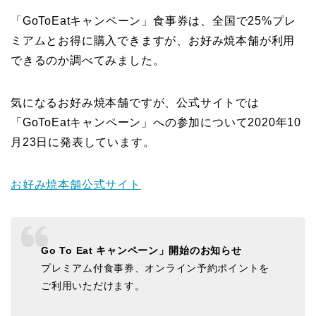
「GoToEatキャンペーン」食事券は、全国で25%プレ
ミアムとお得に購入できますが、お好み焼本舗が利用
できるのか調べてみました。
気になるお好み焼本舗ですが、公式サイトでは
「GoToEatキャンペーン」への参加について2020年10
月23日に発表しています。
お好み焼本舗公式サイト
Go To Eat キャンペーン」開始のお知らせ
プレミアム付食事券、オンライン予約ポイントを
ご利用いただけます。