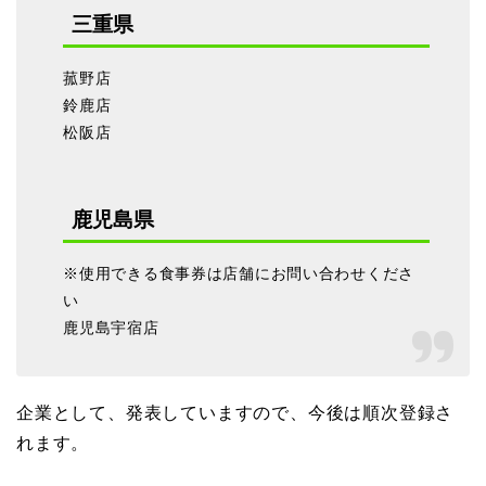
三重県
菰野店
鈴鹿店
松阪店
鹿児島県
※使用できる食事券は店舗にお問い合わせくださ
い
鹿児島宇宿店
企業として、発表していますので、今後は順次登録さ
れます。