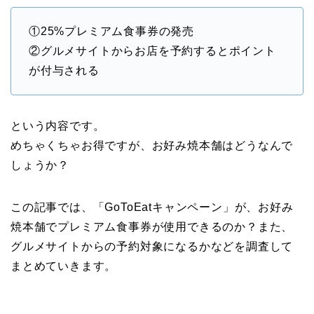
①25%プレミアム食事券の発売
②グルメサイトからお店を予約するとポイント
が付与される
という内容です。
めちゃくちゃお得ですが、お好み焼本舗はどうなんで
しょうか？
この記事では、「GoToEatキャンペーン」が、お好み
焼本舗でプレミアム食事券が使用できるのか？また、
グルメサイトからの予約対象になるかなどを調査して
まとめていきます。