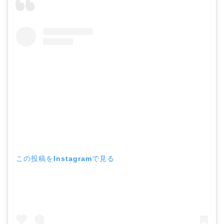
この投稿をInstagramで見る