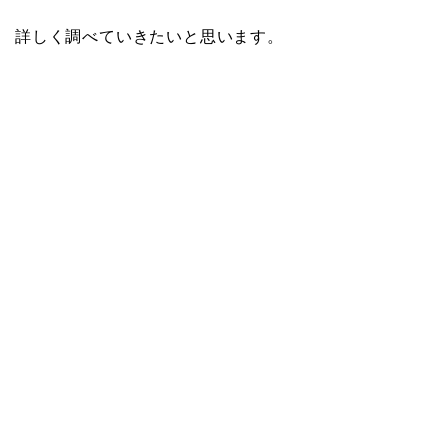
詳しく調べていきたいと思います。