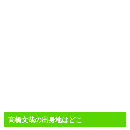
高橋文哉の出身地はどこ