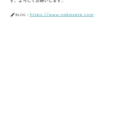
す。よろしくお願いします。
https://www.nakasete.com
BLOG：