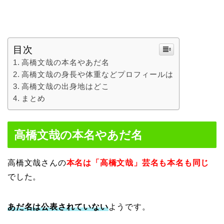
目次
高橋文哉の本名やあだ名
高橋文哉の身長や体重などプロフィールは
高橋文哉の出身地はどこ
まとめ
高橋文哉の本名やあだ名
高橋文哉さんの
本名は「高橋文哉」芸名も本名も同じ
でした。
あだ名は公表されていない
ようです。