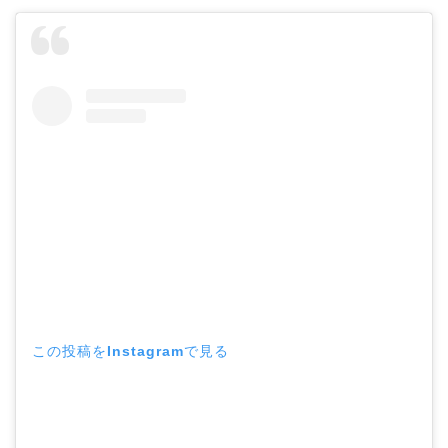
この投稿をInstagramで見る