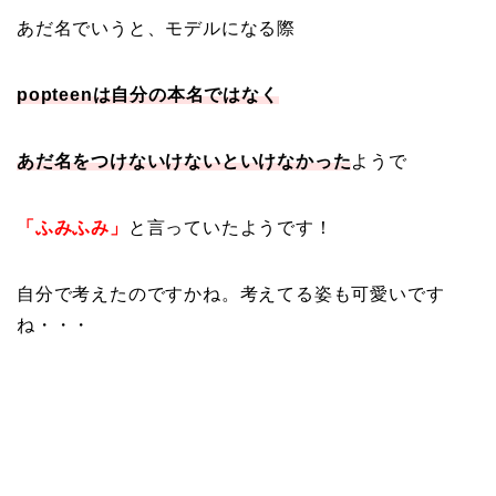
あだ名でいうと、モデルになる際
popteenは自分の本名ではなく
あだ名をつけないけないといけなかった
ようで
「ふみふみ」
と言っていたようです！
自分で考えたのですかね。考えてる姿も可愛いです
ね・・・