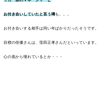
お付き合いしていたと言う噂
も。。。
お付き合いする相手は同い年ばかりだったそうです。
目標の俳優さんは、窪田正孝さんだといっています。
心の底から憧れているとか・・・