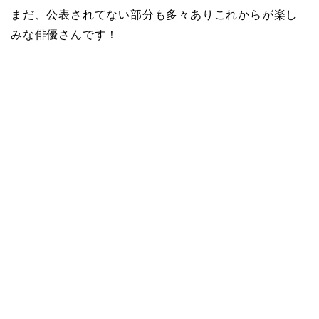
まだ、公表されてない部分も多々ありこれからが楽し
みな俳優さんです！