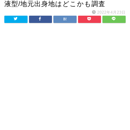
液型/地元出身地はどこかも調査
2022年4月23日