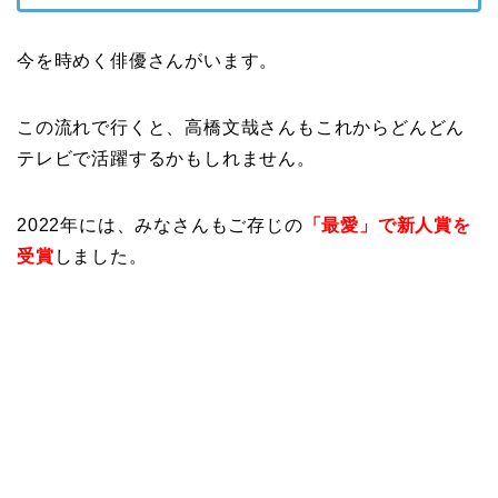
今を時めく俳優さんがいます。
この流れで行くと、高橋文哉さんもこれからどんどん
テレビで活躍するかもしれません。
2022年には、みなさんもご存じの
「最愛」で新人賞を
受賞
しました。