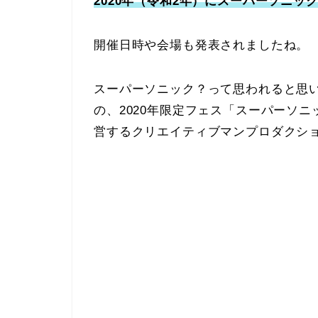
2020年（令和2年）にスーパーソニック
開催日時や会場も発表されましたね。
スーパーソニック？って思われると思いま
の、2020年限定フェス「スーパーソニッ
営するクリエイティブマンプロダクシ