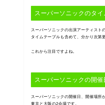
スーパーソニックのタイ
スーパーソニックの出演アーティスト
タイムテーブルも含めて、分かり次第
これから注目ですよね。
スーパーソニックの開催
スーパーソニックの開催日、開催場所
東京と大阪の2会場です。