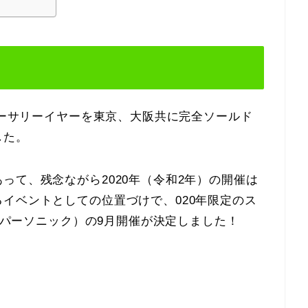
ニバーサリーイヤーを東京、大阪共に完全ソールド
した。
って、残念ながら2020年（令和2年）の開催は
イベントとしての位置づけで、020年限定のス
スーパーソニック）の9月開催が決定しました！