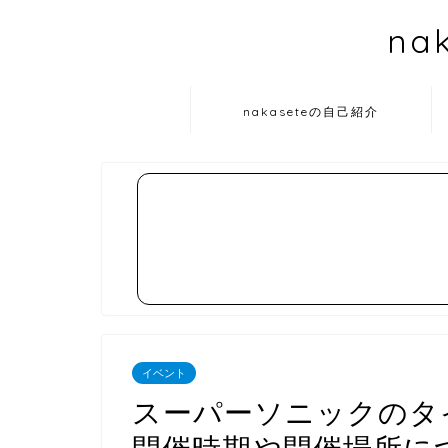
na
nakaseteの自己紹介
イベント
スーパーソニックのタ