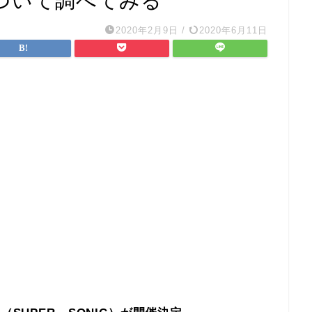
ついて調べてみる
2020年2月9日
/
2020年6月11日