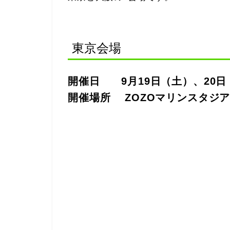
東京会場
開催日 9月19日（土）、20日
開催場所 ZOZOマリンスタジ