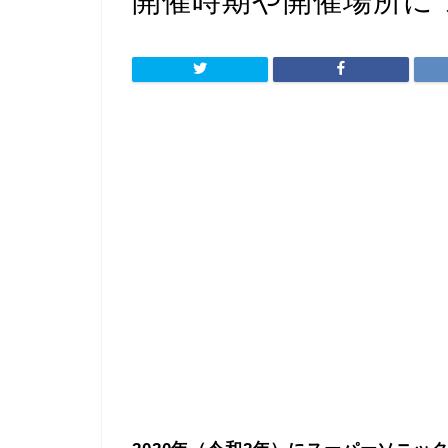
開催時期や開催場所に