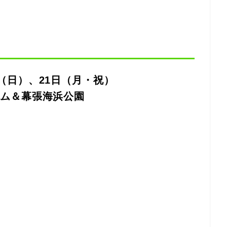
（日）、21日（月・祝）
アム＆幕張海浜公園