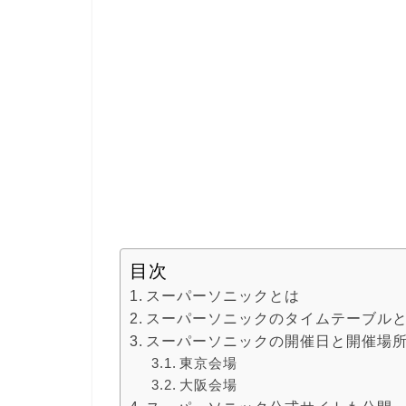
目次
スーパーソニックとは
スーパーソニックのタイムテーブル
スーパーソニックの開催日と開催場
東京会場
大阪会場