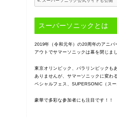
スーパーソニック公式サイトも公開
スーパーソニックとは
2019年（令和元年）の20周年のア
アウトでサマーソニックは幕を閉じま
東京オリンピック、パラリンピックもあ
ありませんが、サマーソニックに変わる
ペシャルフェス、SUPERSONIC（
豪華で多彩な参加者にも注目です！！