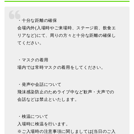
・十分な距離の確保
会場内外(入場時やご来場時、ステージ前、飲食エ
リアなど)にて、周りの方々と十分な距離の確保し
てください。
・マスクの着用
場内では常時マスクの着用をしてください。
・発声や会話について
飛沫感染防止のためライブ中など歓声・大声での
会話などは禁止といたします。
・検温について
入場時に検温を行います。
※ご入場時の注意事項に関しましては[当日のご入