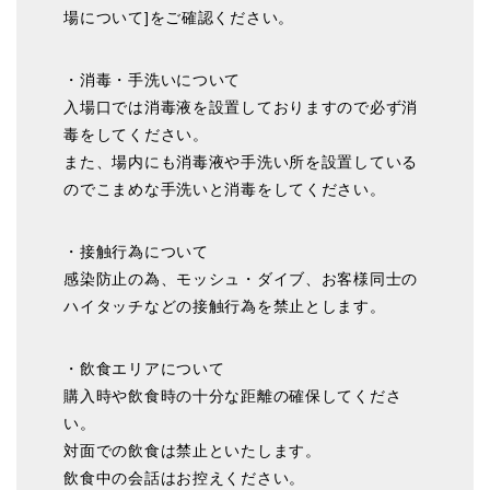
場について]をご確認ください。
・消毒・手洗いについて
入場口では消毒液を設置しておりますので必ず消
毒をしてください。
また、場内にも消毒液や手洗い所を設置している
のでこまめな手洗いと消毒をしてください。
・接触行為について
感染防止の為、モッシュ・ダイブ、お客様同士の
ハイタッチなどの接触行為を禁止とします。
・飲食エリアについて
購入時や飲食時の十分な距離の確保してくださ
い。
対面での飲食は禁止といたします。
飲食中の会話はお控えください。