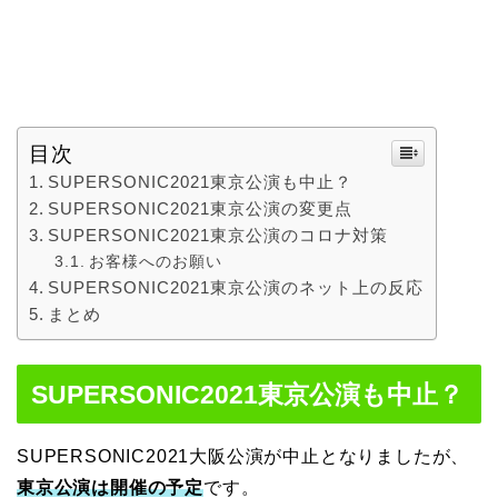
目次
SUPERSONIC2021東京公演も中止？
SUPERSONIC2021東京公演の変更点
SUPERSONIC2021東京公演のコロナ対策
お客様へのお願い
SUPERSONIC2021東京公演のネット上の反応
まとめ
SUPERSONIC2021東京公演も中止？
SUPERSONIC2021大阪公演が中止となりましたが、
東京公演は開催の予定
です。