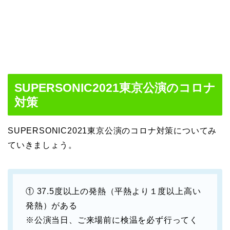
SUPERSONIC2021東京公演のコロナ
対策
SUPERSONIC2021東京公演のコロナ対策についてみ
ていきましょう。
① 37.5度以上の発熱（平熱より１度以上高い
発熱）がある
※公演当日、ご来場前に検温を必ず行ってく