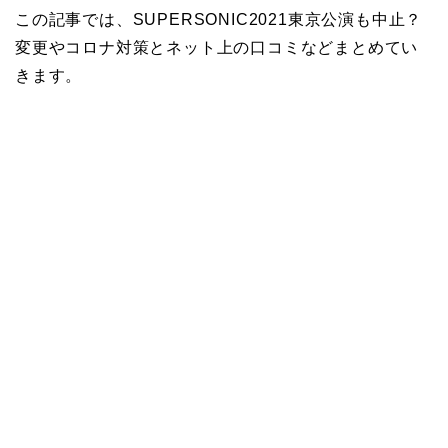
この記事では、SUPERSONIC2021東京公演も中止？
変更やコロナ対策とネット上の口コミなどまとめてい
きます。