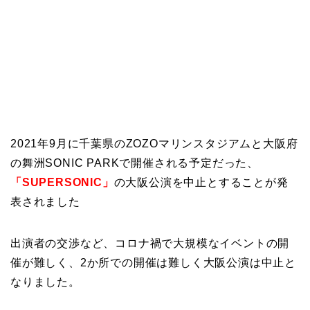
2021年9月に千葉県のZOZOマリンスタジアムと大阪府
の舞洲SONIC PARKで開催される予定だった、
「SUPERSONIC」
の大阪公演を中止とすることが発
表されました
出演者の交渉など、コロナ禍で大規模なイベントの開
催が難しく、2か所での開催は難しく大阪公演は中止と
なりました。