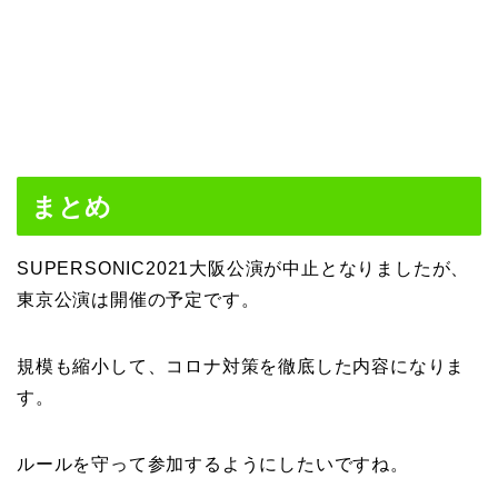
まとめ
SUPERSONIC2021大阪公演が中止となりましたが、
東京公演は開催の予定です。
規模も縮小して、コロナ対策を徹底した内容になりま
す。
ルールを守って参加するようにしたいですね。