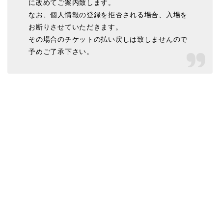
に改めてご案内致します。
なお、個人情報の登録を拒否される場合、入場を
お断りさせていただきます。
その場合のチケットの払い戻しは致しませんので
予めご了承下さい。