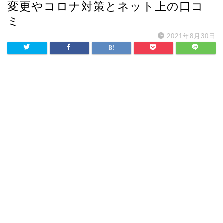
変更やコロナ対策とネット上の口コ
ミ
2021年8月30日