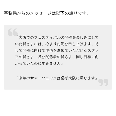
事務局からのメッセージは以下の通りです。
「大阪でのフェスティバルの開催を楽しみにして
いた皆さまには、心よりお詫び申し上げます。そ
して開催に向けて準備を進めていただいたスタッ
フの皆さま、及び関係者の皆さま、同じ目標に向
かっていたのにすみません」
「来年のサマーソニックは必ず大阪に帰ります」