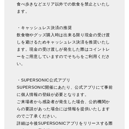
食べ歩きなどエリア以外での飲食を禁止といたし
ます。
・キャッシュレス決済の推奨
飲食物やグッズ購入時は出来る限り現金の受け渡
しを避けるためキャッシュレス決済を推奨いたし
ます。現金の受け渡しが発生した際はコイントレ
ーをご用意していますのでそちらをご利用くださ
い。
・SUPERSONIC公式アプリ
SUPERSONIC開催にあたり、公式アプリにて事前
に個人情報の登録が必要となります。
ご来場者から感染者が発生した場合、公的機関か
らの要請があった場合には情報を提供いたします
のでご了承ください。
詳細は今後SUPERSONICアプリをリリースする際