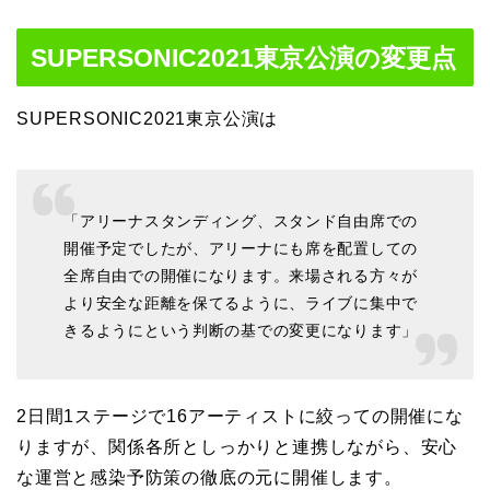
SUPERSONIC2021東京公演の変更点
SUPERSONIC2021東京公演は
「アリーナスタンディング、スタンド自由席での
開催予定でしたが、アリーナにも席を配置しての
全席自由での開催になります。来場される方々が
より安全な距離を保てるように、ライブに集中で
きるようにという判断の基での変更になります」
2日間1ステージで16アーティストに絞っての開催にな
りますが、関係各所としっかりと連携しながら、安心
な運営と感染予防策の徹底の元に開催します。