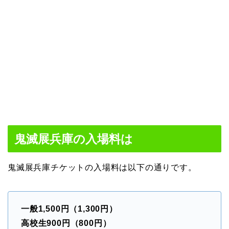
鬼滅展兵庫の入場料は
鬼滅展兵庫チケットの入場料は以下の通りです。
一般1,500円（1,300円）
高校生900円（800円）