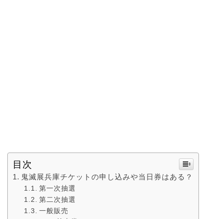
目次
鬼滅展兵庫チケットの申し込みや当日券はある？
第一次抽選
第二次抽選
一般販売