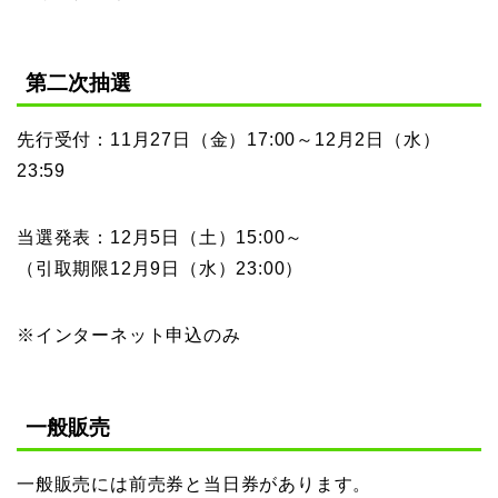
第二次抽選
先行受付：11月27日（金）17:00～12月2日（水）
23:59
当選発表：12月5日（土）15:00～
（引取期限12月9日（水）23:00）
※インターネット申込のみ
一般販売
一般販売には前売券と当日券があります。