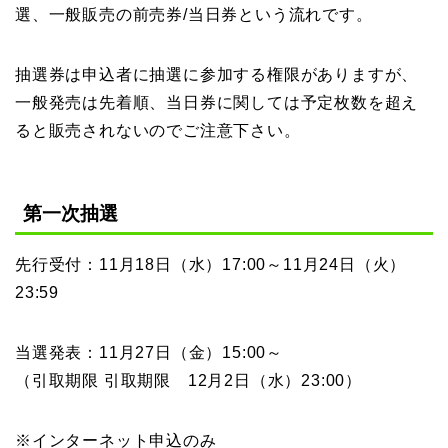
選、一般販売の前売券/当日券という流れです。
抽選券は申込者に抽選に参加する権限がありますが、
一般発売は先着順、当日券に関しては予定枚数を超え
ると販売されないのでご注意下さい。
第一次抽選
先行受付：11月18日（水）17:00～11月24日（火）
23:59
当選発表：11月27日（金）15:00～
（引取期限 引取期限 12月2日（水）23:00）
※インターネット申込のみ