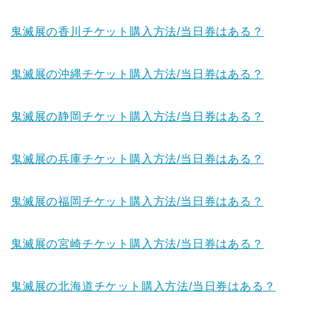
鬼滅展の香川チケット購入方法/当日券はある？
鬼滅展の沖縄チケット購入方法/当日券はある？
鬼滅展の静岡チケット購入方法/当日券はある？
鬼滅展の兵庫チケット購入方法/当日券はある？
鬼滅展の福岡チケット購入方法/当日券はある？
鬼滅展の宮崎チケット購入方法/当日券はある？
鬼滅展の北海道チケット購入方法/当日券はある？