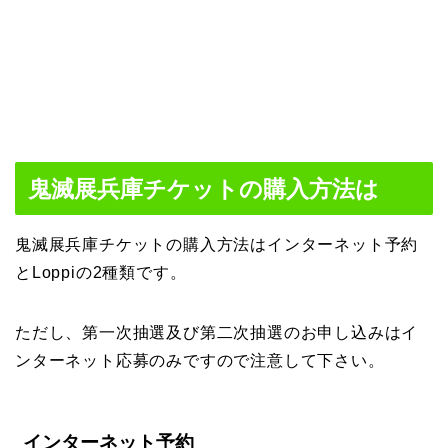
鬼滅展兵庫チケットの購入方法は
鬼滅展兵庫チケットの購入方法はインターネット予約
とLoppiの2種類です。
ただし、第一次抽選及び第二次抽選のお申し込みはイ
ンターネット応募のみですので注意して下さい。
インターネット予約