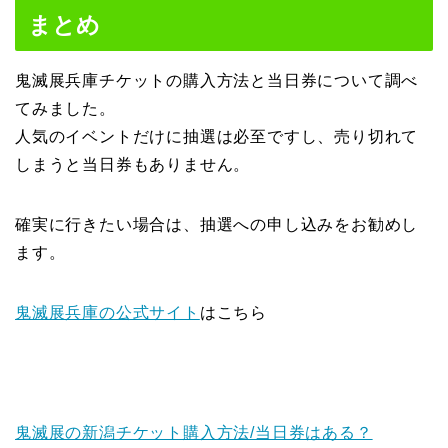
まとめ
鬼滅展兵庫チケットの購入方法と当日券について調べ
てみました。
人気のイベントだけに抽選は必至ですし、売り切れて
しまうと当日券もありません。
確実に行きたい場合は、抽選への申し込みをお勧めし
ます。
鬼滅展兵庫の公式サイト
はこちら
鬼滅展の新潟チケット購入方法/当日券はある？