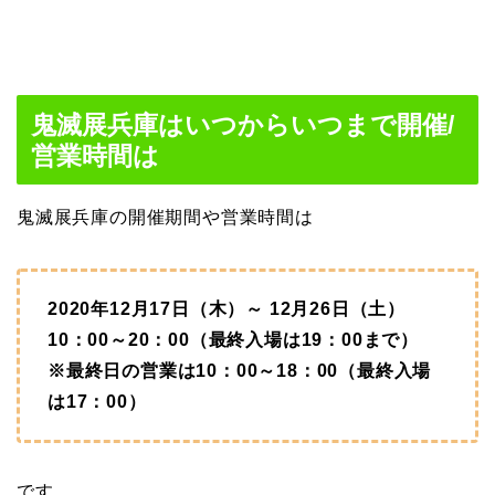
鬼滅展兵庫はいつからいつまで開催/
営業時間は
鬼滅展兵庫の開催期間や営業時間は
2020年12月17日（木）～ 12月26日（土）
10：00～20：00（最終入場は19：00まで）
※最終日の営業は10：00～18：00（最終入場
は17：00）
です。