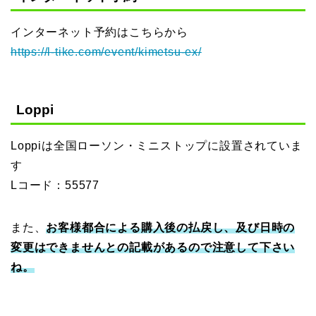
インターネット予約はこちらから
https://l-tike.com/event/kimetsu-ex/
Loppi
Loppiは全国ローソン・ミニストップに設置されていま
す
Lコード：55577
また、
お客様都合による購入後の払戻し、及び日時の
変更はできませんとの記載があるので注意して下さい
ね。