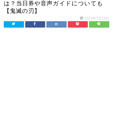
は？当日券や音声ガイドについても
【鬼滅の刃】
2021年7月12日