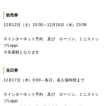
前売券
12月12日（土）10:00～12月16日（水）23:59
※インターネット予約 及び ローソン、ミニストッ
プLoppi
※先着順となります
当日券
12月17日（木）0:00～各日、各入場時間まで
※インターネット予約 及び ローソン、ミニストッ
プLoppi