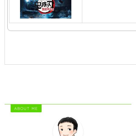
ABOUT ME