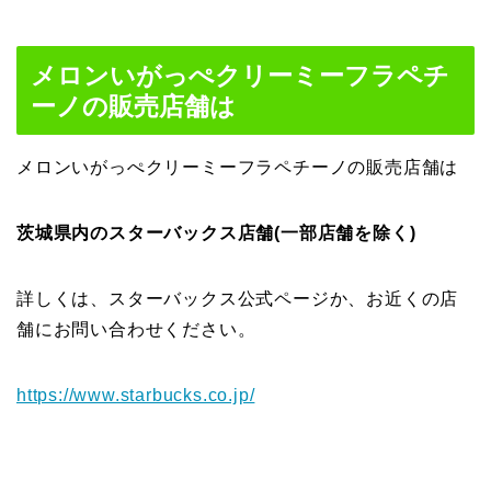
メロンいがっぺクリーミーフラペチ
ーノの販売店舗は
メロンいがっぺクリーミーフラペチーノの販売店舗は
茨城県内のスターバックス店舗(一部店舗を除く)
詳しくは、スターバックス公式ページか、お近くの店
舗にお問い合わせください。
https://www.starbucks.co.jp/