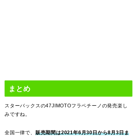
まとめ
スターバックスの47JIMOTOフラペチーノの発売楽し
みですね。
全国一律で、
販売期間は2021年6月30日から8月3日ま