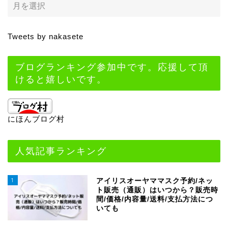
Tweets by nakasete
ブログランキング参加中です。応援して頂
けると嬉しいです。
にほんブログ村
人気記事ランキング
1
アイリスオーヤママスク予約/ネッ
ト販売（通販）はいつから？販売時
間/価格/内容量/送料/支払方法につ
いても