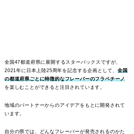
全国47都道府県に展開するスターバックスですが、
2021年に日本上陸25周年を記念する企画として、
全国
の都道府県ごとに特徴的なフレーバーのフラペチーノ
を楽しむことができると注目されています。
地域のパートナーからのアイデアをもとに開発されて
います。
自分の県では、どんなフレーバーが発売されるのかた