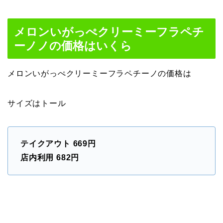
メロンいがっぺクリーミーフラペチ
ーノノの価格はいくら
メロンいがっぺクリーミーフラペチーノの価格は
サイズはトール
テイクアウト 669円
店内利用 682円