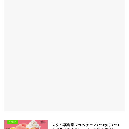
スタバ福島県フラペチーノいつからいつ