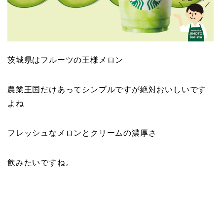
茨城県はフルーツの王様メロン
農業王国だけあってシンプルですが絶対おいしいです
よね
フレッシュなメロンとクリームの濃厚さ
飲みたいですね。