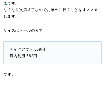
で
です。
なくなり次第終了なのでお早めに行くことをオススメ
します。
サイズはトールのみで
テイクアウト 669円
店内利用 682円
です。