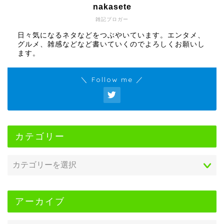
nakasete
雑記ブロガー
日々気になるネタなどをつぶやいています。エンタメ、
グルメ、雑感などなど書いていくのでよろしくお願いし
ます。
＼ Follow me ／
カテゴリー
アーカイブ