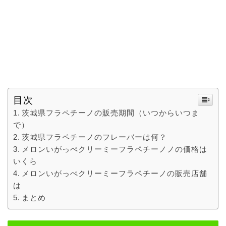
目次
茨城県フラペチーノの販売期間（いつからいつま
で）
茨城県フラペチーノのフレーバーは何？
メロンいがっぺクリーミーフラペチーノノの価格は
いくら
メロンいがっぺクリーミーフラペチーノの販売店舗
は
まとめ