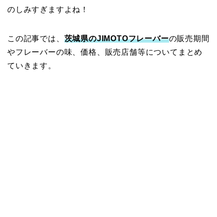
のしみすぎますよね！
この記事では、
茨城県のJIMOTOフレーバー
の販売期間
やフレーバーの味、価格、販売店舗等についてまとめ
ていきます。