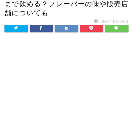
まで飲める？フレーバーの味や販売店
舗についても
2021年6月24日