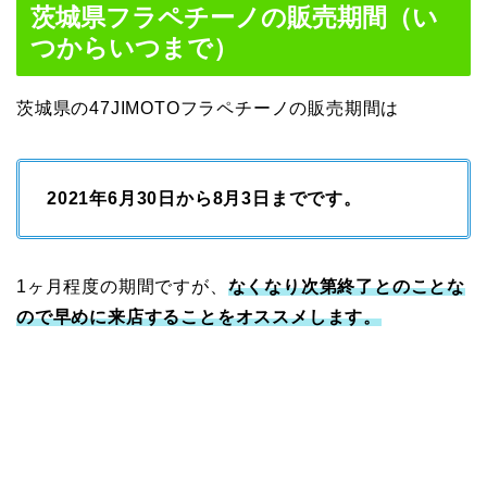
茨城県フラペチーノの販売期間（い
つからいつまで）
茨城県の47JIMOTOフラペチーノの販売期間は
2021年6月30日から8月3日までです。
1ヶ月程度の期間ですが、
なくなり次第終了とのことな
ので早めに来店することをオススメします。