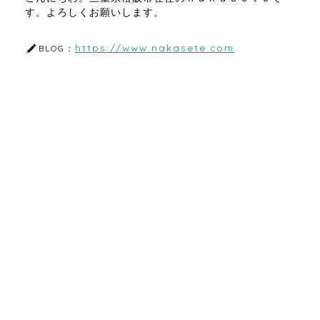
す。よろしくお願いします。
https://www.nakasete.com
BLOG：