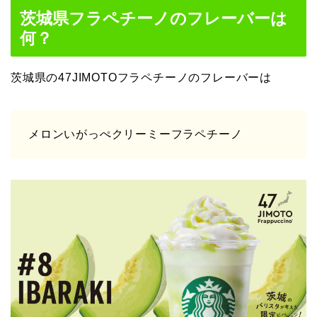
茨城県フラペチーノのフレーバーは
何？
茨城県の47JIMOTOフラペチーノのフレーバーは
メロンいがっぺクリーミーフラペチーノ