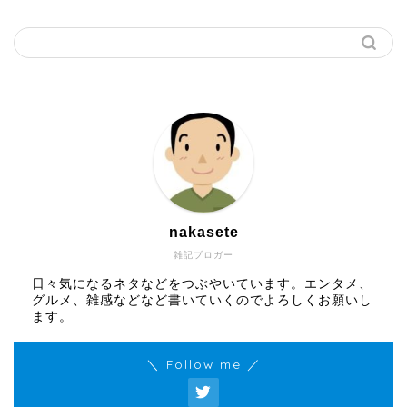
nakasete
雑記ブロガー
日々気になるネタなどをつぶやいています。エンタメ、
グルメ、雑感などなど書いていくのでよろしくお願いし
ます。
＼ Follow me ／