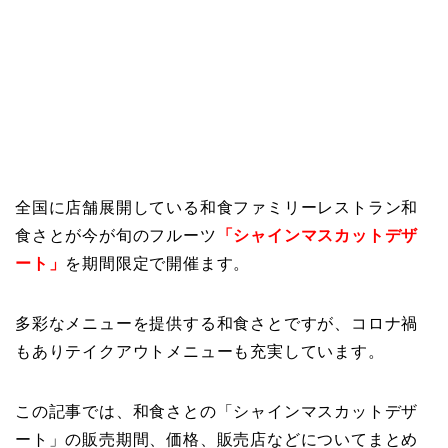
全国に店舗展開している和食ファミリーレストラン和
食さとが今が旬のフルーツ
「シャインマスカットデザ
ート」
を期間限定で開催ます。
多彩なメニューを提供する和食さとですが、コロナ禍
もありテイクアウトメニューも充実しています。
この記事では、和食さとの「シャインマスカットデザ
ート」の販売期間、価格、販売店などについてまとめ