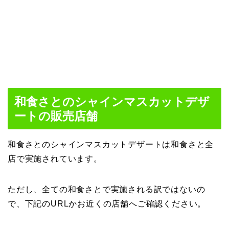
和食さとのシャインマスカットデザ
ートの販売店舗
和食さとのシャインマスカットデザートは和食さと全
店で実施されています。
ただし、全ての和食さとで実施される訳ではないの
で、下記のURLかお近くの店舗へご確認ください。