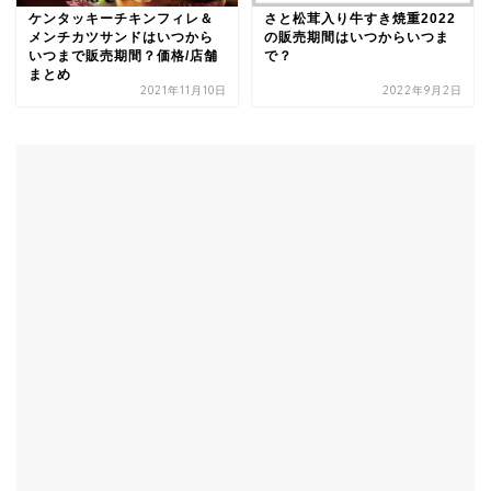
ケンタッキーチキンフィレ＆
さと松茸入り牛すき焼重2022
メンチカツサンドはいつから
の販売期間はいつからいつま
いつまで販売期間？価格/店舗
で？
まとめ
2021年11月10日
2022年9月2日