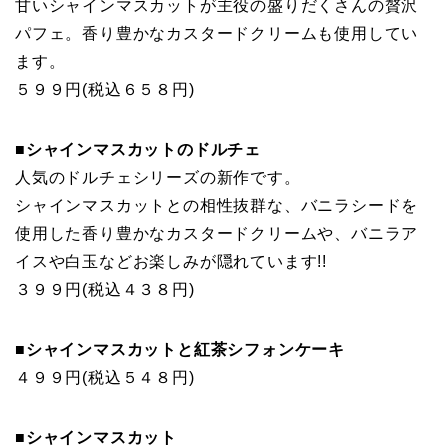
甘いシャインマスカットが主役の盛りだくさんの贅沢
パフェ。香り豊かなカスタードクリームも使用してい
ます。
５９９円(税込６５８円)
■シャインマスカットのドルチェ
人気のドルチェシリーズの新作です。
シャインマスカットとの相性抜群な、バニラシードを
使用した香り豊かなカスタードクリームや、バニラア
イスや白玉などお楽しみが隠れています!!
３９９円(税込４３８円)
■シャインマスカットと紅茶シフォンケーキ
４９９円(税込５４８円)
■シャインマスカット