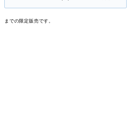
までの限定販売です。