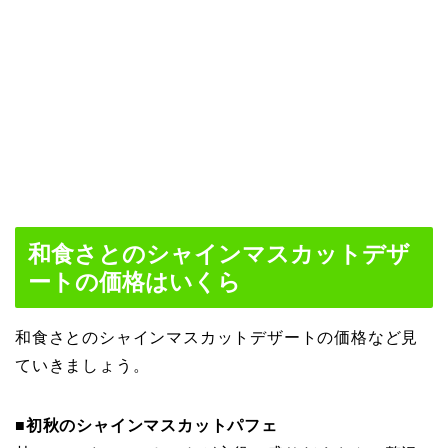
和食さとのシャインマスカットデザ
ートの価格はいくら
和食さとのシャインマスカットデザートの価格など見
ていきましょう。
■初秋のシャインマスカットパフェ