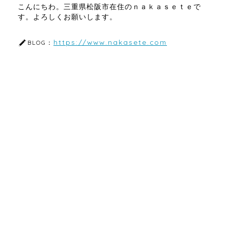
こんにちわ。三重県松阪市在住のｎａｋａｓｅｔｅで
す。よろしくお願いします。
https://www.nakasete.com
BLOG：