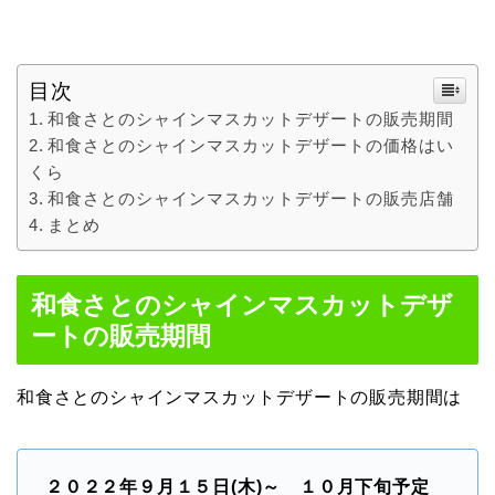
目次
和食さとのシャインマスカットデザートの販売期間
和食さとのシャインマスカットデザートの価格はい
くら
和食さとのシャインマスカットデザートの販売店舗
まとめ
和食さとのシャインマスカットデザ
ートの販売期間
和食さとのシャインマスカットデザートの販売期間は
２０２２年９月１５日(木)～ １０月下旬予定