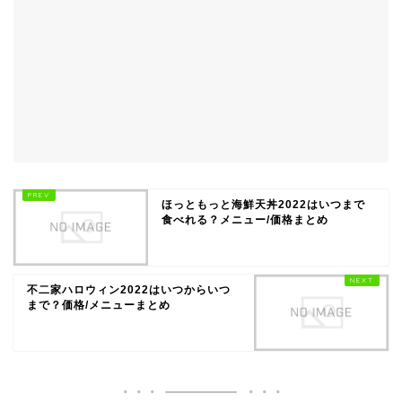
ほっともっと海鮮天丼2022はいつまで
食べれる？メニュー/価格まとめ
不二家ハロウィン2022はいつからいつ
まで？価格/メニューまとめ