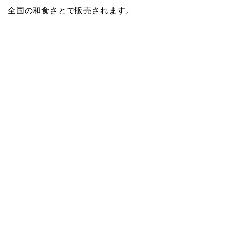
全国の和食さとで販売されます。