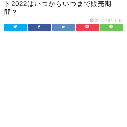
ト2022はいつからいつまで販売期
間？
2022年9月15日