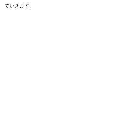
ていきます。