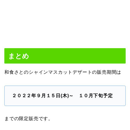
まとめ
和食さとのシャインマスカットデザートの販売期間は
２０２２年９月１５日(木)～ １０月下旬予定
までの限定販売です。