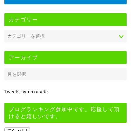
カテゴリー
アーカイブ
Tweets by nakasete
ブログランキング参加中です。応援して頂
けると嬉しいです。