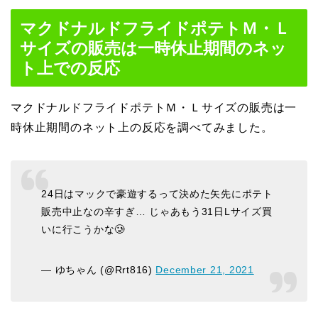
マクドナルドフライドポテトＭ・Ｌ
サイズの販売は一時休止期間のネッ
ト上での反応
マクドナルドフライドポテトＭ・Ｌサイズの販売は一
時休止期間のネット上の反応を調べてみました。
24日はマックで豪遊するって決めた矢先にポテト
販売中止なの辛すぎ… じゃあもう31日Lサイズ買
いに行こうかな🥲
— ゆちゃん (@Rrt816)
December 21, 2021