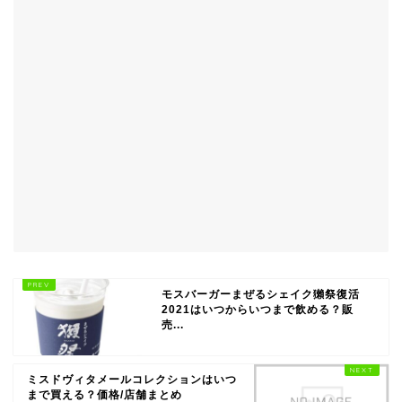
モスバーガーまぜるシェイク獺祭復活
2021はいつからいつまで飲める？販
売...
ミスドヴィタメールコレクションはいつ
まで買える？価格/店舗まとめ