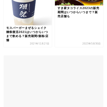
すき家タコライス2023の販売
期間はいつからいつまで？販
売店舗も
モスバーガーまぜるシェイク
獺祭復活2021はいつからいつ
まで飲める？販売期間/価格/店
舗
2021年12月21日
2023年5月30日