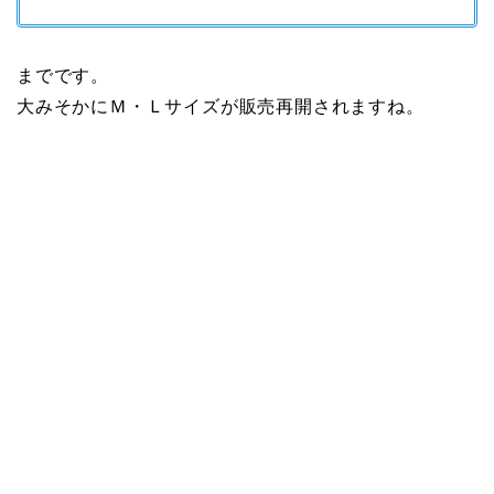
までです。
大みそかにＭ・Ｌサイズが販売再開されますね。