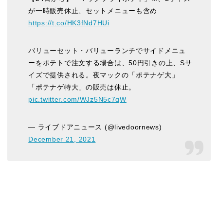
が一時販売休止、セットメニューも含め
https://t.co/HK3fNd7HUi
バリューセット・バリューランチでサイドメニュ
ーをポテトで注文する場合は、50円引きの上、Sサ
イズで提供される。夜マックの「ポテナゲ大」
「ポテナゲ特大」の販売は休止。
pic.twitter.com/WJz5N5c7qW
— ライブドアニュース (@livedoornews)
December 21, 2021