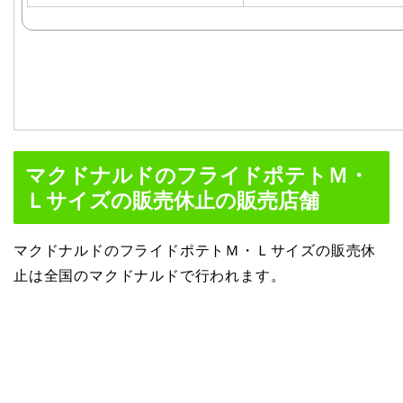
マクドナルドのフライドポテトＭ・
Ｌサイズの販売休止の販売店舗
マクドナルドのフライドポテトＭ・Ｌサイズの販売休
止は全国のマクドナルドで行われます。