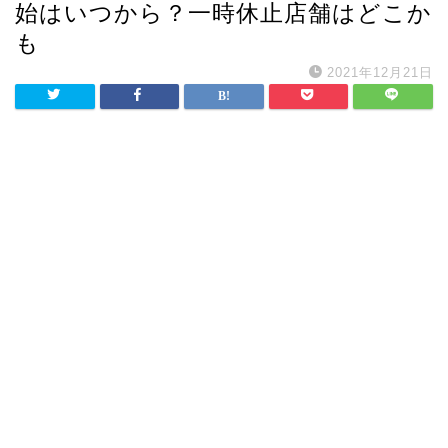
始はいつから？一時休止店舗はどこか
も
2021年12月21日