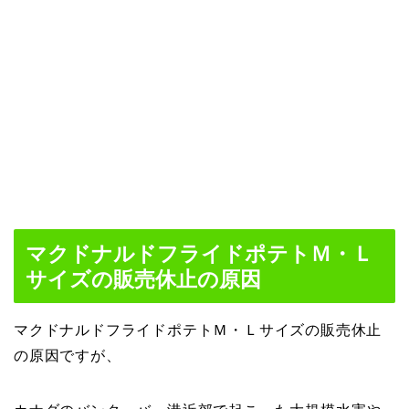
マクドナルドフライドポテトＭ・Ｌ
サイズの販売休止の原因
マクドナルドフライドポテトＭ・Ｌサイズの販売休止
の原因ですが、