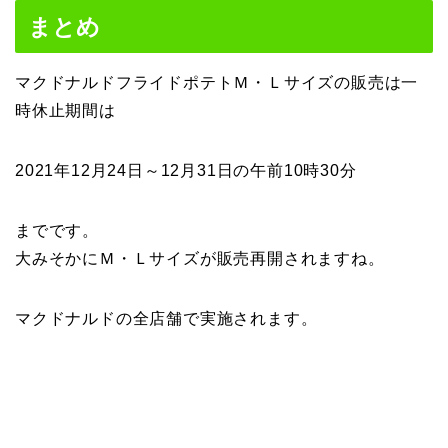
まとめ
マクドナルドフライドポテトＭ・Ｌサイズの販売は一
時休止期間は
2021年12月24日～12月31日の午前10時30分
までです。
大みそかにＭ・Ｌサイズが販売再開されますね。
マクドナルドの全店舗で実施されます。