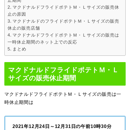
止期間
マクドナルドフライドポテトＭ・Ｌサイズの販売休
止の原因
マクドナルドのフライドポテトＭ・Ｌサイズの販売
休止の販売店舗
マクドナルドフライドポテトＭ・Ｌサイズの販売は
一時休止期間のネット上での反応
まとめ
マクドナルドフライドポテトＭ・Ｌ
サイズの販売休止期間
マクドナルドフライドポテトＭ・Ｌサイズの販売は一
時休止期間は
2021年12月24日～12月31日の午前10時30分