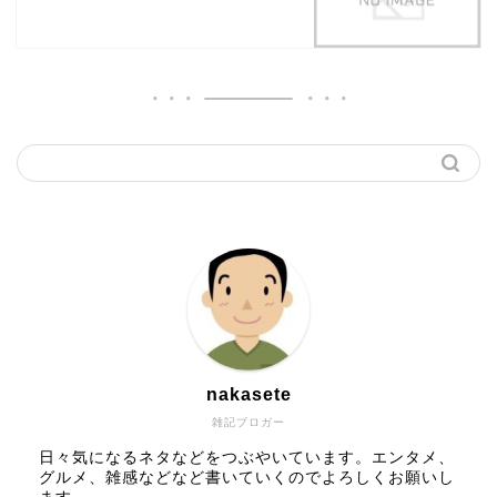
nakasete
雑記ブロガー
日々気になるネタなどをつぶやいています。エンタメ、
グルメ、雑感などなど書いていくのでよろしくお願いし