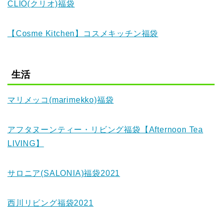
CLIO(クリオ)福袋
【Cosme Kitchen】コスメキッチン福袋
生活
マリメッコ(marimekko)福袋
アフタヌーンティー・リビング福袋【Afternoon Tea
LIVING】
サロニア(SALONIA)福袋2021
西川リビング福袋2021