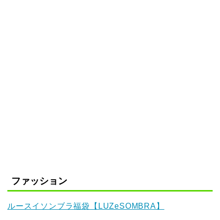
ファッション
ルースイソンブラ福袋【LUZeSOMBRA】