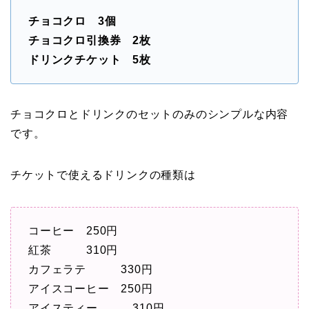
チョコクロ 3個
チョコクロ引換券 2枚
ドリンクチケット 5枚
チョコクロとドリンクのセットのみのシンプルな内容
です。
チケットで使えるドリンクの種類は
コーヒー 250円
紅茶 310円
カフェラテ 330円
アイスコーヒー 250円
アイスティー 310円