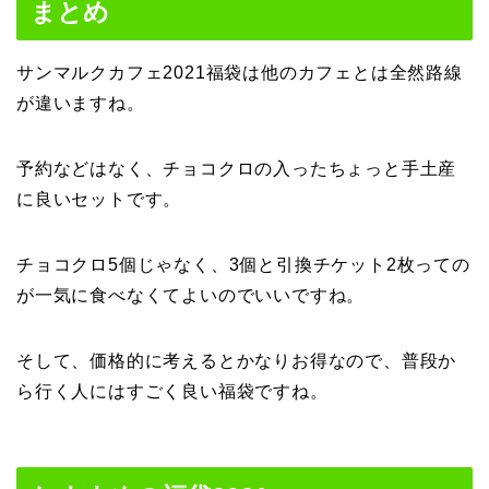
まとめ
サンマルクカフェ2021福袋は他のカフェとは全然路線
が違いますね。
予約などはなく、チョコクロの入ったちょっと手土産
に良いセットです。
チョコクロ5個じゃなく、3個と引換チケット2枚っての
が一気に食べなくてよいのでいいですね。
そして、価格的に考えるとかなりお得なので、普段か
ら行く人にはすごく良い福袋ですね。