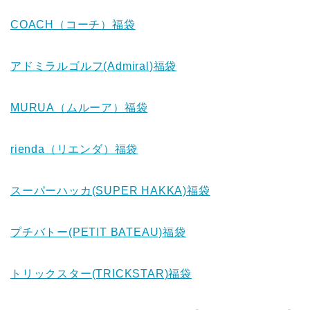
COACH（コーチ）福袋
アドミラルゴルフ(Admiral)福袋
MURUA（ムルーア）福袋
rienda（リエンダ）福袋
スーパーハッカ(SUPER HAKKA)福袋
プチバトー(PETIT BATEAU)福袋
トリックスター(TRICKSTAR)福袋