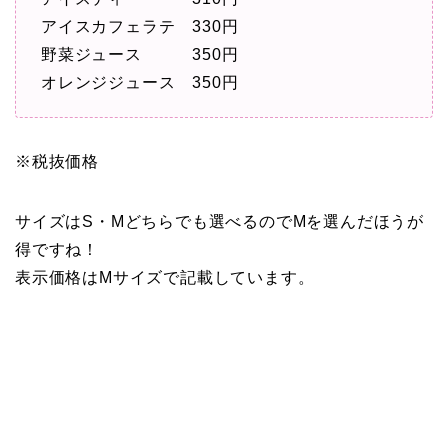
アイスカフェラテ 330円
野菜ジュース 350円
オレンジジュース 350円
※税抜価格
サイズはS・Mどちらでも選べるのでMを選んだほうが
得ですね！
表示価格はMサイズで記載しています。