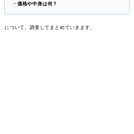
・価格や中身は何？
について、調査してまとめていきます。