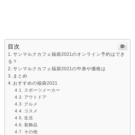
目次
サンマルクカフェ福袋2021のオンライン予約はでき
る？
サンマルクカフェ福袋2021の中身や価格は
まとめ
おすすめの福袋2021
スポーツメーカー
アウトドア
グルメ
コスメ
生活
装飾品
その他