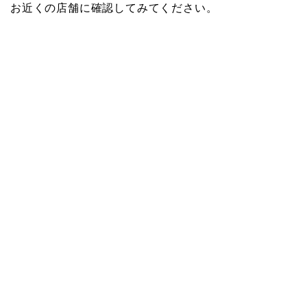
お近くの店舗に確認してみてください。