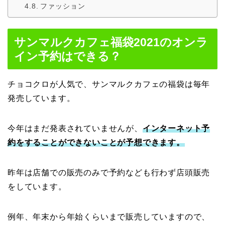
ファッション
サンマルクカフェ福袋2021のオンラ
イン予約はできる？
チョコクロが人気で、サンマルクカフェの福袋は毎年
発売しています。
今年はまだ発表されていませんが、
インターネット予
約をすることができないことが予想できます。
昨年は店舗での販売のみで予約なども行わず店頭販売
をしています。
例年、年末から年始くらいまで販売していますので、