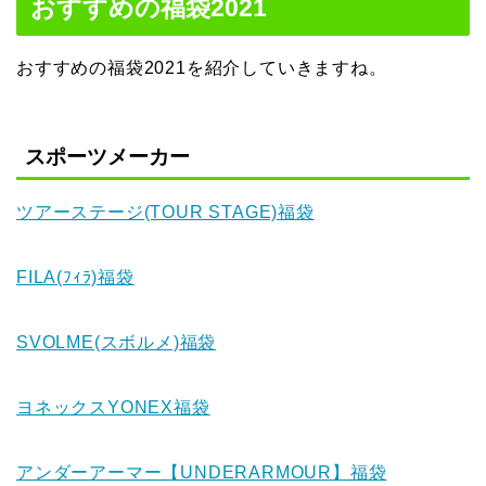
おすすめの福袋2021
おすすめの福袋2021を紹介していきますね。
スポーツメーカー
ツアーステージ(TOUR STAGE)福袋
FILA(ﾌｨﾗ)福袋
SVOLME(スボルメ)福袋
ヨネックスYONEX福袋
アンダーアーマー【UNDERARMOUR】福袋