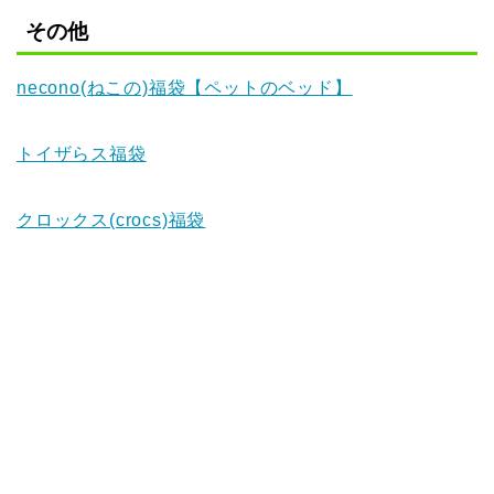
その他
necono(ねこの)福袋【ペットのベッド】
トイザらス福袋
クロックス(crocs)福袋