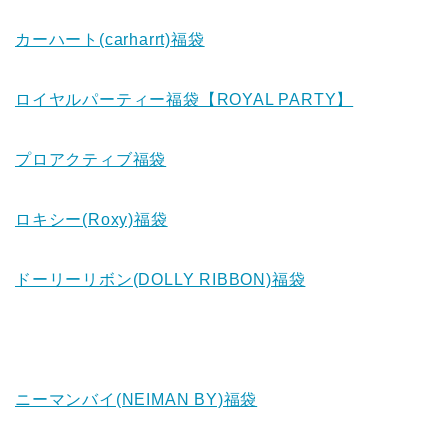
カーハート(carharrt)福袋
ロイヤルパーティー福袋【ROYAL PARTY】
プロアクティブ福袋
ロキシー(Roxy)福袋
ドーリーリボン(DOLLY RIBBON)福袋
ニーマンバイ(NEIMAN BY)福袋