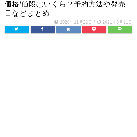
価格/値段はいくら？予約方法や発売
日などまとめ
2020年11月22日
/
2021年8月11日