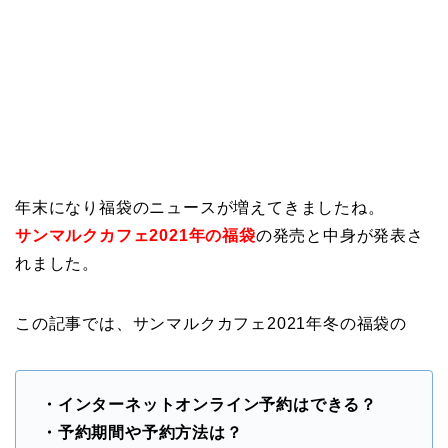
年末になり福袋のニュースが増えてきましたね。
サンマルクカフェ2021年の福袋
の発売と中身が発表さ
れました。
この記事では、サンマルクカフェ2021年冬の福袋の
・インターネットオンライン予約はできる？
・予約期間や予約方法は？