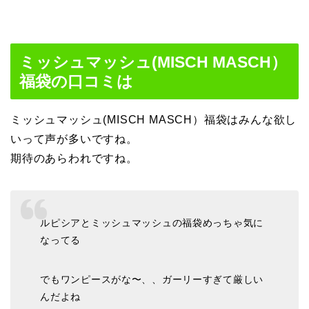
ミッシュマッシュ(MISCH MASCH）
福袋の口コミは
ミッシュマッシュ(MISCH MASCH）福袋はみんな欲し
いって声が多いですね。
期待のあらわれですね。
ルピシアとミッシュマッシュの福袋めっちゃ気に
なってる
でもワンピースがな〜、、ガーリーすぎて厳しい
んだよね