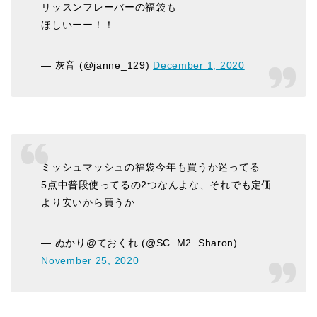
リッスンフレーバーの福袋も
ほしいーー！！
— 灰音 (@janne_129)
December 1, 2020
ミッシュマッシュの福袋今年も買うか迷ってる
5点中普段使ってるの2つなんよな、それでも定価
より安いから買うか
— ぬかり@ておくれ (@SC_M2_Sharon)
November 25, 2020