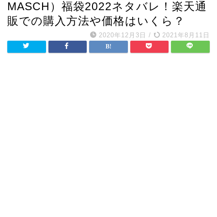
MASCH）福袋2022ネタバレ！楽天通
販での購入方法や価格はいくら？
2020年12月3日
/
2021年8月11日