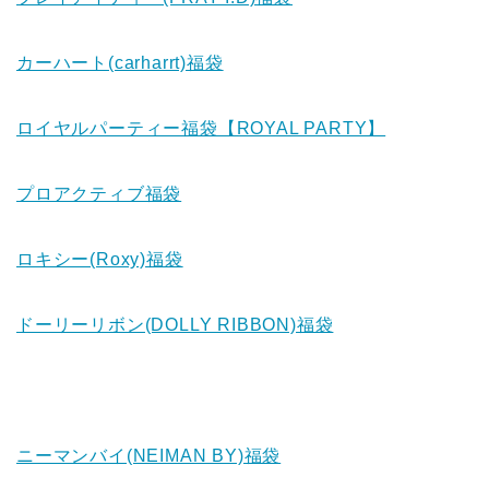
カーハート(carharrt)福袋
ロイヤルパーティー福袋【ROYAL PARTY】
プロアクティブ福袋
ロキシー(Roxy)福袋
ドーリーリボン(DOLLY RIBBON)福袋
ニーマンバイ(NEIMAN BY)福袋