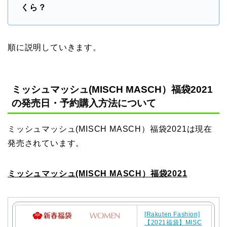
くら？
順に説明していきます。
ミッシュマッシュ(MISCH MASCH）福袋2021
の発売日・予約購入方法について
ミッシュマッシュ(MISCH MASCH）福袋2021は現在
発売されています。
ミッシュマッシュ(MISCH MASCH）福袋2021
[Rakuten Fashion]
【2021福袋】MISC