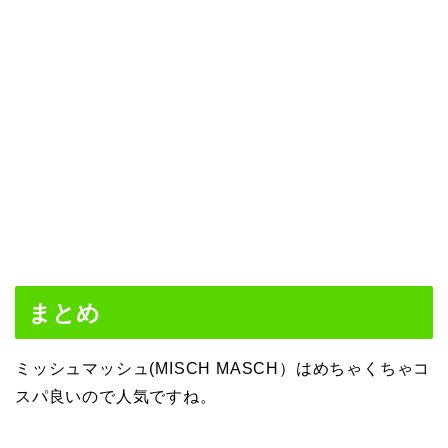
まとめ
ミッシュマッシュ(MISCH MASCH）はめちゃくちゃコ
スパ良いので人気ですね。