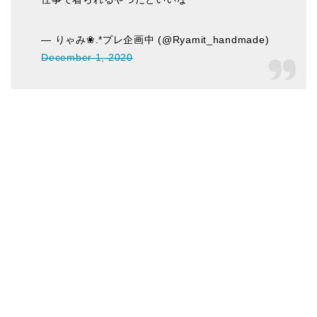
— りゃみ❀.*プレ企画中 (@Ryamit_handmade)
December 1, 2020