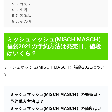
コスメ
生活
装飾品
その他
ミッシュマッシュ(MISCH MASCH）
福袋2021の予約方法は発売日、値段
はいくら？
ミッシュマッシュ(MISCH MASCH）福袋2021につい
て
ミッシュマッシュ(MISCH MASCH）の発売日・
予約購入方法は？
ミッシュマッシュ(MISCH MASCH）の値段はい