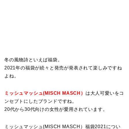
冬の風物詩といえば福袋。
2021年の福袋が続々と発売が発表されて楽しみですね
よね。
ミッシュマッシュ(MISCH MASCH）
は大人可愛いをコ
ンセプトにしたブランドですね。
20代から30代向けの女性が愛用されています。
ミッシュマッシュ(MISCH MASCH）福袋2021につい