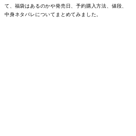
て、福袋はあるのかや発売日、予約購入方法、値段、
中身ネタバレについてまとめてみました。