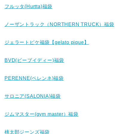
フルッタ(Hurtta)福袋
ノーザントラック（NORTHERN TRUCK）福袋
ジェラートピケ福袋【gelato pique】
BVD(ビーブイディー)福袋
PERENNE(ペレンネ)福袋
サロニア(SALONIA)福袋
ジムマスター(gym master）福袋
桃太郎ジーンズ福袋