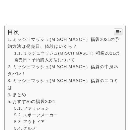
目次
ミッシュマッシュ(MISCH MASCH）福袋2021の予
約方法は発売日、値段はいくら？
ミッシュマッシュ(MISCH MASCH）福袋2021の
発売日・予約購入方法について
ミッシュマッシュ(MISCH MASCH）福袋の中身ネ
タバレ！
ミッシュマッシュ(MISCH MASCH）福袋の口コミ
は
まとめ
おすすめの福袋2021
ファッション
スポーツメーカー
アウトドア
グルメ