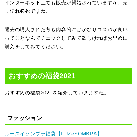
インターネット上でも販売が開始されていますが、売
り切れ必死ですね。
過去の購入された方も内容的にはかなりコスパが良い
ってことなんでチェックしてみて欲しければお早めに
購入をしてみてください。
おすすめの福袋2021
おすすめの福袋2021を紹介していきますね。
ファッション
ルースイソンブラ福袋【LUZeSOMBRA】