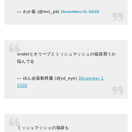
— わか葉 (@mci_pk)
December 3, 2020
snidelとオリーブとミッシュマッシュの福袋買うか
悩んでる
— ゆん@薬動再履 (@yd_eyn)
December 1,
2020
ミッシュマッシュの福袋も