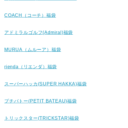
COACH（コーチ）福袋
アドミラルゴルフ(Admiral)福袋
MURUA（ムルーア）福袋
rienda（リエンダ）福袋
スーパーハッカ(SUPER HAKKA)福袋
プチバトー(PETIT BATEAU)福袋
トリックスター(TRICKSTAR)福袋