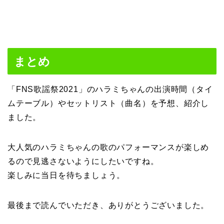
まとめ
「FNS歌謡祭2021」のハラミちゃんの出演時間（タイ
ムテーブル）やセットリスト（曲名）を予想、紹介し
ました。
大人気のハラミちゃんの歌のパフォーマンスが楽しめ
るので見逃さないようにしたいですね。
楽しみに当日を待ちましょう。
最後まで読んでいただき、ありがとうございました。