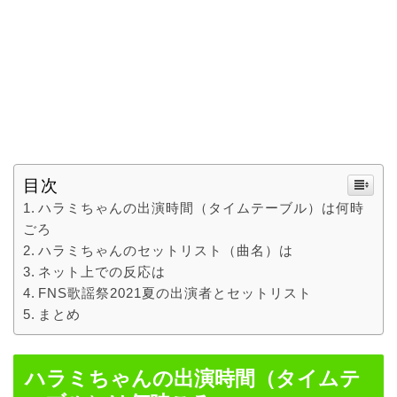
目次
ハラミちゃんの出演時間（タイムテーブル）は何時
ごろ
ハラミちゃんのセットリスト（曲名）は
ネット上での反応は
FNS歌謡祭2021夏の出演者とセットリスト
まとめ
ハラミちゃんの出演時間（タイムテ