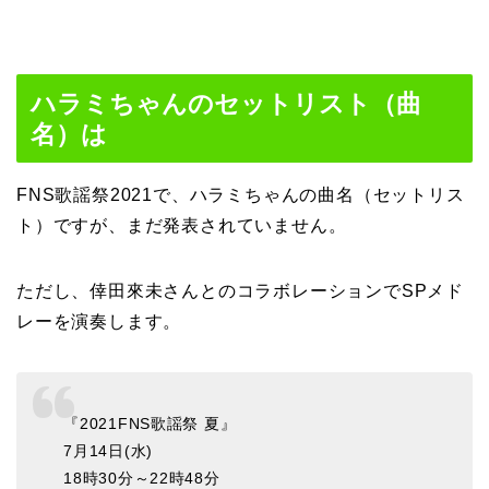
ハラミちゃんのセットリスト（曲
名）は
FNS歌謡祭2021で、ハラミちゃんの曲名（セットリス
ト）ですが、まだ発表されていません。
ただし、倖田來未さんとのコラボレーションでSPメド
レーを演奏します。
『2021FNS歌謡祭 夏』
7月14日(水)
18時30分～22時48分