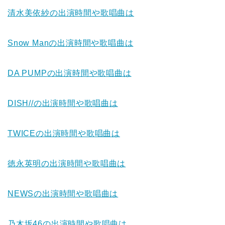
清水美依紗
の出演時間や歌唱曲は
Snow Man
の出演時間や歌唱曲は
DA PUMP
の出演時間や歌唱曲は
DISH//
の出演時間や歌唱曲は
TWICE
の出演時間や歌唱曲は
徳永英明
の出演時間や歌唱曲は
NEWS
の出演時間や歌唱曲は
乃木坂46
の出演時間や歌唱曲は