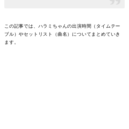
この記事では、ハラミちゃんの出演時間（タイムテー
ブル）やセットリスト（曲名）についてまとめていき
ます。