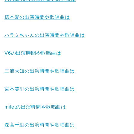
橋本愛
の出演時間や歌唱曲は
ハラミちゃん
の出演時間や歌唱曲は
V6
の出演時間や歌唱曲は
三浦大知
の出演時間や歌唱曲は
宮本笑里
の出演時間や歌唱曲は
milet
の出演時間や歌唱曲は
森高千里
の出演時間や歌唱曲は