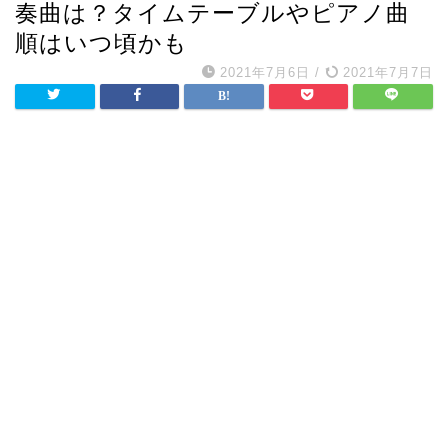
奏曲は？タイムテーブルやピアノ曲
順はいつ頃かも
2021年7月6日
/
2021年7月7日