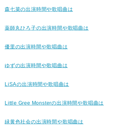
森七菜
の出演時間や歌唱曲は
薬師丸ひろ子
の出演時間や歌唱曲は
優里
の出演時間や歌唱曲は
ゆず
の出演時間や歌唱曲は
LiSA
の出演時間や歌唱曲は
Little Gree Monster
の出演時間や歌唱曲は
緑黄色社会
の出演時間や歌唱曲は