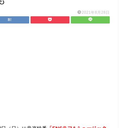
も
2021年8月28日