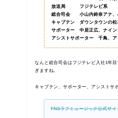
放送局 フジテレビ系
総合司会 小山内鈴奈アナ、
キャプテン ダウンタウンの松
サポーター 中居正広、ナイン
アシストサポーター 千鳥、ア
なんと総合司会はフジテレビ入社1年目
ぎますね。
キャプテン、サポーター、アシストサ
FNSラフミュージック公式サイ