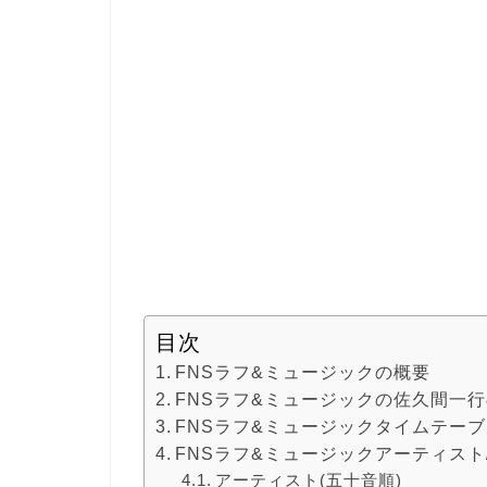
目次
FNSラフ&ミュージックの概要
FNSラフ&ミュージックの佐久間一
FNSラフ&ミュージックタイムテーブ
FNSラフ&ミュージックアーティスト
アーティスト(五十音順)