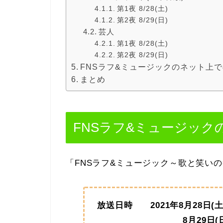
第1夜 8/28(土)
第2夜 8/29(日)
芸人
第1夜 8/28(土)
第2夜 8/29(日)
FNSラフ&ミュージックのネット上
まとめ
FNSラフ&ミュージック
「FNSラフ&ミュージック～歌と笑い
放送日時 2021年8月28日(土)
8月29日(日) 18：