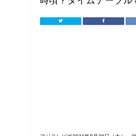
時頃？タイムテーブル