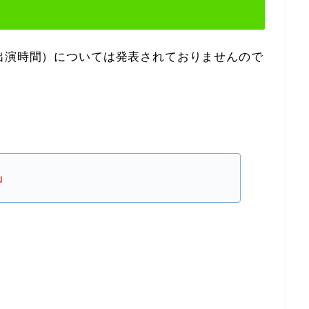
出演時間）については発表されておりませんので
」