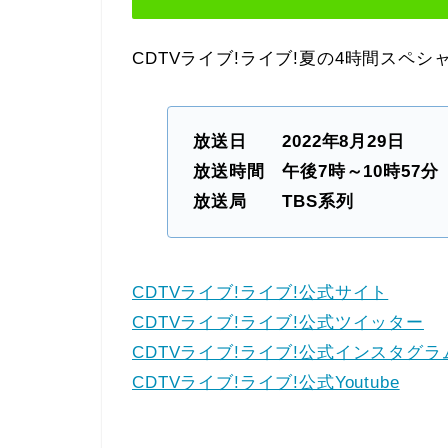
CDTVライブ!ライブ!夏の4時間スペ
放送日 2022年8月29日
放送時間 午後7時～10時57分
放送局 TBS系列
CDTVライブ!ライブ!公式サイト
CDTVライブ!ライブ!公式ツイッター
CDTVライブ!ライブ!公式インスタグラ
CDTVライブ!ライブ!公式Youtube