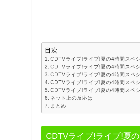
目次
CDTVライブ!ライブ!夏の4時間スペ
CDTVライブ!ライブ!夏の4時間スペ
CDTVライブ!ライブ!夏の4時間ス
CDTVライブ!ライブ!夏の4時間ス
CDTVライブ!ライブ!夏の4時間ス
ネット上の反応は
まとめ
CDTVライブ!ライブ!