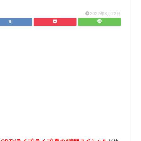
2022年8月22日