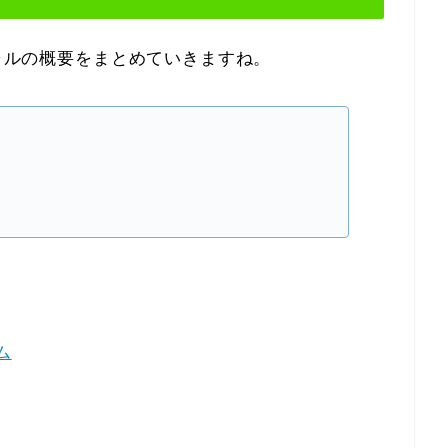
シャルの概要をまとめていきますね。
ム