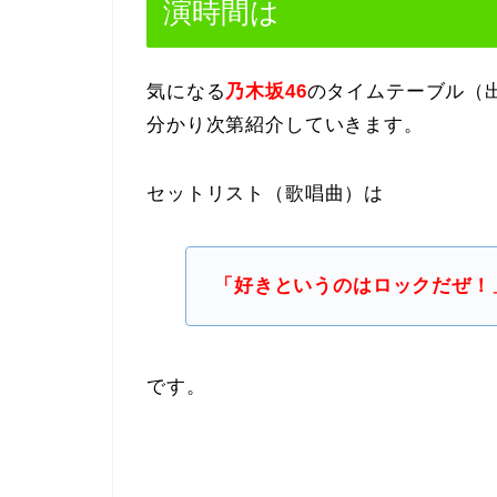
演時間は
気になる
乃木坂46
のタイムテーブル（
分かり次第紹介していきます。
セットリスト（歌唱曲）は
「好きというのはロックだぜ！
です。