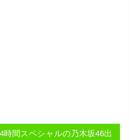
の4時間スペシャルの乃木坂46出