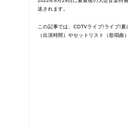
2022年8月29日に夏最後の大型音楽特
送されます。
この記事では、CDTVライブ!ライブ!
（出演時間）やセットリスト（歌唱曲