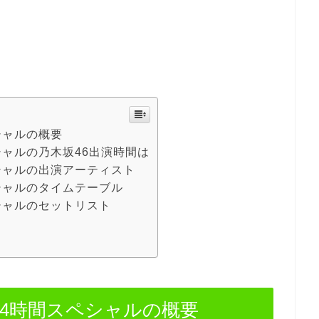
シャルの概要
シャルの乃木坂46出演時間は
ペシャルの出演アーティスト
ペシャルのタイムテーブル
ペシャルのセットリスト
夏の4時間スペシャルの概要