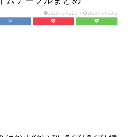
イムテーブルまとめ
2020年6月21日
/
2020年6月23日