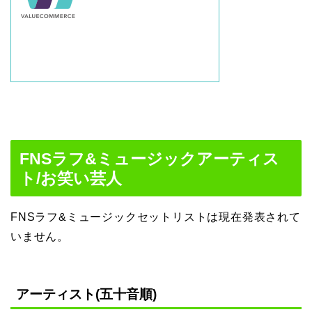
FNSラフ&ミュージックアーティス
ト/お笑い芸人
FNSラフ&ミュージックセットリストは現在発表されて
いません。
アーティスト(五十音順)