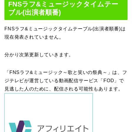
FNSラフ&ミュージックタイムテー
ブル(出演者順番)
FNSラフ&ミュージックタイムテーブル(出演者順番)は
現在発表されていません。
分かり次第更新していきます。
「FNSラフ&ミュージック～歌と笑いの祭典～」は、フ
ジテレビが運営している動画配信サービス「FOD」で
見逃した人のために、配信される可能性もあります。