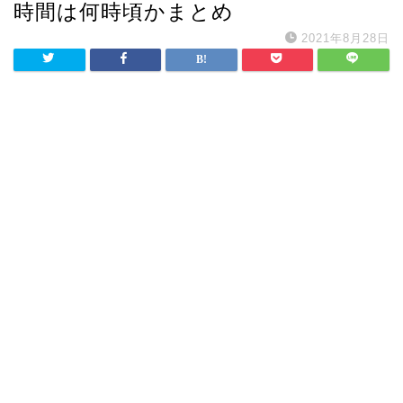
時間は何時頃かまとめ
2021年8月28日