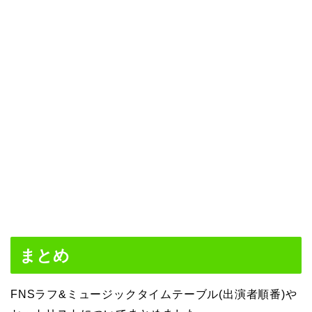
まとめ
FNSラフ&ミュージックタイムテーブル(出演者順番)や