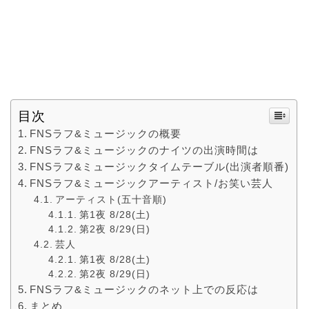
目次
FNSラフ&ミュージックの概要
FNSラフ&ミュージックのナイツの出演時間は
FNSラフ&ミュージックタイムテーブル(出演者順番)
FNSラフ&ミュージックアーティスト/お笑い芸人
アーティスト(五十音順)
第1夜 8/28(土)
第2夜 8/29(日)
芸人
第1夜 8/28(土)
第2夜 8/29(日)
FNSラフ&ミュージックのネット上での反応は
まとめ