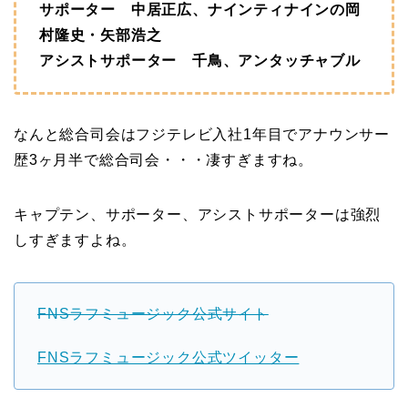
サポーター 中居正広、ナインティナインの岡
村隆史・矢部浩之
アシストサポーター 千鳥、アンタッチャブル
なんと総合司会はフジテレビ入社1年目でアナウンサー
歴3ヶ月半で総合司会・・・凄すぎますね。
キャプテン、サポーター、アシストサポーターは強烈
しすぎますよね。
FNSラフミュージック公式サイト
FNSラフミュージック公式ツイッター