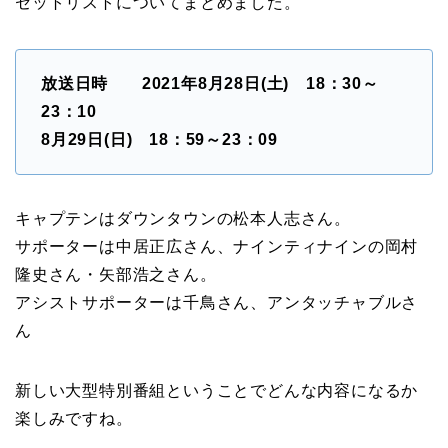
セットリストについてまとめました。
放送日時 2021年8月28日(土) 18：30～
23：10
8月29日(日) 18：59～23：09
キャプテンはダウンタウンの松本人志さん。
サポーターは中居正広さん、ナインティナインの岡村
隆史さん・矢部浩之さん。
アシストサポーターは千鳥さん、アンタッチャブルさ
ん
新しい大型特別番組ということでどんな内容になるか
楽しみですね。