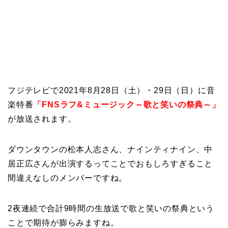
フジテレビで2021年8月28日（土）・29日（日）に音
楽特番
「FNSラフ&ミュージック～歌と笑いの祭典～」
が放送されます。
ダウンタウンの松本人志さん、ナインティナイン、中
居正広さんが出演するってことでおもしろすぎること
間違えなしのメンバーですね。
2夜連続で合計9時間の生放送で歌と笑いの祭典という
ことで期待が膨らみますね。