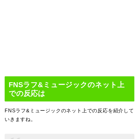
FNSラフ&ミュージックのネット上
での反応は
FNSラフ&ミュージックのネット上での反応を紹介して
いきますね。