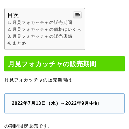
目次
月見フォカッチャの販売期間
月見フォカッチャの価格はいくら
月見フォカッチャの販売店舗
まとめ
月見フォカッチャの販売期間
月見フォカッチャの販売期間は
2022年7月13日（水）～2022年9月中旬
の期間限定販売です。