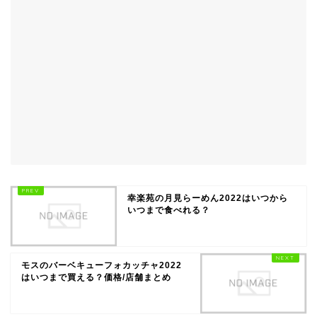
幸楽苑の月見らーめん2022はいつから
いつまで食べれる？
モスのバーベキューフォカッチャ2022
はいつまで買える？価格/店舗まとめ