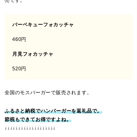
売です。
バーベキューフォカッチャ
460円
月見フォカッチャ
520円
全国のモスバーガーで販売されます。
ふるさと納税でハンバーガーを返礼品で。
節税もできてお得ですよね。
↓↓↓↓↓↓↓↓↓↓↓↓↓↓↓↓↓↓↓