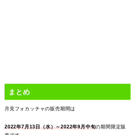
まとめ
月見フォカッチャの販売期間は
2022年7月13日（水）～2022年9月中旬
の期間限定販