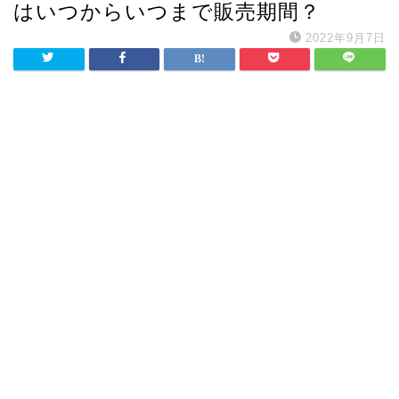
はいつからいつまで販売期間？
2022年9月7日