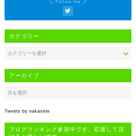
＼ Follow me ／
カテゴリー
アーカイブ
Tweets by nakasete
ブログランキング参加中です。応援して頂