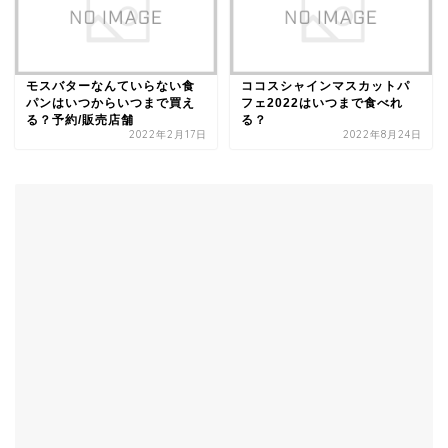
モスバターなんていらない食
ココスシャインマスカットパ
パンはいつからいつまで買え
フェ2022はいつまで食べれ
る？予約/販売店舗
る？
2022年2月17日
2022年8月24日