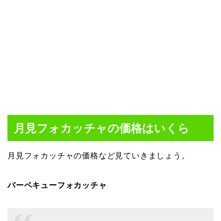
月見フォカッチャの価格はいくら
月見フォカッチャの価格など見ていきましょう。
バーベキューフォカッチャ