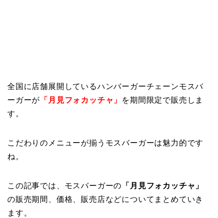
全国に店舗展開しているハンバーガーチェーンモスバ
ーガーが
「月見フォカッチャ」
を期間限定で販売しま
す。
こだわりのメニューが揃うモスバーガーは魅力的です
ね。
この記事では、モスバーガーの
「月見フォカッチャ」
の販売期間、価格、販売店などについてまとめていき
ます。