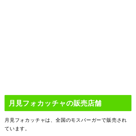
月見フォカッチャの販売店舗
月見フォカッチャは、全国のモスバーガーで販売され
ています。