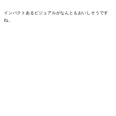
インパクトあるビジュアルがなんともおいしそうです
ね。