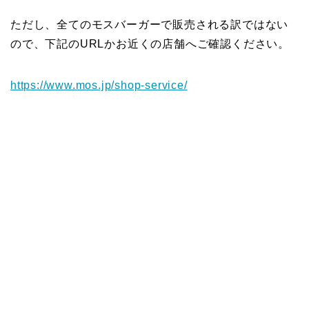
ただし、全てのモスバーガーで販売される訳ではない
ので、下記のURLかお近くの店舗へご確認ください。
https://www.mos.jp/shop-service/