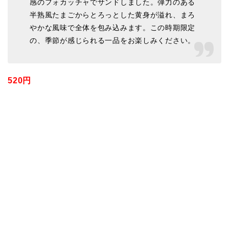
感のフォカッチャでサンドしました。弾力のある
半熟風たまごからとろっとした黄身が溢れ、まろ
やかな風味で全体を包み込みます。この時期限定
の、季節が感じられる一品をお楽しみください。
520円