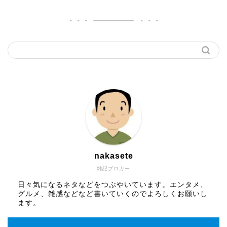
nakasete
雑記ブロガー
日々気になるネタなどをつぶやいています。エンタメ、
グルメ、雑感などなど書いていくのでよろしくお願いし
ます。