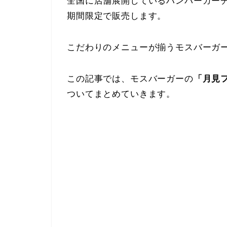
全国に店舗展開しているハンバーガー
期間限定で販売します。
こだわりのメニューが揃うモスバーガ
この記事では、モスバーガーの
「月見
ついてまとめていきます。