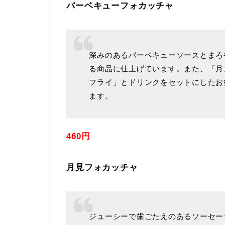
バーベキューフォカッチャ
深みのあるバーベキューソースとまろ
る商品に仕上げています。また、「月
フライ」とドリンクをセットにしたお
ます。
460円
月見フォカッチャ
ジューシーで歯ごたえのあるソーセー