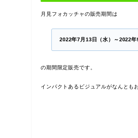
月見フォカッチャの販売期間は
2022年7月13日（水）～2022
の期間限定販売です。
インパクトあるビジュアルがなんとも