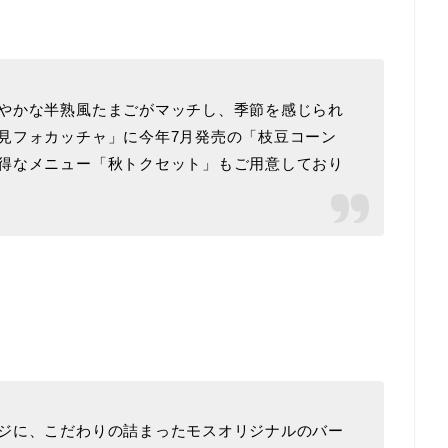
やかな半熟風たまごがマッチし、季節を感じられ
見フォカッチャ」に今年7月発売の「枝豆コーン
得なメニュー「秋トクセット」もご用意しており
ジに、こだわりの詰まったモスオリジナルのバー