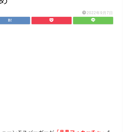
め
2022年9月7日