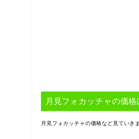
月見フォカッチャの価格
月見フォカッチャの価格など見ていき