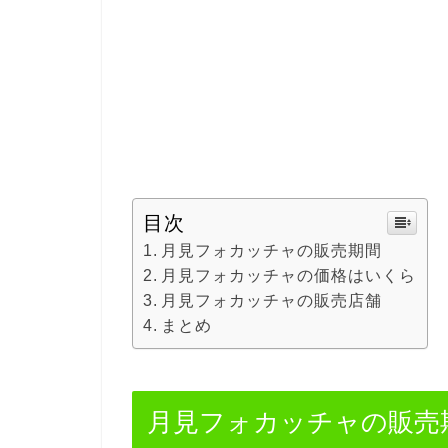
目次
月見フォカッチャの販売期間
月見フォカッチャの価格はいくら
月見フォカッチャの販売店舗
まとめ
月見フォカッチャの販売