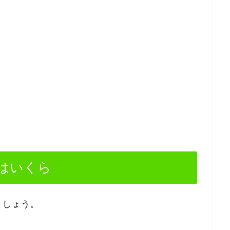
はいくら
ましょう。