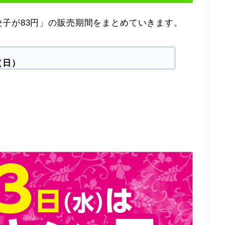
子が83円」の販売期間をまとめていきます。
（日）