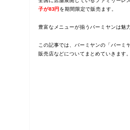
全国に店舗展開しているファミリーレ
子が83円
を期間限定で販売ます。
豊富なメニューが揃うバーミヤンは魅
この記事では、バーミヤンの「バーミヤ
販売店などについてまとめていきます