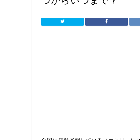
つからいつまで？