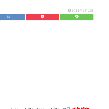
2022年8月1日