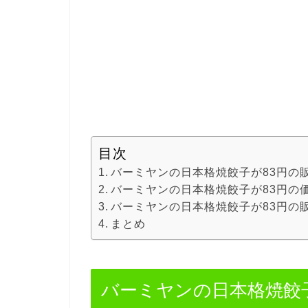
目次
バーミヤンの日本格焼餃子が83円の
バーミヤンの日本格焼餃子が83円の
バーミヤンの日本格焼餃子が83円の
まとめ
バーミヤンの日本格焼餃