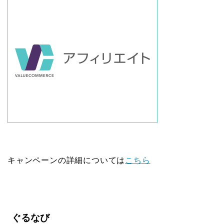
キャンペーンの詳細については
こちら
ぐるなび