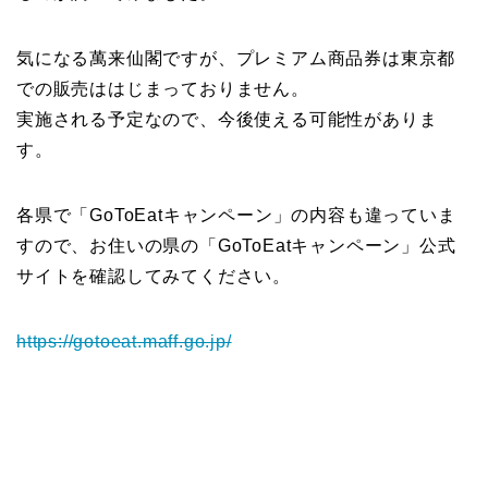
気になる萬来仙閣ですが、プレミアム商品券は東京都
での販売ははじまっておりません。
実施される予定なので、今後使える可能性がありま
す。
各県で「GoToEatキャンペーン」の内容も違っていま
すので、お住いの県の「GoToEatキャンペーン」公式
サイトを確認してみてください。
https://gotoeat.maff.go.jp/