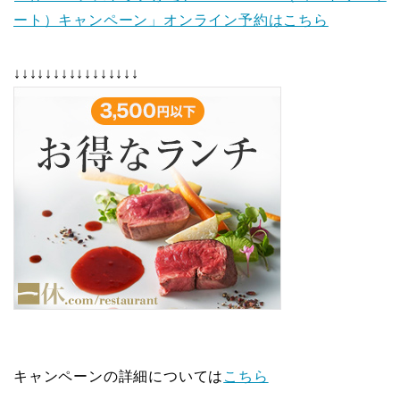
ート）キャンペーン」オンライン予約はこちら
↓↓↓↓↓↓↓↓↓↓↓↓↓↓↓↓
キャンペーンの詳細については
こちら