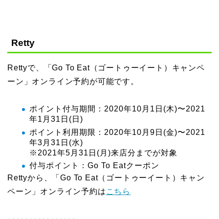
Retty
Rettyで、「Go To Eat（ゴートゥーイート）キャンペ
ーン」オンライン予約が可能です。
ポイント付与期間：2020年10月1日(木)〜2021
年1月31日(日)
ポイント利用期限：2020年10月9日(金)〜2021
年3月31日(水)
※2021年5月31日(月)来店分までが対象
付与ポイント：Go To Eatクーポン
Rettyから、「Go To Eat（ゴートゥーイート）キャン
ペーン」オンライン予約は
こちら