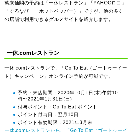
萬来仙閣の予約は「一休レストラン」「YAHOOロコ」
「ぐるなび」「ホットペッパー）」ですが、他の多く
の店舗で利用できるグルメサイトを紹介します。
一休.comレストラン
一休.comレストランで、「Go To Eat（ゴートゥーイー
ト）キャンペーン」オンライン予約が可能です。
予約・来店期間：2020年10月1日(木)午前10
時〜2021年1月31日(日)
付与ポイント：Go To Eat ポイント
ポイント付与日：翌月10日
ポイント有効期限：2021年3月末
一休.comレストランから、「Go To Eat（ゴートゥーイ