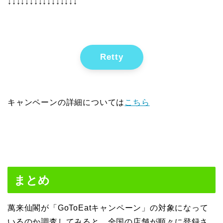
↓↓↓↓↓↓↓↓↓↓↓↓↓↓↓↓
Retty
キャンペーンの詳細については
こちら
まとめ
萬来仙閣が「GoToEatキャンペーン」の対象になって
いるのか調査してみると、全国の店舗が順々に登録さ