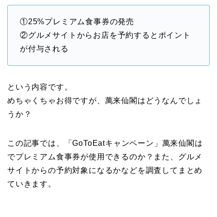
①25%プレミアム食事券の発売
②グルメサイトからお店を予約するとポイント
が付与される
という内容です。
めちゃくちゃお得ですが、萬来仙閣はどうなんでしょ
うか？
この記事では、「GoToEatキャンペーン」萬来仙閣は
でプレミアム食事券が使用できるのか？また、グルメ
サイトからの予約対象になるかなどを調査してまとめ
ていきます。