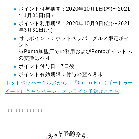
ポイント付与期間：2020年10月1日(木)〜2021
年1月31日(日）
ポイント利用期限：2020年10月9日(金)〜2021
年3月31日(水)
付与ポイント：ホットペッパーグルメ限定ポイ
ント
※Ponta加盟店での利用およびPontaポイントへ
の交換は不可。
ポイント付与日：7日後
ポイント有効期限：付与の翌々月末
ホットペッパーグルメから、「Go To Eat（ゴートゥー
イート）キャンペーン」オンライン予約はこちら
↓↓↓↓↓↓↓↓↓↓↓↓↓↓↓↓