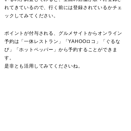
れてきているので、行く前には登録されているかチェ
ックしてみてください。
ポイントが付与される、グルメサイトからオンライン
予約は「一休レストラン」「YAHOOロコ」「ぐるな
び」「ホットペッパー」から予約することができま
す。
是非とも活用してみてくださいね。