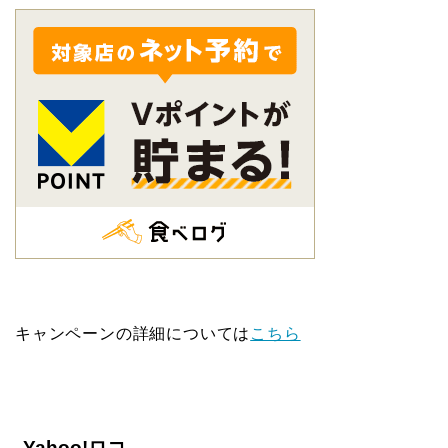
キャンペーンの詳細については
こちら
Yahoo!ロコ