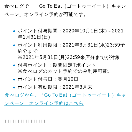
食べログで、「Go To Eat（ゴートゥーイート）キャン
ペーン」オンライン予約が可能です。
ポイント付与期間：2020年10月1日(木)～2021
年1月31日(日)
ポイント利用期限：2021年3月31日(水)23:59予
約分まで
※2021年5月31日(月)23:59来店分までが対象
付与ポイント：期間固定Tポイント
※食べログのネット予約でのみ利用可能。
ポイント付与日：翌月10日
ポイント有効期限：2021年3月末
食べログから、「Go To Eat（ゴートゥーイート）キャ
ンペーン」オンライン予約はこちら
↓↓↓↓↓↓↓↓↓↓↓↓↓↓↓↓