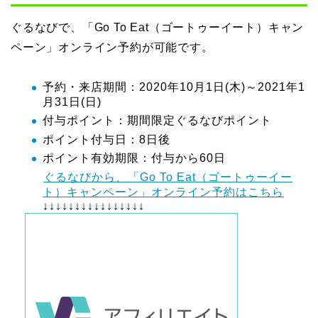
ぐるなびで、「Go To Eat（ゴートゥーイート）キャン
ペーン」オンライン予約が可能です。
予約・来店期間：2020年10月1日(木)～2021年1
月31日(日)
付与ポイント：期間限定ぐるなびポイント
ポイント付与日：8日後
ポイント有効期限：付与から60日
ぐるなびから、「Go To Eat（ゴートゥーイー
ト）キャンペーン」オンライン予約はこちら
↓↓↓↓↓↓↓↓↓↓↓↓↓↓↓↓