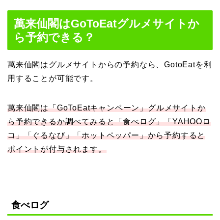
萬来仙閣はGoToEatグルメサイトか
ら予約できる？
萬来仙閣はグルメサイトからの予約なら、GotoEatを利
用することが可能です。
萬来仙閣は「GoToEatキャンペーン」グルメサイトか
ら予約できるか調べてみると「食べログ」「YAHOOロ
コ」「ぐるなび」「ホットペッパー」から予約すると
ポイントが付与されます。
食べログ