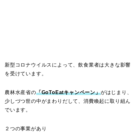
新型コロナウイルスによって、飲食業者は大きな影響
を受けています。
農林水産省の
「GoToEatキャンペーン」
がはじまり、
少しづつ世の中がまわりだして、消費喚起に取り組ん
でいます。
２つの事業があり