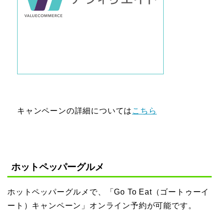
キャンペーンの詳細については
こちら
ホットペッパーグルメ
ホットペッパーグルメで、「Go To Eat（ゴートゥーイ
ート）キャンペーン」オンライン予約が可能です。