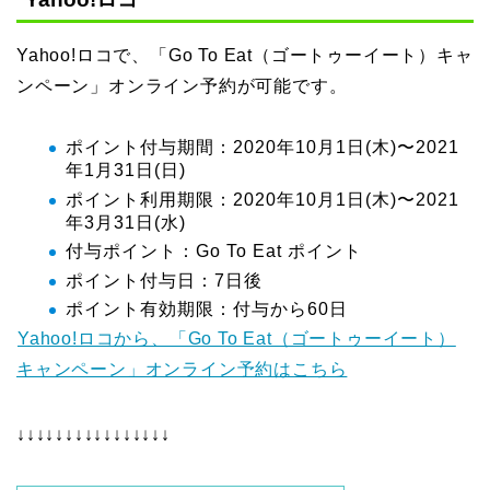
Yahoo!ロコで、「Go To Eat（ゴートゥーイート）キャ
ンペーン」オンライン予約が可能です。
ポイント付与期間：2020年10月1日(木)〜2021
年1月31日(日)
ポイント利用期限：2020年10月1日(木)〜2021
年3月31日(水)
付与ポイント：Go To Eat ポイント
ポイント付与日：7日後
ポイント有効期限：付与から60日
Yahoo!ロコから、「Go To Eat（ゴートゥーイート）
キャンペーン」オンライン予約はこちら
↓↓↓↓↓↓↓↓↓↓↓↓↓↓↓↓