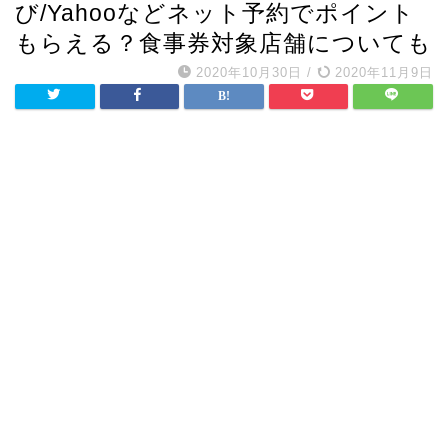
び/Yahooなどネット予約でポイント
もらえる？食事券対象店舗についても
2020年10月30日
/
2020年11月9日