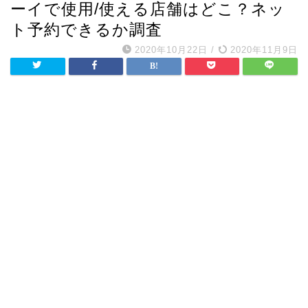
ーイで使用/使える店舗はどこ？ネッ
ト予約できるか調査
2020年10月22日
/
2020年11月9日