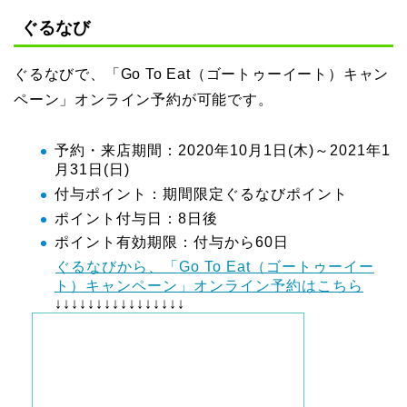
ぐるなび
ぐるなびで、「Go To Eat（ゴートゥーイート）キャン
ペーン」オンライン予約が可能です。
予約・来店期間：2020年10月1日(木)～2021年1
月31日(日)
付与ポイント：期間限定ぐるなびポイント
ポイント付与日：8日後
ポイント有効期限：付与から60日
ぐるなびから、「Go To Eat（ゴートゥーイー
ト）キャンペーン」オンライン予約はこちら
↓↓↓↓↓↓↓↓↓↓↓↓↓↓↓↓