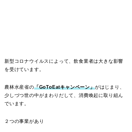
新型コロナウイルスによって、飲食業者は大きな影響
を受けています。
農林水産省の
「GoToEatキャンペーン」
がはじまり、
少しづつ世の中がまわりだして、消費喚起に取り組ん
でいます。
２つの事業があり