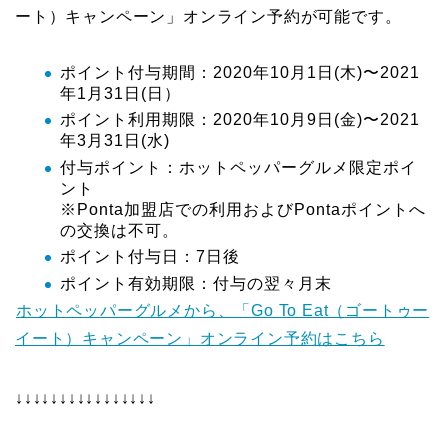
ート）キャンペーン」オンライン予約が可能です。
ポイント付与期間：2020年10月1日(木)〜2021
年1月31日(日）
ポイント利用期限：2020年10月9日(金)〜2021
年3月31日(水)
付与ポイント：ホットペッパーグルメ限定ポイ
ント
※Ponta加盟店での利用およびPontaポイントへ
の交換は不可。
ポイント付与日：7日後
ポイント有効期限：付与の翌々月末
ホットペッパーグルメから、「Go To Eat（ゴートゥー
イート）キャンペーン」オンライン予約はこちら
↓↓↓↓↓↓↓↓↓↓↓↓↓↓↓↓