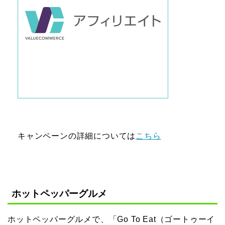
キャンペーンの詳細については
こちら
ホットペッパーグルメ
ホットペッパーグルメで、「Go To Eat（ゴートゥーイ