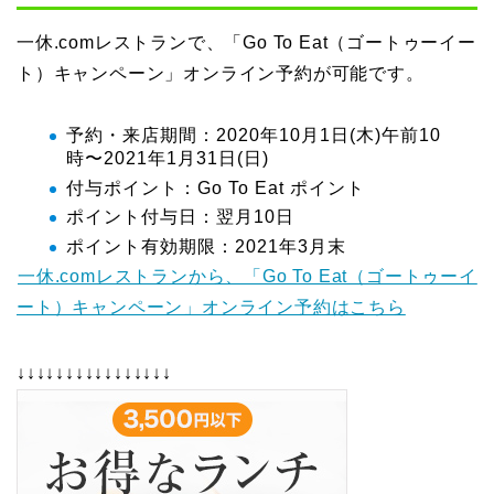
一休.comレストランで、「Go To Eat（ゴートゥーイー
ト）キャンペーン」オンライン予約が可能です。
予約・来店期間：2020年10月1日(木)午前10
時〜2021年1月31日(日)
付与ポイント：Go To Eat ポイント
ポイント付与日：翌月10日
ポイント有効期限：2021年3月末
一休.comレストランから、「Go To Eat（ゴートゥーイ
ート）キャンペーン」オンライン予約はこちら
↓↓↓↓↓↓↓↓↓↓↓↓↓↓↓↓