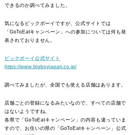
できるのか調べてみました。
気になるビックボーイですが、公式サイトでは
「GoToEatキャンペーン」への参加については何も発
表されておりません。
ビックボーイ公式サイト
https://www.bigboyjapan.co.jp/
調べてみましたが、全国でも使える店舗はあります。
店舗ごとの登録になるみたいなので、すべての店舗で
はないようですね。
各県で「GoToEatキャンペーン」の内容も違っていま
すので、お住いの県の「GoToEatキャンペーン」公式