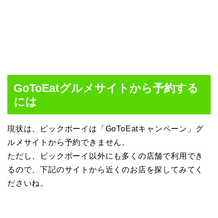
GoToEatグルメサイトから予約する
には
現状は、ビックボーイは「GoToEatキャンペーン」グ
ルメサイトから予約できません。
ただし、ビックボーイ以外にも多くの店舗で利用でき
るので、下記のサイトから近くのお店を探してみてく
ださいね。