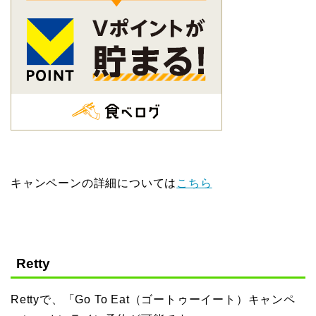
キャンペーンの詳細については
こちら
Retty
Rettyで、「Go To Eat（ゴートゥーイート）キャンペ