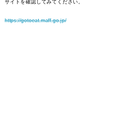
サイトを確認してみてください。
https://gotoeat.maff.go.jp/