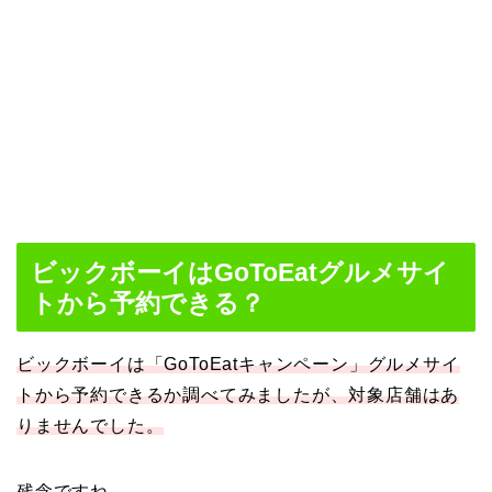
ビックボーイはGoToEatグルメサイ
トから予約できる？
ビックボーイは「GoToEatキャンペーン」グルメサイ
トから予約できるか調べてみましたが、対象店舗はあ
りませんでした。
残念ですね。