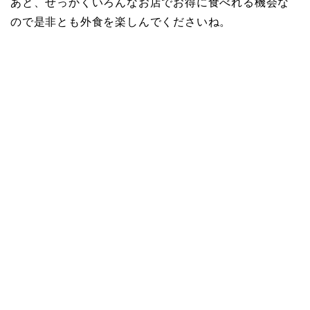
あと、せっかくいろんなお店でお得に食べれる機会な
ので是非とも外食を楽しんでくださいね。