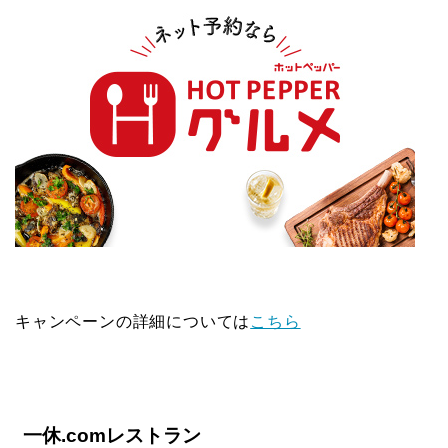
キャンペーンの詳細については
こちら
一休.comレストラン