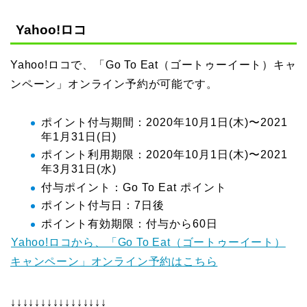
Yahoo!ロコ
Yahoo!ロコで、「Go To Eat（ゴートゥーイート）キャ
ンペーン」オンライン予約が可能です。
ポイント付与期間：2020年10月1日(木)〜2021
年1月31日(日)
ポイント利用期限：2020年10月1日(木)〜2021
年3月31日(水)
付与ポイント：Go To Eat ポイント
ポイント付与日：7日後
ポイント有効期限：付与から60日
Yahoo!ロコから、「Go To Eat（ゴートゥーイート）
キャンペーン」オンライン予約はこちら
↓↓↓↓↓↓↓↓↓↓↓↓↓↓↓↓