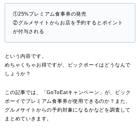
①25%プレミアム食事券の発売
②グルメサイトからお店を予約するとポイント
が付与される
という内容です。
めちゃくちゃお得ですが、ビックボーイはどうなんで
しょうか？
この記事では、「GoToEatキャンペーン」が、ビック
ボーイでプレミアム食事券が使用できるのか？また、
グルメサイトからの予約対象になるかなどを調査して
まとめていきます。