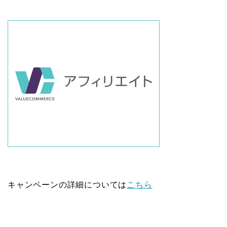
キャンペーンの詳細については
こちら