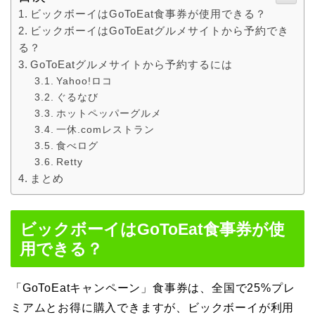
ビックボーイはGoToEat食事券が使用できる？
ビックボーイはGoToEatグルメサイトから予約でき
る？
GoToEatグルメサイトから予約するには
Yahoo!ロコ
ぐるなび
ホットペッパーグルメ
一休.comレストラン
食べログ
Retty
まとめ
ビックボーイはGoToEat食事券が使
用できる？
「GoToEatキャンペーン」食事券は、全国で25%プレ
ミアムとお得に購入できますが、ビックボーイが利用