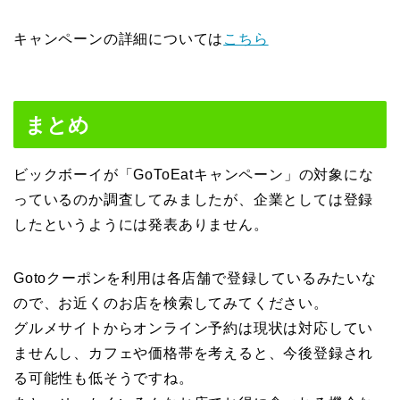
キャンペーンの詳細については
こちら
まとめ
ビックボーイが「GoToEatキャンペーン」の対象にな
っているのか調査してみましたが、企業としては登録
したというようには発表ありません。
Gotoクーポンを利用は各店舗で登録しているみたいな
ので、お近くのお店を検索してみてください。
グルメサイトからオンライン予約は現状は対応してい
ませんし、カフェや価格帯を考えると、今後登録され
る可能性も低そうですね。