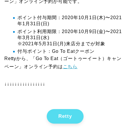
ーン」オンライン予約が可能です。
ポイント付与期間：2020年10月1日(木)〜2021
年1月31日(日)
ポイント利用期限：2020年10月9日(金)〜2021
年3月31日(水)
※2021年5月31日(月)来店分までが対象
付与ポイント：Go To Eatクーポン
Rettyから、「Go To Eat（ゴートゥーイート）キャン
ペーン」オンライン予約は
こちら
↓↓↓↓↓↓↓↓↓↓↓↓↓↓↓↓
Retty