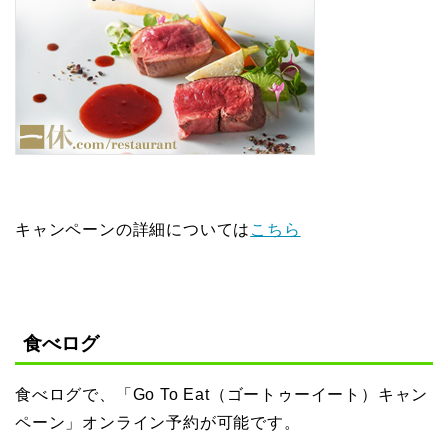
キャンペーンの詳細については
こちら
食べログ
食べログで、「Go To Eat（ゴートゥーイート）キャン
ペーン」オンライン予約が可能です。