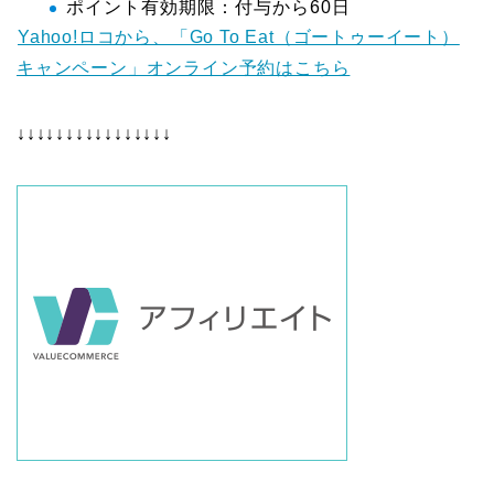
ポイント有効期限：付与から60日
Yahoo!ロコから、「Go To Eat（ゴートゥーイート）
キャンペーン」オンライン予約はこちら
↓↓↓↓↓↓↓↓↓↓↓↓↓↓↓↓