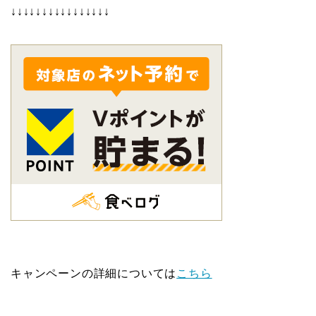
↓↓↓↓↓↓↓↓↓↓↓↓↓↓↓↓
キャンペーンの詳細については
こちら