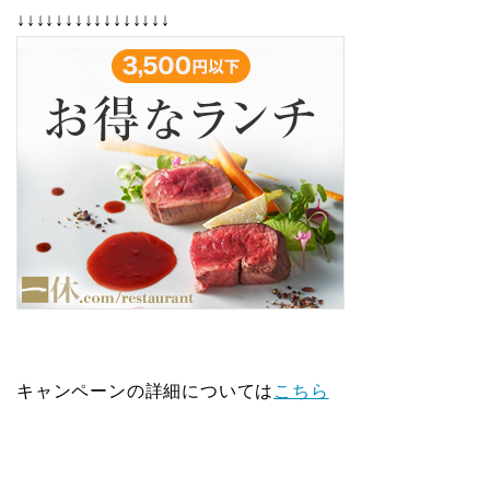
↓↓↓↓↓↓↓↓↓↓↓↓↓↓↓↓
キャンペーンの詳細については
こちら