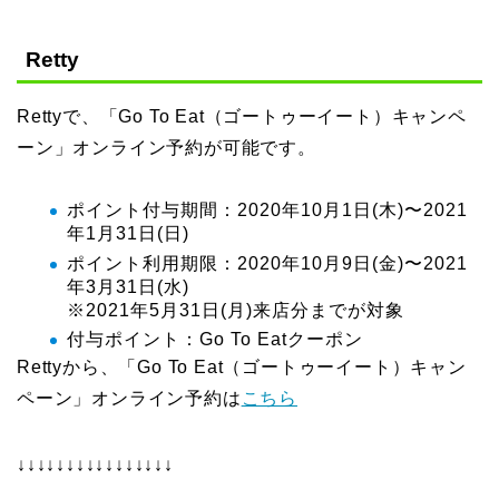
Retty
Rettyで、「Go To Eat（ゴートゥーイート）キャンペ
ーン」オンライン予約が可能です。
ポイント付与期間：2020年10月1日(木)〜2021
年1月31日(日)
ポイント利用期限：2020年10月9日(金)〜2021
年3月31日(水)
※2021年5月31日(月)来店分までが対象
付与ポイント：Go To Eatクーポン
Rettyから、「Go To Eat（ゴートゥーイート）キャン
ペーン」オンライン予約は
こちら
↓↓↓↓↓↓↓↓↓↓↓↓↓↓↓↓