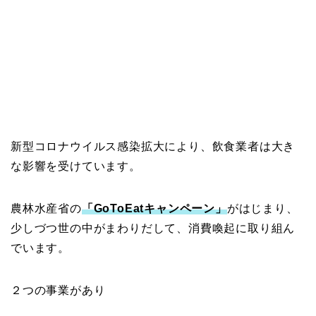
新型コロナウイルス感染拡大により、飲食業者は大き
な影響を受けています。
農林水産省の
「GoToEatキャンペーン」
がはじまり、
少しづつ世の中がまわりだして、消費喚起に取り組ん
でいます。
２つの事業があり