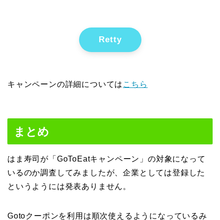
Retty
キャンペーンの詳細については
こちら
まとめ
はま寿司が「GoToEatキャンペーン」の対象になって
いるのか調査してみましたが、企業としては登録した
というようには発表ありません。
Gotoクーポンを利用は順次使えるようになっているみ