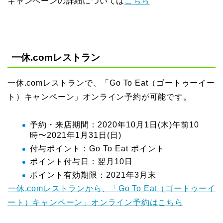
キャンペーンの詳細については
こちら
一休.comレストラン
一休.comレストランで、「Go To Eat（ゴートゥーイー
ト）キャンペーン」オンライン予約が可能です。
予約・来店期間：2020年10月1日(木)午前10
時〜2021年1月31日(日)
付与ポイント：Go To Eat ポイント
ポイント付与日：翌月10日
ポイント有効期限：2021年3月末
一休.comレストランから、「Go To Eat（ゴートゥーイ
ート）キャンペーン」オンライン予約はこちら