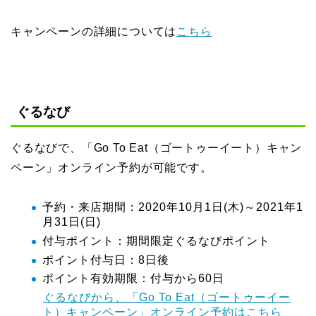
キャンペーンの詳細については
こちら
ぐるなび
ぐるなびで、「Go To Eat（ゴートゥーイート）キャン
ペーン」オンライン予約が可能です。
予約・来店期間：2020年10月1日(木)～2021年1
月31日(日)
付与ポイント：期間限定ぐるなびポイント
ポイント付与日：8日後
ポイント有効期限：付与から60日
ぐるなびから、「Go To Eat（ゴートゥーイー
ト）キャンペーン」オンライン予約はこちら