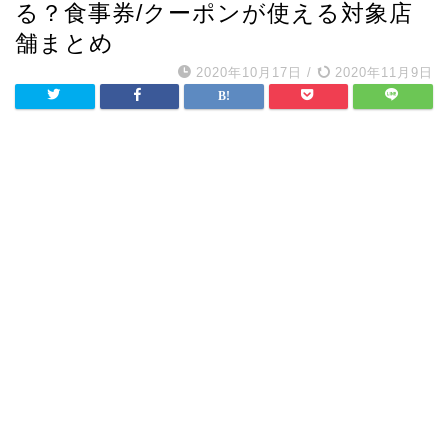
る？食事券/クーポンが使える対象店
舗まとめ
2020年10月17日
/
2020年11月9日