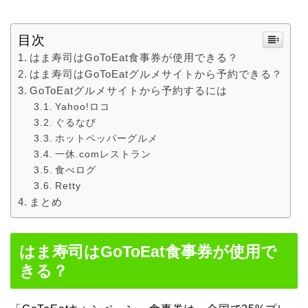
目次
はま寿司はGoToEat食事券が使用できる？
はま寿司はGoToEatグルメサイトから予約できる？
GoToEatグルメサイトから予約するには
Yahoo!ロコ
ぐるなび
ホットペッパーグルメ
一休.comレストラン
食べログ
Retty
まとめ
はま寿司はGoToEat食事券が使用で
きる？