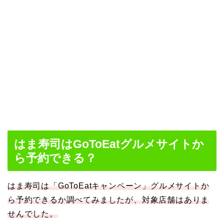
はま寿司はGoToEatグルメサイトか
ら予約できる？
はま寿司は「GoToEatキャンペーン」グルメサイトか
ら予約できるか調べてみましたが、対象店舗はありま
せんでした。