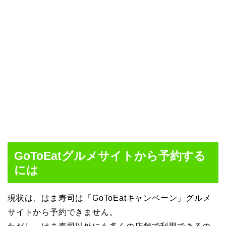
GoToEatグルメサイトから予約する
には
現状は、はま寿司は「GoToEatキャンペーン」グルメ
サイトから予約できません。