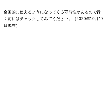
全国的に使えるようになってくる可能性があるので行
く前にはチェックしてみてください。（2020年10月17
日現在）