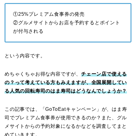
①25%プレミアム食事券の発売
②グルメサイトからお店を予約するとポイント
が付与される
という内容です。
めちゃくちゃお得な内容ですが、
チェーン店で使える
の？って考えている方もみえますが、全国展開してい
る人気の回転寿司のはま寿司はどうなんでしょうか？
この記事では、「GoToEatキャンペーン」が、はま寿
司でプレミアム食事券が使用できるのか？また、グル
メサイトからの予約対象になるかなどを調査してまと
めていきます。