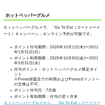
ホットペッパーグルメ
ホットペッパーグルメで、「Go To Eat（ゴートゥーイ
ート）キャンペーン」オンライン予約が可能です。
ポイント付与期間：2020年10月1日(木)〜2021
年1月31日(日）
ポイント利用期限：2020年10月9日(金)〜2021
年3月31日(水)
付与ポイント：ホットペッパーグルメ限定ポイ
ント
※Ponta加盟店での利用およびPontaポイントへ
の交換は不可。
ポイント付与日：7日後
ポイント有効期限：付与の翌々月末
ホットペッパーグルメから、「Go To Eat（ゴートゥー