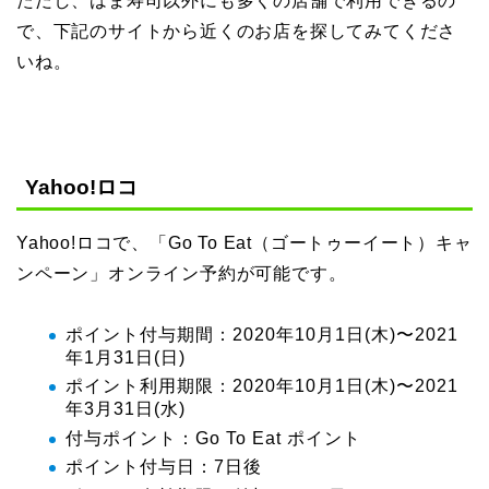
ただし、はま寿司以外にも多くの店舗で利用できるの
で、下記のサイトから近くのお店を探してみてくださ
いね。
Yahoo!ロコ
Yahoo!ロコで、「Go To Eat（ゴートゥーイート）キャ
ンペーン」オンライン予約が可能です。
ポイント付与期間：2020年10月1日(木)〜2021
年1月31日(日)
ポイント利用期限：2020年10月1日(木)〜2021
年3月31日(水)
付与ポイント：Go To Eat ポイント
ポイント付与日：7日後