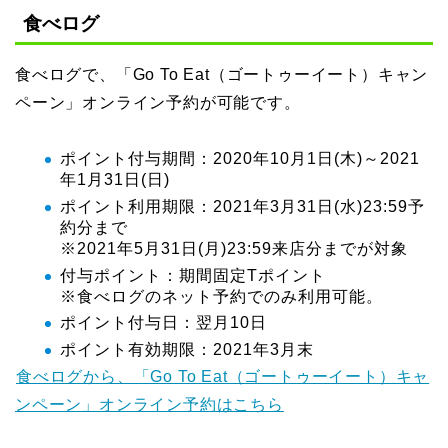
食べログ
食べログで、「Go To Eat（ゴートゥーイート）キャン
ペーン」オンライン予約が可能です。
ポイント付与期間：2020年10月1日(木)～2021
年1月31日(日)
ポイント利用期限：2021年3月31日(水)23:59予
約分まで
※2021年5月31日(月)23:59来店分までが対象
付与ポイント：期間固定Tポイント
※食べログのネット予約でのみ利用可能。
ポイント付与日：翌月10日
ポイント有効期限：2021年3月末
食べログから、「Go To Eat（ゴートゥーイート）キャ
ンペーン」オンライン予約はこちら