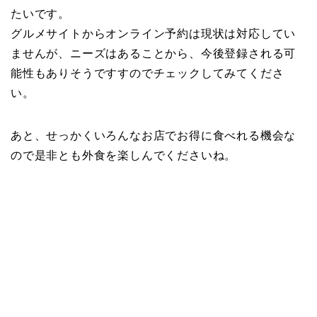
たいです。
グルメサイトからオンライン予約は現状は対応してい
ませんが、ニーズはあることから、今後登録される可
能性もありそうですすのでチェックしてみてくださ
い。
あと、せっかくいろんなお店でお得に食べれる機会な
ので是非とも外食を楽しんでくださいね。