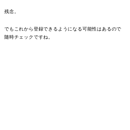
残念。
でもこれから登録できるようになる可能性はあるので
随時チェックですね。