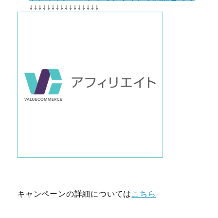
↓↓↓↓↓↓↓↓↓↓↓↓↓↓↓↓
キャンペーンの詳細については
こちら