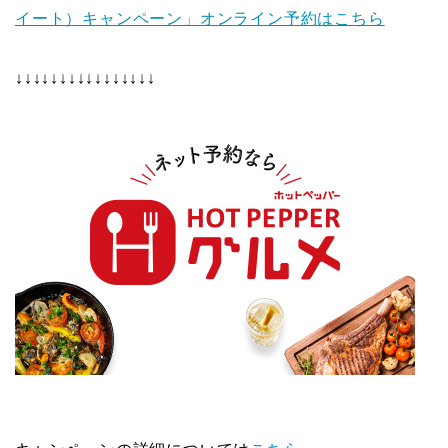
イート）キャンペーン」オンライン予約はこちら
↓↓↓↓↓↓↓↓↓↓↓↓↓↓↓↓