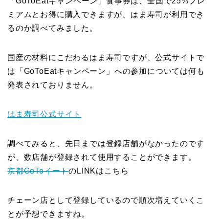
「GoToEatキャンペーン」食事券は、全国で25%プレ
ミアムとお得に購入できますが、はま寿司が利用でき
るのか調べてみました。
国産の材料にこだわるはま寿司ですが、公式サイトで
は「GoToEatキャンペーン」への参加については何も
発表されておりません。
はま寿司公式サイト
調べてみると、先日までは登録店舗がなかったのです
が、数店舗が登録されて使用することができます。
京都GoToイート
のLINKはこちら
チェーン店として登録しているので順次増えていくこ
とが予想できますね。