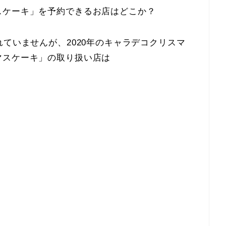
スケーキ」を予約できるお店はどこか？
れていませんが、2020年のキャラデコクリスマ
マスケーキ」の取り扱い店は