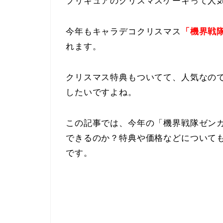
プリキュアのクリスマスケーキって人
今年もキャラデコクリスマス
「機界戦
れます。
クリスマス特典もついてて、人気なの
したいですよね。
この記事では、今年の「機界戦隊ゼン
できるのか？特典や価格などについて
です。