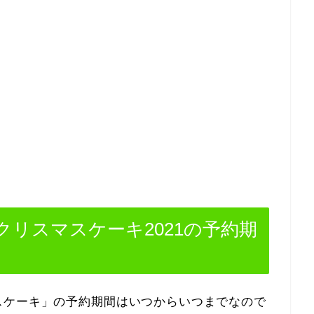
リスマスケーキ2021の予約期
スケーキ」の予約期間はいつからいつまでなので