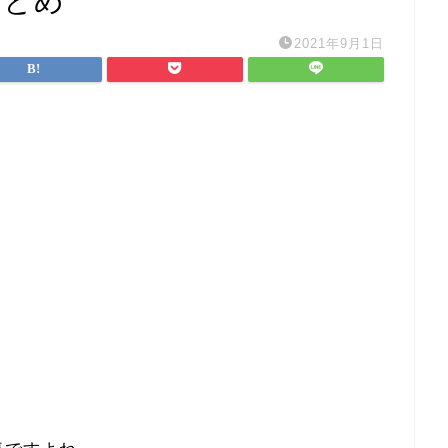
まとめ
2021年9月1日