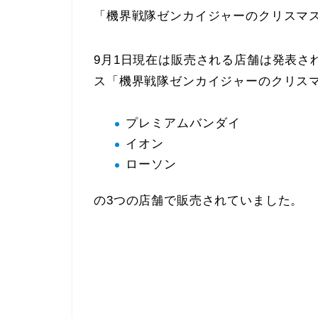
「機界戦隊ゼンカイジャーのクリスマ
9月1日現在は販売される店舗は発表さ
ス「機界戦隊ゼンカイジャーのクリス
プレミアムバンダイ
イオン
ローソン
の3つの店舗で販売されていました。