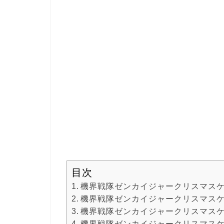
目次
機界戦隊ゼンカイジャークリスマスケ
機界戦隊ゼンカイジャークリスマスケ
機界戦隊ゼンカイジャークリスマスケ
機界戦隊ゼンカイジャークリスマスケ