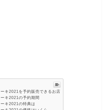
ーキ2021を予約販売できるお店
ーキ2021の予約期間
ーキ2021の特典は
ーキ2021の価格はいくら