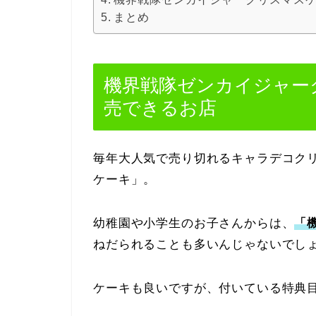
まとめ
機界戦隊ゼンカイジャーク
売できるお店
毎年大人気で売り切れるキャラデコク
ケーキ」。
幼稚園や小学生のお子さんからは、
「
ねだられることも多いんじゃないでし
ケーキも良いですが、付いている特典