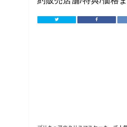
約販売店舗/特典/価格