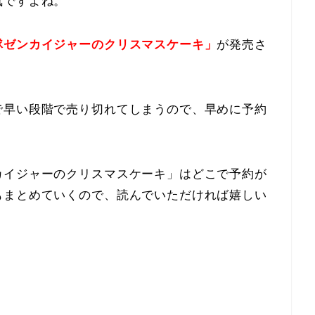
気ですよね。
隊ゼンカイジャーのクリスマスケーキ」
が発売さ
で早い段階で売り切れてしまうので、早めに予約
カイジャーのクリスマスケーキ」はどこで予約が
もまとめていくので、読んでいただければ嬉しい