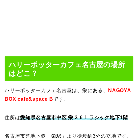
ハリーポッターカフェ名古屋の場所
はどこ？
ハリーポッターカフェ名古屋は、栄にある、
NAGOYA
BOX cafe&space B
です。
住所は
愛知県名古屋市中区 栄 3-6-1 ラシック地下1階
名古屋市営地下鉄「栄駅」より徒歩約3分の立地です。