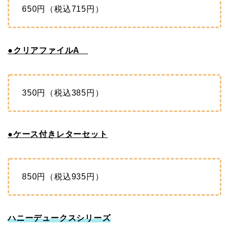
650円（税込715円）
●クリアファイルA
350円（税込385円）
●ケース付きレターセット
850円（税込935円）
ハニーデュークスシリーズ