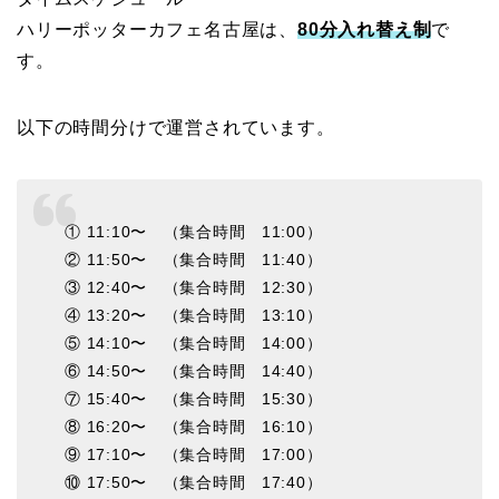
ハリーポッターカフェ名古屋は、
80分入れ替え制
で
す。
以下の時間分けで運営されています。
① 11:10〜 （集合時間 11:00）
② 11:50〜 （集合時間 11:40）
③ 12:40〜 （集合時間 12:30）
④ 13:20〜 （集合時間 13:10）
⑤ 14:10〜 （集合時間 14:00）
⑥ 14:50〜 （集合時間 14:40）
⑦ 15:40〜 （集合時間 15:30）
⑧ 16:20〜 （集合時間 16:10）
⑨ 17:10〜 （集合時間 17:00）
⑩ 17:50〜 （集合時間 17:40）