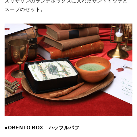
スリザリンのランチボックスに入れたサンドイッチと
スープのセット。
●OBENTO BOX ハッフルパフ