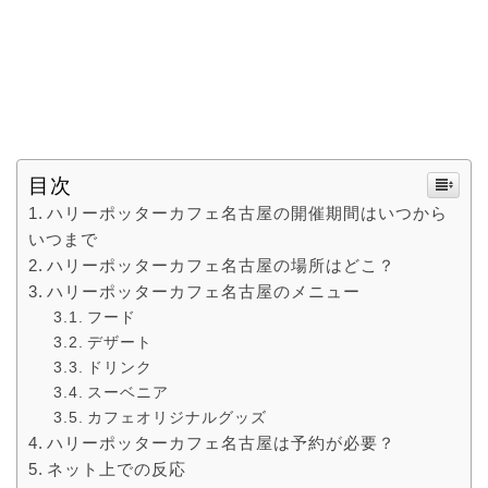
目次
ハリーポッターカフェ名古屋の開催期間はいつから
いつまで
ハリーポッターカフェ名古屋の場所はどこ？
ハリーポッターカフェ名古屋のメニュー
フード
デザート
ドリンク
スーベニア
カフェオリジナルグッズ
ハリーポッターカフェ名古屋は予約が必要？
ネット上での反応