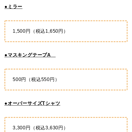
●ミラー
1,500円（税込1,650円）
●マスキングテープA
500円（税込550円）
●オーバーサイズTシャツ
3,300円（税込3,630円）