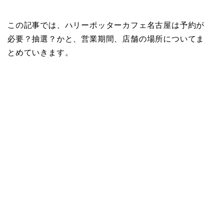
この記事では、ハリーポッターカフェ名古屋は予約が
必要？抽選？かと、営業期間、店舗の場所についてま
とめていきます。