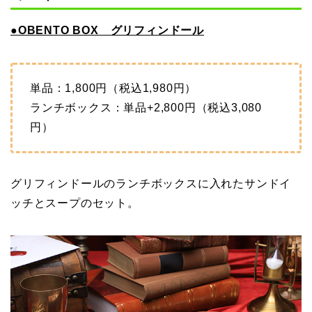
●OBENTO BOX グリフィンドール
単品：1,800円（税込1,980円）
ランチボックス：単品+2,800円（税込3,080
円）
グリフィンドールのランチボックスに入れたサンドイ
ッチとスープのセット。