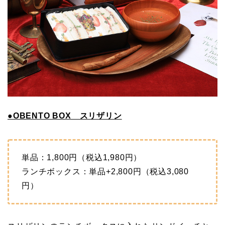
●OBENTO BOX スリザリン
単品：1,800円（税込1,980円）
ランチボックス：単品+2,800円（税込3,080
円）