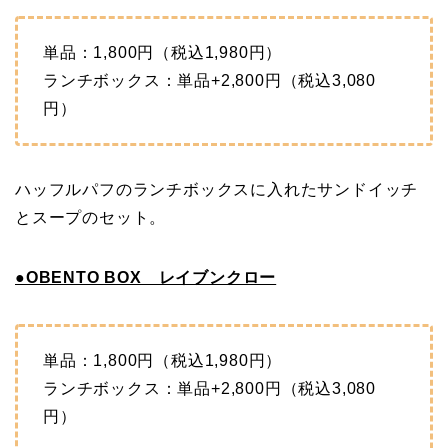
単品：1,800円（税込1,980円）
ランチボックス：単品+2,800円（税込3,080
円）
ハッフルパフのランチボックスに入れたサンドイッチ
とスープのセット。
●OBENTO BOX レイブンクロー
単品：1,800円（税込1,980円）
ランチボックス：単品+2,800円（税込3,080
円）