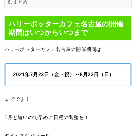
まとめ
ハリーポッターカフェ名古屋の開催
期間はいつからいつまで
ハリーポッターカフェ名古屋の開催期間は
2021年7月23日（金・祝）～8月22日（日）
までです！
1月と短いので早めに日程の調整を！
タイムスケジュール