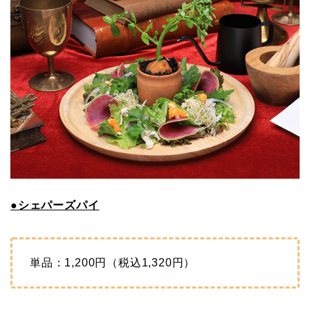
●シェパーズパイ
単品：1,200円（税込1,320円）