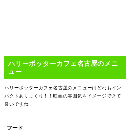
ハリーポッターカフェ名古屋のメニ
ュー
ハリーポッターカフェ名古屋のメニューはどれもイン
パクトありまくり！！映画の雰囲気をイメージできて
良いですね！
フード