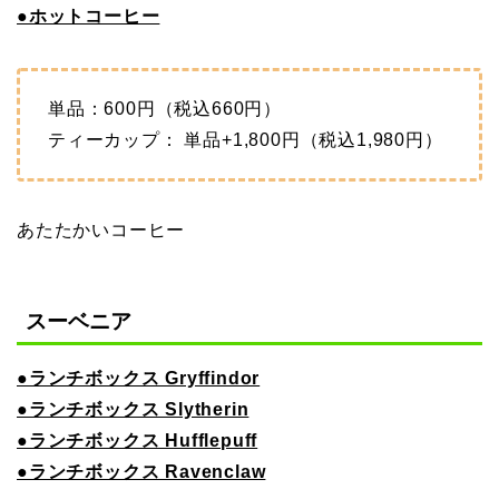
●ホットコーヒー
単品：600円（税込660円）
ティーカップ： 単品+1,800円（税込1,980円）
あたたかいコーヒー
スーベニア
●ランチボックス Gryffindor
●ランチボックス Slytherin
●ランチボックス Hufflepuff
●ランチボックス Ravenclaw