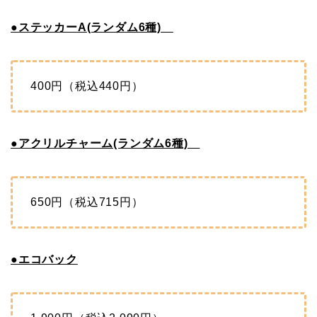
●ステッカーA(ランダム6種)
400円（税込440円）
●アクリルチャーム(ランダム6種)
650円（税込715円）
●エコバック