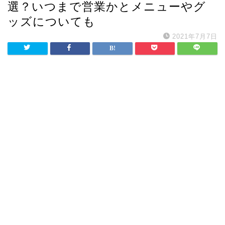
選？いつまで営業かとメニューやグ
ッズについても
2021年7月7日