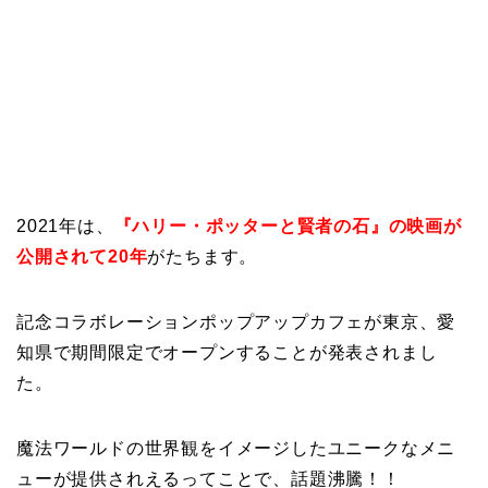
2021年は、
『ハリー・ポッターと賢者の石』の映画が
公開されて20年
がたちます。
記念コラボレーションポップアップカフェが東京、愛
知県で期間限定でオープンすることが発表されまし
た。
魔法ワールドの世界観をイメージしたユニークなメニ
ューが提供されえるってことで、話題沸騰！！