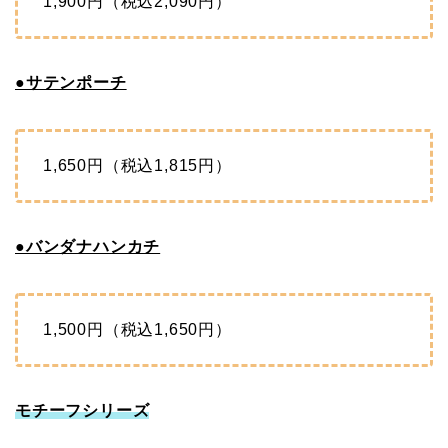
1,900円（税込2,090円）
●サテンポーチ
1,650円（税込1,815円）
●バンダナハンカチ
1,500円（税込1,650円）
モチーフシリーズ