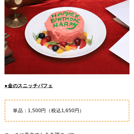
●金のスニッチパフェ
単品：1,500円（税込1,650円）