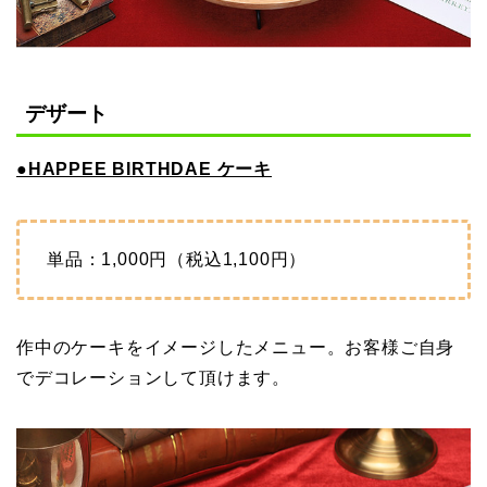
デザート
●HAPPEE BIRTHDAE ケーキ
単品：1,000円（税込1,100円）
作中のケーキをイメージしたメニュー。お客様ご自身
でデコレーションして頂けます。