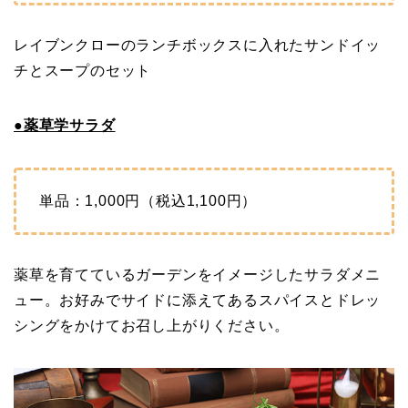
レイブンクローのランチボックスに入れたサンドイッ
チとスープのセット
●薬草学サラダ
単品：1,000円（税込1,100円）
薬草を育てているガーデンをイメージしたサラダメニ
ュー。お好みでサイドに添えてあるスパイスとドレッ
シングをかけてお召し上がりください。