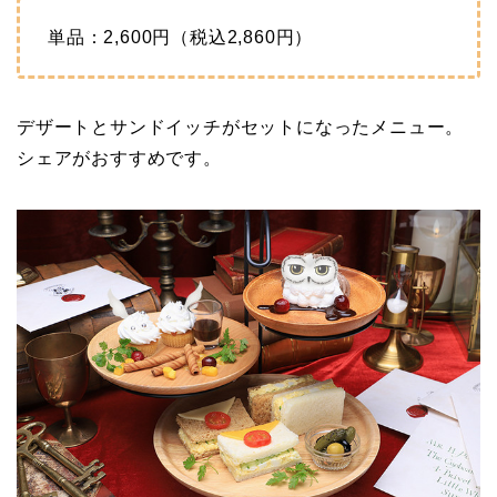
単品：2,600円（税込2,860円）
デザートとサンドイッチがセットになったメニュー。
シェアがおすすめです。