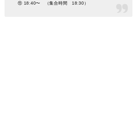
⑪ 18:40〜 （集合時間 18:30）