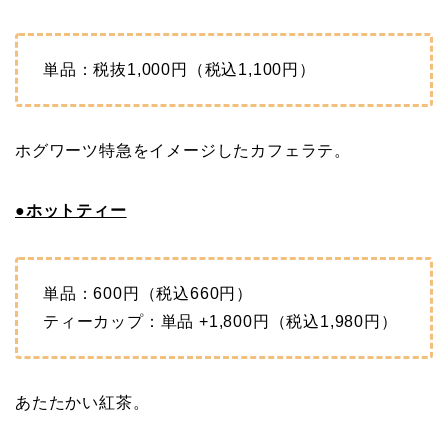
単品：税抜1,000円（税込1,100円）
ホグワーツ特急をイメージしたカフェラテ。
●ホットティー
単品：600円（税込660円）
ティーカップ：単品 +1,800円（税込1,980円）
あたたかい紅茶。