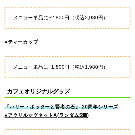
メニュー単品に+2,800円（税込3,080円）
●ティーカップ
メニュー単品に+1,800円（税込1,980円）
カフェオリジナルグッズ
『ハリー・ポッターと賢者の石』 20周年シリーズ
●アクリルマグネットA(ランダム5種)