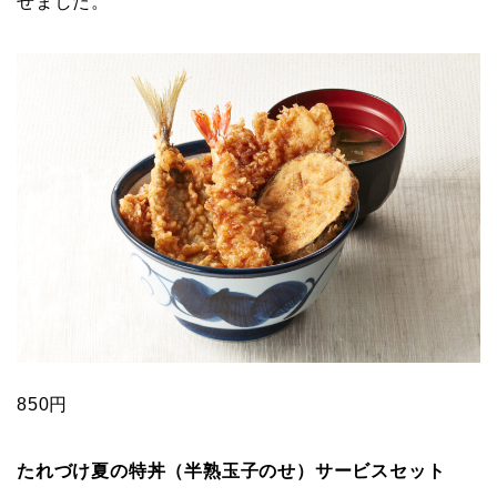
せました。
850円
たれづけ夏の特丼（半熟玉子のせ）サービスセット