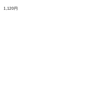
1,120円