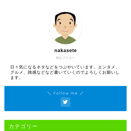
nakasete
雑記ブロガー
日々気になるネタなどをつぶやいています。エンタメ、
グルメ、雑感などなど書いていくのでよろしくお願いし
ます。
＼ Follow me ／
カテゴリー