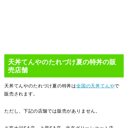
天丼てんやのたれづけ夏の特丼の販
売店舗
天丼てんやのたれづけ夏の特丼は
全国の天丼てんや
で
販売されます。
ただし、下記の店舗では販売がありません。