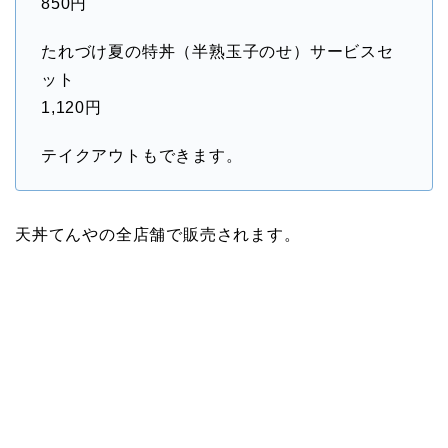
850円
たれづけ夏の特丼（半熟玉子のせ）サービスセ
ット
1,120円
テイクアウトもできます。
天丼てんやの全店舗で販売されます。