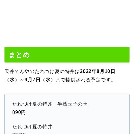
まとめ
天丼てんやのたれづけ夏の特丼は
2022年8月10日
（水）～9月7日（水）
まで提供される予定です。
たれづけ夏の特丼 半熟玉子のせ
890円
たれづけ夏の特丼