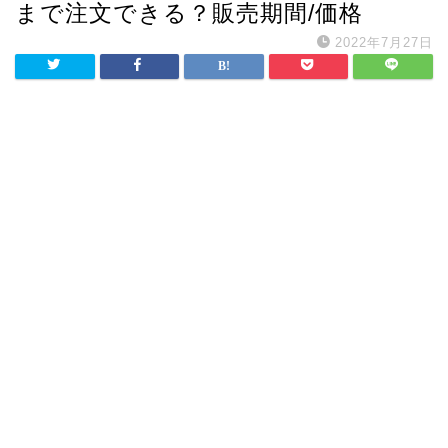
まで注文できる？販売期間/価格
2022年7月27日