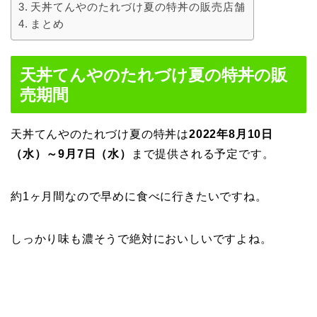
天丼てんやのたれづけ夏の特丼の販売店舗
まとめ
天丼てんやのたれづけ夏の特丼の販
売期間
天丼てんやのたれづけ夏の特丼は
2022年8月10日
（水）～9月7日（水）
まで提供される予定です。
約1ヶ月間なので早めに食べに行きたいですね。
しっかり味も濃そうで絶対においしいですよね。