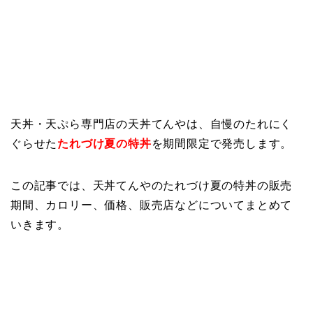
天丼・天ぷら専門店の天丼てんやは、自慢のたれにく
ぐらせた
たれづけ夏の特丼
を期間限定で発売します。
この記事では、天丼てんやのたれづけ夏の特丼の販売
期間、カロリー、価格、販売店などについてまとめて
いきます。