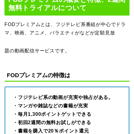
無料トライアルについて
FODプレミアムとは、フジテレビ系番組が中心でドラ
マ、映画、アニメ、バラエティがなどが定額見放
題の動画配信サービスです。
FODプレミアムの特徴は
・フジテレビ系の動画が充実や独占がある。
・マンガや雑誌などの書籍が充実
・毎月1,300ポイントゲットできる
・初回2週間の無料お試しができる
・書籍を購入で20％ポイント還元