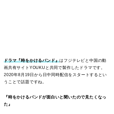
ドラマ『時をかけるバンド』
はフジテレビと中国の動
画共有サイトYOUKUと共同で製作したドラマです。
2020年8月19日から日中同時配信をスタートするとい
うことで話題ですね。
『時をかけるバンドが面白いと聞いたので見たくなっ
た』