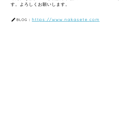
す。よろしくお願いします。
https://www.nakasete.com
BLOG：