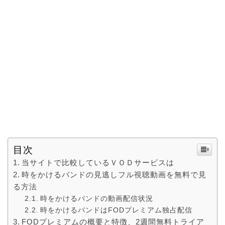
目次
当サイトで比較しているＶＯＤサービスは
時をかけるバンドの見逃しフル視聴動画を無料で見
る方法
時をかけるバンドの動画配信状況
時をかけるバンドはFODプレミアム独占配信
FODプレミアムの概要と特徴、2週間無料トライア