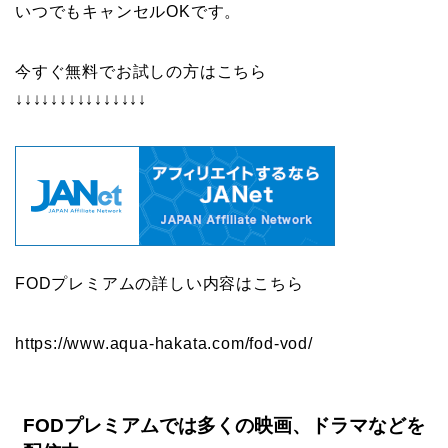
いつでもキャンセルOKです。
今すぐ無料でお試しの方はこちら
↓↓↓↓↓↓↓↓↓↓↓↓↓↓↓
FODプレミアムの詳しい内容はこちら
https://www.aqua-hakata.com/fod-vod/
FODプレミアムでは多くの映画、ドラマなどを