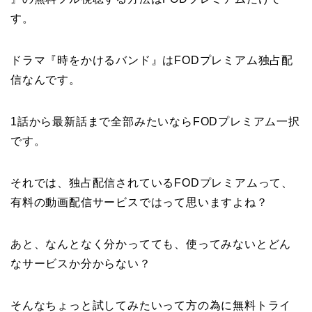
す。
ドラマ『時をかけるバンド』はFODプレミアム独占配
信なんです。
1話から最新話まで全部みたいならFODプレミアム一択
です。
それでは、独占配信されているFODプレミアムって、
有料の動画配信サービスではって思いますよね？
あと、なんとなく分かってても、使ってみないとどん
なサービスか分からない？
そんなちょっと試してみたいって方の為に無料トライ