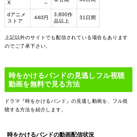
X
～
dアニメ
3,800作
440円
31日間
ストア
品以上
上記以外のサイトでも配信されている場合もあります
のでご了承下さい。
時をかけるバンドの見逃しフル視聴
動画を無料で見る方法
ドラマ『時をかけるバンド』の見逃し動画を、フル視
聴する方法を紹介します。
時をかけるバンドの動画配信状況