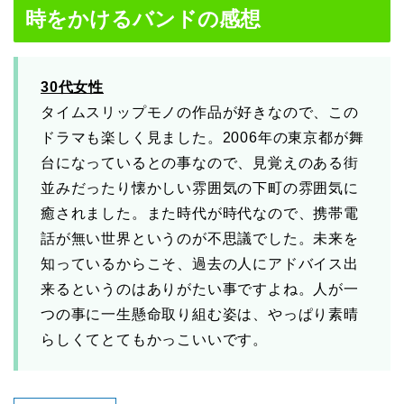
時をかけるバンドの感想
30代女性
タイムスリップモノの作品が好きなので、この
ドラマも楽しく見ました。2006年の東京都が舞
台になっているとの事なので、見覚えのある街
並みだったり懐かしい雰囲気の下町の雰囲気に
癒されました。また時代が時代なので、携帯電
話が無い世界というのが不思議でした。未来を
知っているからこそ、過去の人にアドバイス出
来るというのはありがたい事ですよね。人が一
つの事に一生懸命取り組む姿は、やっぱり素晴
らしくてとてもかっこいいです。