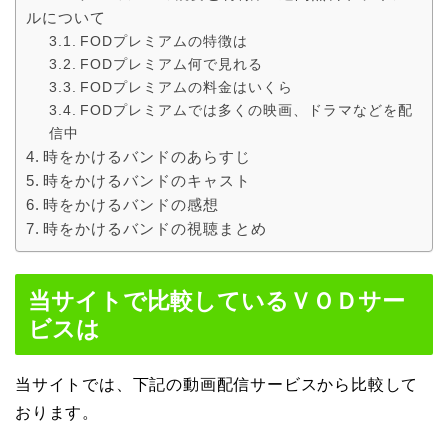
ルについて
FODプレミアムの特徴は
FODプレミアム何で見れる
FODプレミアムの料金はいくら
FODプレミアムでは多くの映画、ドラマなどを配
信中
時をかけるバンドのあらすじ
時をかけるバンドのキャスト
時をかけるバンドの感想
時をかけるバンドの視聴まとめ
当サイトで比較しているＶＯＤサー
ビスは
当サイトでは、下記の動画配信サービスから比較して
おります。