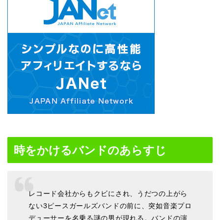
時をかけるバンドのあらすじ
レコード会社からもクビにされ、うだつの上がら
ない3ピースガールズバンドの前に、突如音楽プロ
デューサーを名乗る謎の男が現れる。バンドの演