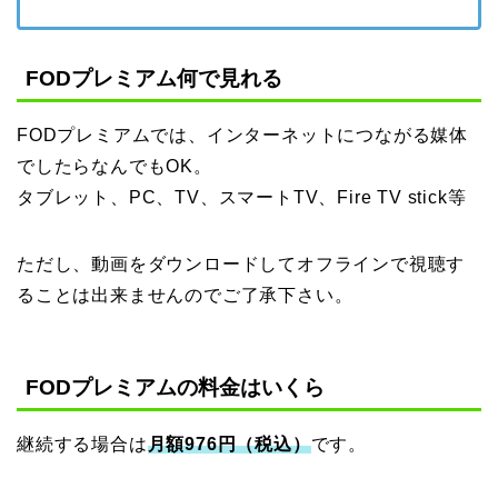
FODプレミアム何で見れる
FODプレミアムでは、インターネットにつながる媒体
でしたらなんでもOK。
タブレット、PC、TV、スマートTV、Fire TV stick等
ただし、動画をダウンロードしてオフラインで視聴す
ることは出来ませんのでご了承下さい。
FODプレミアムの料金はいくら
継続する場合は
月額976円（税込）
です。