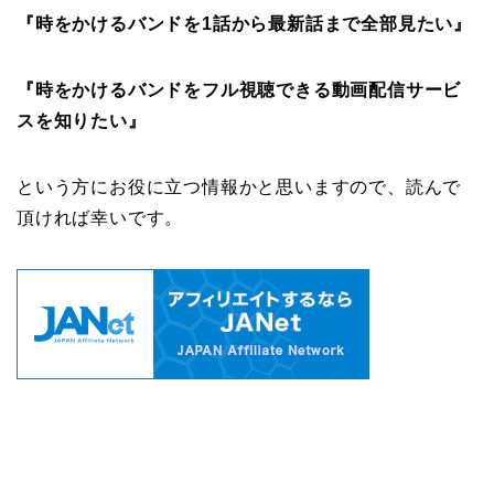
『時をかけるバンドを1話から最新話まで全部見たい』
『時をかけるバンドをフル視聴できる動画配信サービ
スを知りたい』
という方にお役に立つ情報かと思いますので、読んで
頂ければ幸いです。