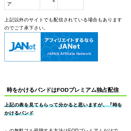
×
ア
上記以外のサイトでも配信されている場合もあります
のでご了承下さい。
時をかけるバンドはFODプレミアム独占配信
上記の表を見てもらって分かると思いますが、『時を
かけるバンド
』の無料フル視聴する方法はFODプレミアムだけで