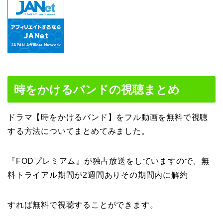
時をかけるバンドの視聴まとめ
ドラマ【時をかけるバンド】をフル動画を無料で視聴
する方法についてまとめてみました。
『FODプレミアム』が独占放送をしていますので、無
料トライアル期間が2週間ありその期間内に解約
すれば無料で視聴することができます。