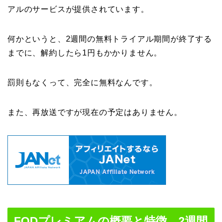
アルのサービスが提供されています。
何かというと、2週間の無料トライアル期間が終了する
までに、解約したら1円もかかりません。
罰則もなくって、完全に無料なんです。
また、再放送ですが現在の予定はありません。
FODプレミアムの概要と特徴、2週間