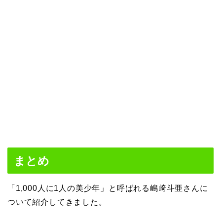
まとめ
「1,000人に1人の美少年」と呼ばれる嶋﨑斗亜さんに
ついて紹介してきました。