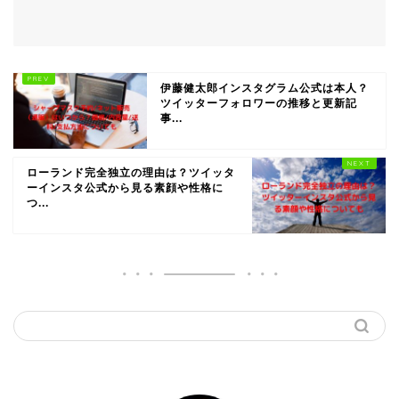
伊藤健太郎インスタグラム公式は本人？
ツイッターフォロワーの推移と更新記
事...
ローランド完全独立の理由は？ツイッタ
ーインスタ公式から見る素顔や性格に
つ...