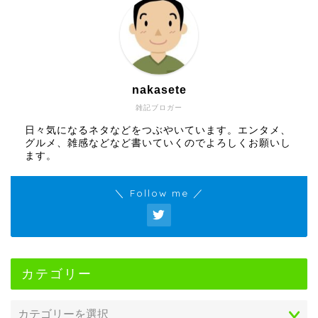
nakasete
雑記ブロガー
日々気になるネタなどをつぶやいています。エンタメ、
グルメ、雑感などなど書いていくのでよろしくお願いし
ます。
＼ Follow me ／
カテゴリー