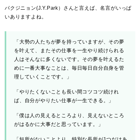
パクジニョン(J.Y.Park）さんと言えば、名言がいっぱ
いありますよね。
「大勢の人たちが夢を持っていますが、その夢
を叶えて、またその仕事を一生やり続けられる
人はそんなに多くないです。その夢を叶えるた
めに一番大事なことは、毎日毎日自分自身を管
理していくことです。」
「やりたくないことも長い間コツコツ続けれ
ば、自分がやりたい仕事が一生できる。」
「僕は人の見えるところより、見えないところ
がはるかに大事だと思っています。」
「短所がないことより、特別な長所が1つだけあ