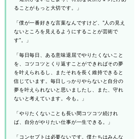
ることがもっと大切です。」
「僕が一番好きな言葉なんですけど、”人の見え
ないところを見えるようにすることが芸術で
す”。」
「毎日毎日、ある意味退屈でやりたくないこと
を、コツコツとくり返すことができればその夢
を叶えられるし、またそれを長く維持できると
信じています。毎日しっかりやらないと自分の
夢を叶えられないと思いましたし、また、守れ
ないと考えています。今も。」
「やりたくないことも長い間コツコツ続けれ
ば、自分がやりたい仕事が一生できる。」
「コンセプトは必要ないです。僕たちはみんな