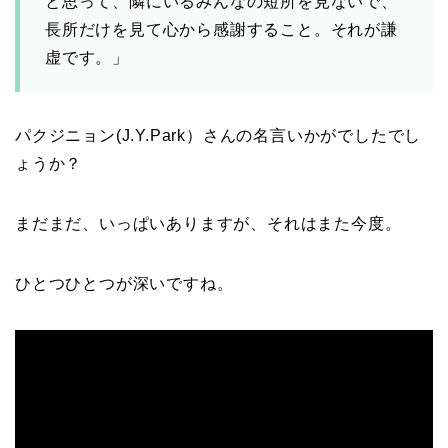
と思って、隣にいるみんなの短所を見ないで、
長所だけを見て心から感謝すること。それが謙
虚です。」
パクジニョン(J.Y.Park）さんの名言いかがでしたでし
ょうか？
まだまだ、いっぱいありますが、それはまた今度。
ひとつひとつが深いですね。