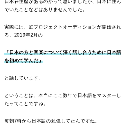
日本在住歴があるのかって思いましたが、日本に住ん
でいたことなどはありませんでした。
実際には、虹プロジェクトオーディションが開始され
る、2019年2月の
「日本の方と音楽について深く話し合うために日本語
を初めて学んだ」
と話しています。
ということは、本当にここ数年で日本語をマスターし
たってことですね。
毎朝7時から日本語の勉強してたんですね。