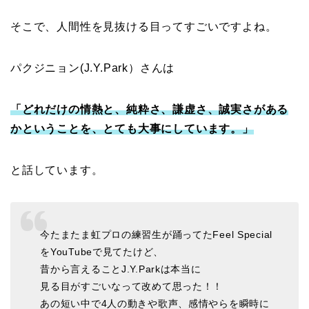
そこで、人間性を見抜ける目ってすごいですよね。
パクジニョン(J.Y.Park）さんは
「どれだけの情熱と、純粋さ、謙虚さ、誠実さがある
かということを、とても大事にしています。」
と話しています。
今たまたま虹プロの練習生が踊ってたFeel Special
をYouTubeで見てたけど、
昔から言えることJ.Y.Parkは本当に
見る目がすごいなって改めて思った！！
あの短い中で4人の動きや歌声、感情やらを瞬時に