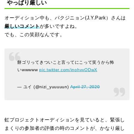
やっぱり厳しい
オーディション中も、パクジニョン(J.Y.Park）さんは
厳しいコメント
が多いですよね。
でも、この笑顔なんです。
餅ゴリってきついこと言ってにこって笑うから怖
いwwwww
pic.twitter.com/inohvvODwX
— ユイ (@nizi_yuuuuun)
April 27, 2020
虹プロジェクトオーディションを見ていると、緊張し
まくりの参加者の評価の時のコメントが、かなり厳し