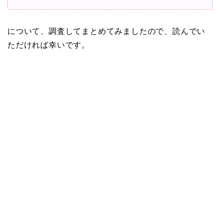
について、調査してまとめてみましたので、読んでい
ただければ幸いです。