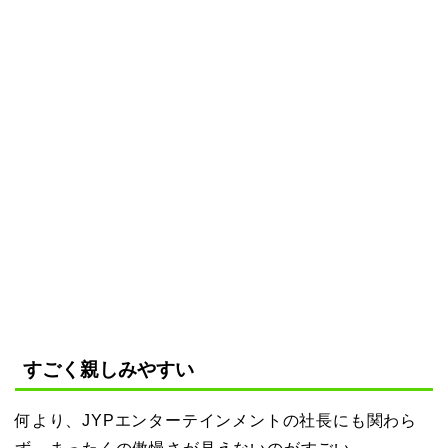
すごく親しみやすい
何より、JYPエンターテインメントの社長にも関わら