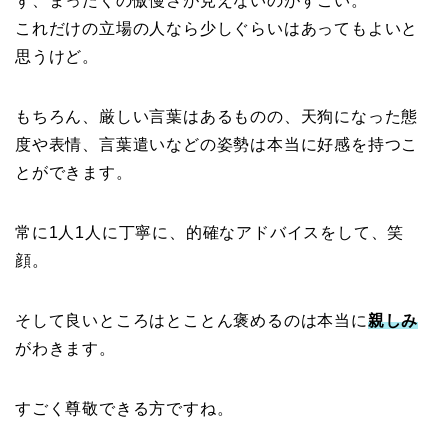
ず、まったくの傲慢さが見えないのがすごい。
これだけの立場の人なら少しぐらいはあってもよいと
思うけど。
もちろん、厳しい言葉はあるものの、天狗になった態
度や表情、言葉遣いなどの姿勢は本当に好感を持つこ
とができます。
常に1人1人に丁寧に、的確なアドバイスをして、笑
顔。
そして良いところはとことん褒めるのは本当に
親しみ
がわきます。
すごく尊敬できる方ですね。