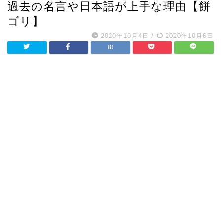
過去の名言や日本語が上手な理由【餅
ゴリ】
2020年10月4日
/
2020年10月6日