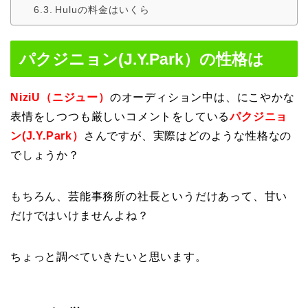
Huluの料金はいくら
パクジニョン(J.Y.Park）の性格は
NiziU（ニジュー）
のオーディション中は、にこやかな
表情をしつつも厳しいコメントをしている
パクジニョ
ン(J.Y.Park）
さんですが、実際はどのような性格なの
でしょうか？
もちろん、芸能事務所の社長というだけあって、甘い
だけではいけませんよね？
ちょっと調べていきたいと思います。