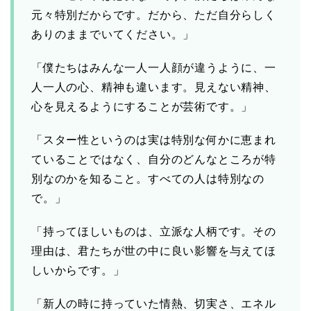
元々特別だからです。だから、ただ自分らしく
ありのままでいてください。」
「僕たちはみんな一人一人顔が違うように、一
人一人の心、精神も違います。見えない精神、
心を見えるようにすることが芸術です。」
「スター性というのは実は特別な何かに恵まれ
ていることではなく、自分のどんなところが特
別なのかを知ること。すべての人は特別なの
で。」
「持ってほしいものは、立派な人柄です。その
理由は、君たちが世の中に良い影響を与えてほ
しいからです。」
「新人の時に持っていた情熱、切実さ、エネル