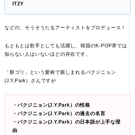
ITZY
などの、そうそうたるアーティストをプロデュース！
もともとは歌手としても活躍し、韓国のK-POP界では
知らない人はいないほどの存在です。
「餅ゴリ」という愛称で親しまれるパクジニョン
(J.Y.Park）さんですが
・パクジニョン(J.Y.Park）の性格
・パクジニョン(J.Y.Park）の過去の名言
・パクジニョン(J.Y.Park）の日本語が上手な理
由