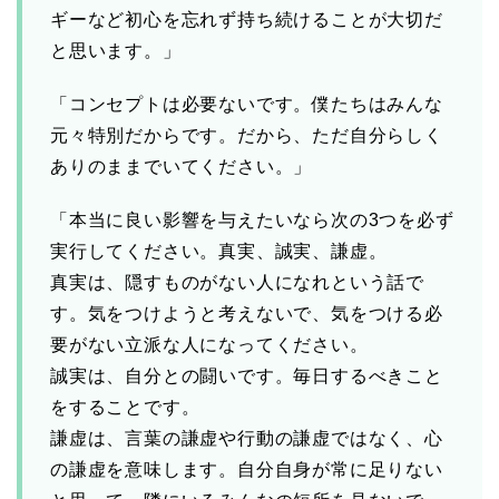
ギーなど初心を忘れず持ち続けることが大切だ
と思います。」
「コンセプトは必要ないです。僕たちはみんな
元々特別だからです。だから、ただ自分らしく
ありのままでいてください。」
「本当に良い影響を与えたいなら次の3つを必ず
実行してください。真実、誠実、謙虚。
真実は、隠すものがない人になれという話で
す。気をつけようと考えないで、気をつける必
要がない立派な人になってください。
誠実は、自分との闘いです。毎日するべきこと
をすることです。
謙虚は、言葉の謙虚や行動の謙虚ではなく、心
の謙虚を意味します。自分自身が常に足りない