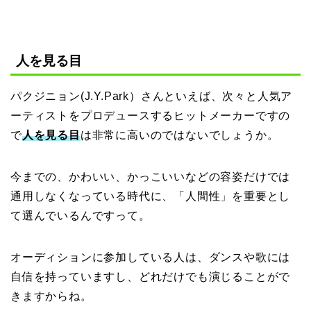
人を見る目
パクジニョン(J.Y.Park）さんといえば、次々と人気ア
ーティストをプロデュースするヒットメーカーですの
で
人を見る目
は非常に高いのではないでしょうか。
今までの、かわいい、かっこいいなどの容姿だけでは
通用しなくなっている時代に、「人間性」を重要とし
て選んでいるんですって。
オーディションに参加している人は、ダンスや歌には
自信を持っていますし、どれだけでも演じることがで
きますからね。