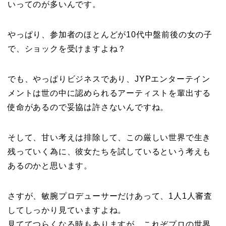
いってのが多いんです。
やっぱり、参加者のほとんどが10代中盤前後の女の子
で、ショックを受けますよね？
でも、やっぱりビジネスであり、JYPエンターテイン
メントは世の中に認められるアーティストを輩出する
使命があるので妥協は許さないんですね。
そして、甘い考えは排除して、この厳しい世界で生き
残っていく為に、彼女たちを試しているという考えも
あるのかと思います。
さすが、敏腕プロデューサーだけあって、1人1人審査
してしっかり見ていますよね。
見ててつらくなる時もありますが、これぞプロの世界