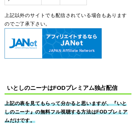
上記以外のサイトでも配信されている場合もあります
のでご了承下さい。
いとしのニーナはFODプレミアム独占配信
上記の表を見てもらって分かると思いますが、『いと
しのニーナ』の無料フル視聴する方法はFODプレミア
ムだけです。