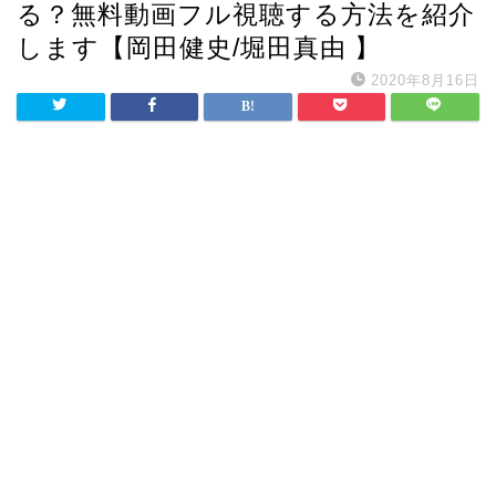
る？無料動画フル視聴する方法を紹介
します【岡田健史/堀田真由 】
2020年8月16日