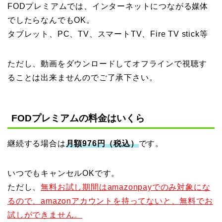
FODプレミアムでは、インターネットにつながる媒体
でしたらなんでもOK。
タブレット、PC、TV、スマートTV、Fire TV stick等
ただし、動画をダウンロードしてオフラインで視聴す
ることは出来ませんのでご了承下さい。
FODプレミアムの料金はいくら
継続する場合は
月額976円（税込）
です。
いつでもキャンセルOKです。
ただし、
無料お試し期間はamazonpayでのみ対象にな
るので、amazonアカウントを持ってないと、無料でお
試しができません。