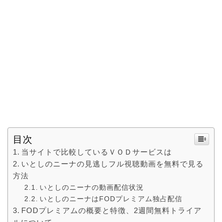
目次
当サイトで比較しているＶＯＤサービスは
いとしのニーナの見逃しフル視聴動画を無料で見る
方法
いとしのニーナの動画配信状況
いとしのニーナはFODプレミアム独占配信
FODプレミアムの概要と特徴、2週間無料トライア