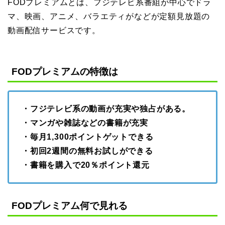
FODプレミアムとは、フジテレビ系番組が中心でドラ
マ、映画、アニメ、バラエティがなどが定額見放題の
動画配信サービスです。
FODプレミアムの特徴は
・フジテレビ系の動画が充実や独占がある。
・マンガや雑誌などの書籍が充実
・毎月1,300ポイントゲットできる
・初回2週間の無料お試しができる
・書籍を購入で20％ポイント還元
FODプレミアム何で見れる