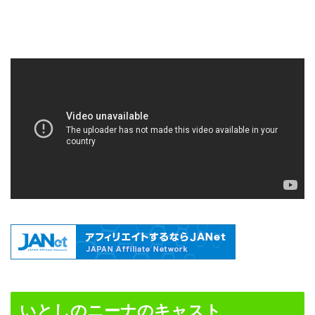
いとしのニーナのキャスト