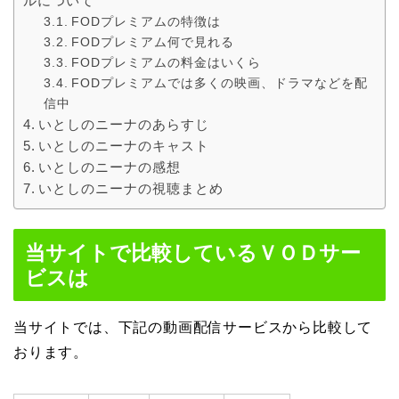
ルについて
FODプレミアムの特徴は
FODプレミアム何で見れる
FODプレミアムの料金はいくら
FODプレミアムでは多くの映画、ドラマなどを配
信中
いとしのニーナのあらすじ
いとしのニーナのキャスト
いとしのニーナの感想
いとしのニーナの視聴まとめ
当サイトで比較しているＶＯＤサー
ビスは
当サイトでは、下記の動画配信サービスから比較して
おります。