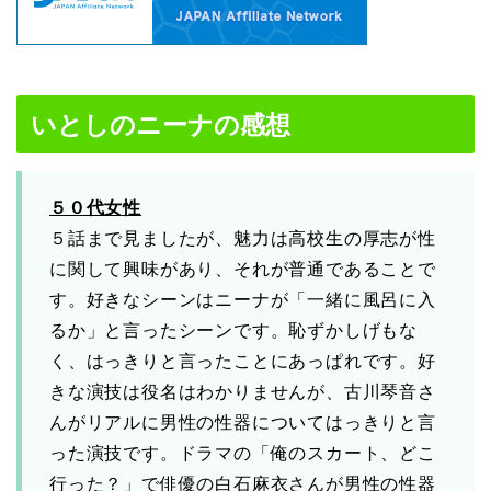
いとしのニーナの感想
５０代女性
５話まで見ましたが、魅力は高校生の厚志が性
に関して興味があり、それが普通であることで
す。好きなシーンはニーナが「一緒に風呂に入
るか」と言ったシーンです。恥ずかしげもな
く、はっきりと言ったことにあっぱれです。好
きな演技は役名はわかりませんが、古川琴音さ
んがリアルに男性の性器についてはっきりと言
った演技です。ドラマの「俺のスカート、どこ
行った？」で俳優の白石麻衣さんが男性の性器