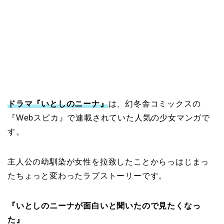
ドラマ『いとしのニーナ』
は、幻冬舎コミックスの
『Webスピカ』で連載されていた人気の少女マンガで
す。
主人公の幼馴染が女性を拉致したことからっはじまっ
たちょっと変わったラブストーリーです。
『いとしのニーナが面白いと聞いたので見たくなっ
た』