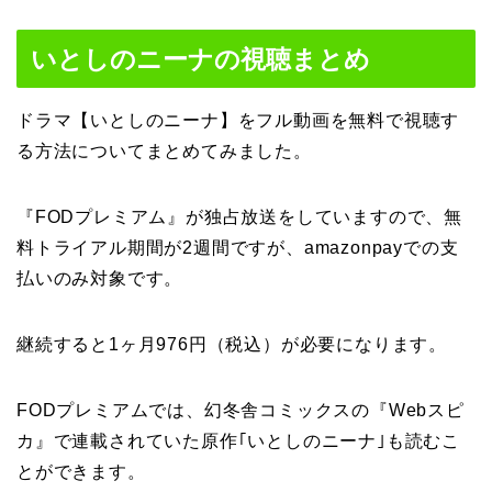
いとしのニーナの視聴まとめ
ドラマ【いとしのニーナ】をフル動画を無料で視聴す
る方法についてまとめてみました。
『FODプレミアム』が独占放送をしていますので、無
料トライアル期間が2週間ですが、
amazonpayでの支
払いのみ対象です。
継続すると1ヶ月976円（税込）が必要になります。
FODプレミアムでは、幻冬舎コミックスの『Webスピ
カ』で連載されていた原作｢いとしのニーナ｣も読むこ
とができます。