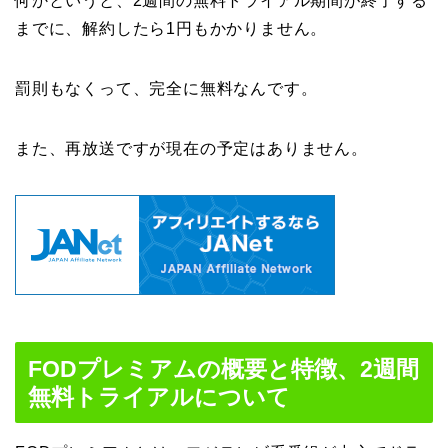
何かというと、2週間の無料トライアル期間が終了する
までに、解約したら1円もかかりません。
罰則もなくって、完全に無料なんです。
また、再放送ですが現在の予定はありません。
FODプレミアムの概要と特徴、2週間
無料トライアルについて