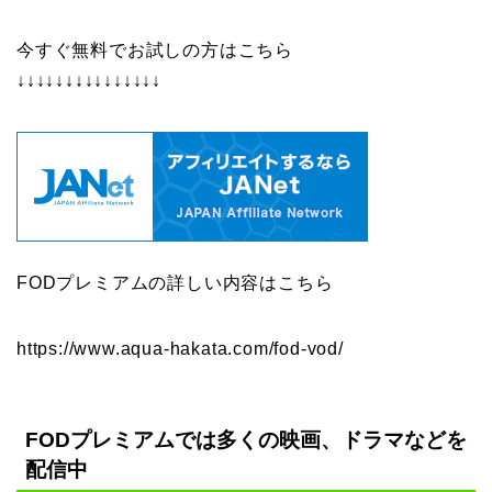
今すぐ無料でお試しの方はこちら
↓↓↓↓↓↓↓↓↓↓↓↓↓↓↓
FODプレミアムの詳しい内容はこちら
https://www.aqua-hakata.com/fod-vod/
FODプレミアムでは多くの映画、ドラマなどを
配信中