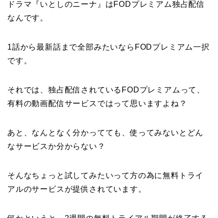
ドラマ『いとしのニーナ』はFODプレミアム独占配信
なんです。
1話から最新話まで全部みたいならFODプレミアム一択
です。
それでは、独占配信されているFODプレミアムって、
有料の動画配信サービスではって思いますよね？
あと、なんとなく分かってても、使ってみないとどん
なサービスか分からない？
そんなちょっと試してみたいって方の為に無料トライ
アルのサービスが提供されています。