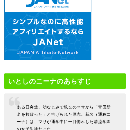
いとしのニーナのあらすじ
ある日突然、幼なじみで親友のマサから「青田新
名を拉致った」と告げられた厚志。新名（通称ニ
ーナ）は、マサが通学中に一目惚れした清流学園
の女子生徒だった。