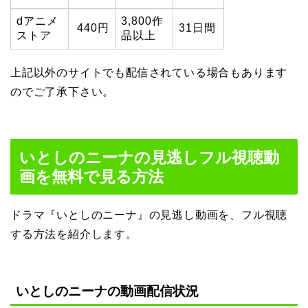
dアニメ
3,800作
440円
31日間
ストア
品以上
上記以外のサイトでも配信されている場合もあります
のでご了承下さい。
いとしのニーナの見逃しフル視聴動
画を無料で見る方法
ドラマ『いとしのニーナ』の見逃し動画を、フル視聴
する方法を紹介します。
いとしのニーナの動画配信状況