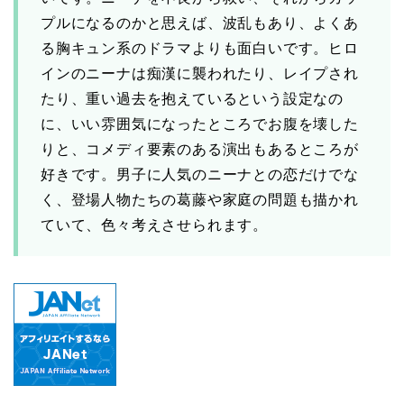
プルになるのかと思えば、波乱もあり、よくあ
る胸キュン系のドラマよりも面白いです。ヒロ
インのニーナは痴漢に襲われたり、レイプされ
たり、重い過去を抱えているという設定なの
に、いい雰囲気になったところでお腹を壊した
りと、コメディ要素のある演出もあるところが
好きです。男子に人気のニーナとの恋だけでな
く、登場人物たちの葛藤や家庭の問題も描かれ
ていて、色々考えさせられます。