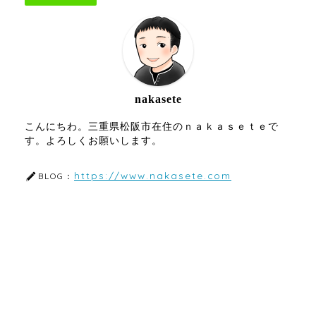
nakasete
こんにちわ。三重県松阪市在住のｎａｋａｓｅｔｅで
す。よろしくお願いします。
https://www.nakasete.com
BLOG：