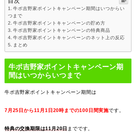
目次
牛ポ吉野家ポイントキャンペーン期間はいつからい
つまで
牛ポ吉野家ポイントキャンペーンの貯め方
牛ポ吉野家ポイントキャンペーンの特典商品
牛ポ吉野家ポイントキャンペーンのネット上の反応
まとめ
牛ポ吉野家ポイントキャンペーン期
間はいつからいつまで
牛ポ吉野家ポイントキャンペーン期間は
7月25日から11月1日20時までの100日間実施
です。
特典の交換期限は11月20日
までです。