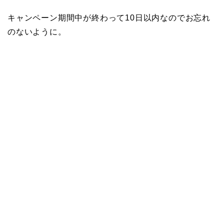
キャンペーン期間中が終わって10日以内なのでお忘れ
のないように。