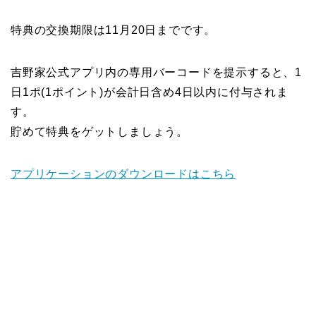
特典の交換期限は11月20日までです。
吉野家公式アプリ内の専用バーコードを提示すると、1
日1ポ(1ポイント)が会計日含め4日以内に付与されま
す。
貯めて特典をゲットしましょう。
アプリケーションのダウンロードはこちら