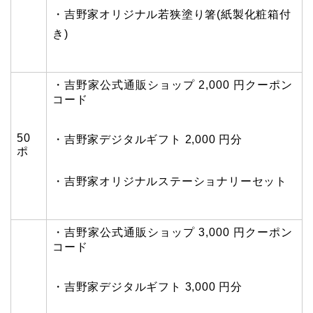
・吉野家オリジナル若狭塗り箸(紙製化粧箱付
き)
・吉野家公式通販ショップ 2,000 円クーポン
コード
50
・吉野家デジタルギフト 2,000 円分
ポ
・吉野家オリジナルステーショナリーセット
・吉野家公式通販ショップ 3,000 円クーポン
コード
・吉野家デジタルギフト 3,000 円分