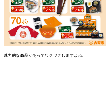
魅力的な商品があってワクワクしますよね。