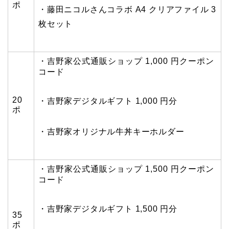
ポ
・藤田ニコルさんコラボ A4 クリアファイル 3
枚セット
・吉野家公式通販ショップ 1,000 円クーポン
コード
20
・吉野家デジタルギフト 1,000 円分
ポ
・吉野家オリジナル牛丼キーホルダー
・吉野家公式通販ショップ 1,500 円クーポン
コード
・吉野家デジタルギフト 1,500 円分
35
ポ