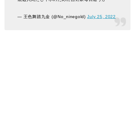
— 王色舞踏九金 (@No_ninegold)
July 25, 2022