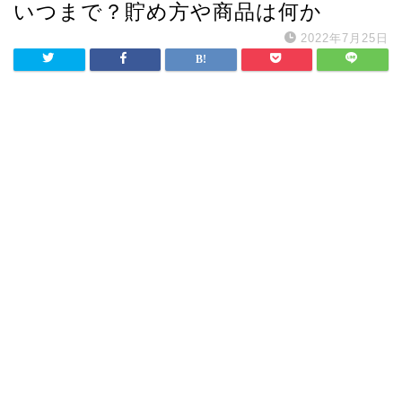
いつまで？貯め方や商品は何か
2022年7月25日