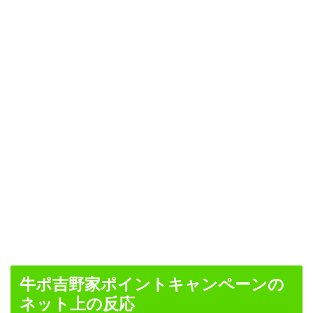
牛ポ吉野家ポイントキャンペーンの
ネット上の反応