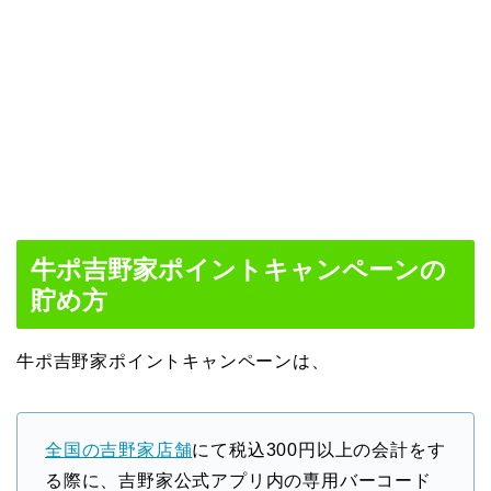
牛ポ吉野家ポイントキャンペーンの
貯め方
牛ポ吉野家ポイントキャンペーンは、
全国の吉野家店舗
にて税込300円以上の会計をす
る際に、吉野家公式アプリ内の専用バーコード