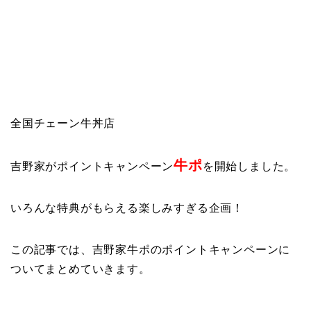
全国チェーン牛丼店
牛ポ
吉野家がポイントキャンペーン
を開始しました。
いろんな特典がもらえる楽しみすぎる企画！
この記事では、吉野家牛ポのポイントキャンペーンに
ついてまとめていきます。