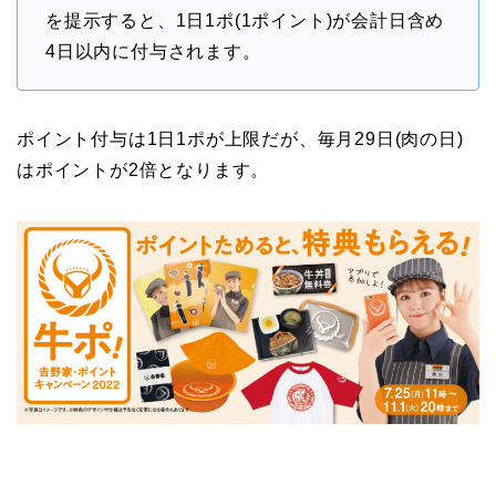
を提示すると、1日1ポ(1ポイント)が会計日含め
4日以内に付与されます。
ポイント付与は1日1ポが上限だが、毎月29日(肉の日)
はポイントが2倍となります。