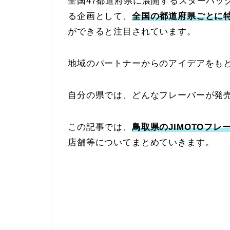
全国47都道府県に展開するスターバック
る企画として、
全国の都道府県ごとに
ができると注目されています。
地域のパートナーからのアイデアをも
自分の県では、どんなフレーバーが発
この記事では、
鳥取県のJIMOTOフレ
店舗等についてまとめていきます。