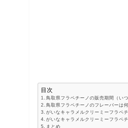
目次
鳥取県フラペチーノの販売期間（い
鳥取県フラペチーノのフレーバーは
がいなキャラメルクリーミーフラペ
がいなキャラメルクリーミーフラペ
まとめ