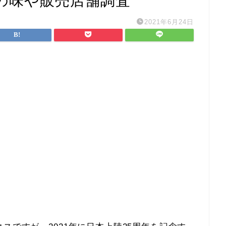
の味や販売店舗調査
2021年6月24日