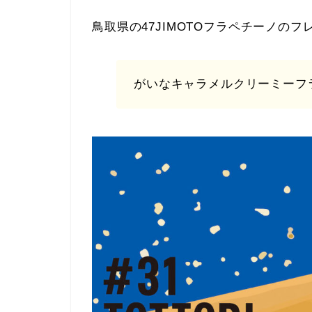
鳥取県の47JIMOTOフラペチーノのフ
がいなキャラメルクリーミーフ