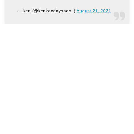
— ken (@kenkendayoooo_)
August 21, 2021