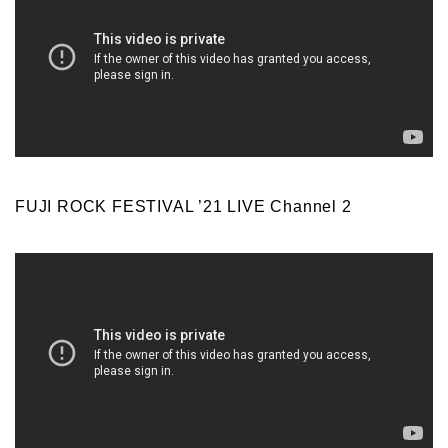
FUJI ROCK FESTIVAL ’21 LIVE Channel 2