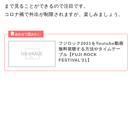
まで見ることができるので注目です。
コロナ禍で外出が制限されますが、楽しみましょう。
フジロック2021をYoutube動画
無料視聴する方法やタイムテー
ブル【FUJI ROCK
FESTIVAL'21】