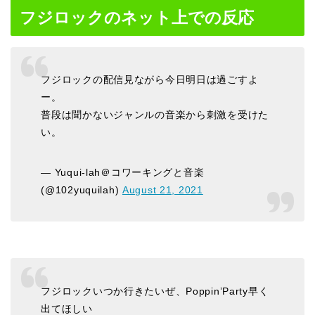
フジロックのネット上での反応
フジロックの配信見ながら今日明日は過ごすよ
ー。
普段は聞かないジャンルの音楽から刺激を受けた
い。
— Yuqui-lah＠コワーキングと音楽
(@102yuquilah)
August 21, 2021
フジロックいつか行きたいぜ、Poppin’Party早く
出てほしい