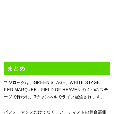
まとめ
フジロックは、GREEN STAGE、WHITE STAGE、
RED MARQUEE、FIELD OF HEAVEN の 4 つのステ
ージで行われ、3チャンネルでライブ配信されます。
パフォーマンスだけでなく、アーティストの舞台裏側