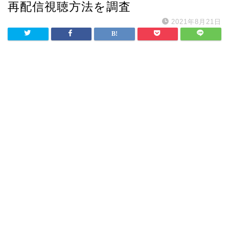
再配信視聴方法を調査
2021年8月21日