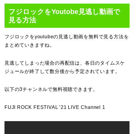
フジロックをYoutobe見逃し動画で
見る方法
フジロックをyoutubeの見逃し動画を無料で見る方法を
まとめていきますね。
見逃してしまった場合の再配信は、各日のタイムスケ
ジュールが終了して数分後から予定されています。
以下の3チャンネルで無料視聴できます。
FUJI ROCK FESTIVAL ’21 LIVE Channel 1