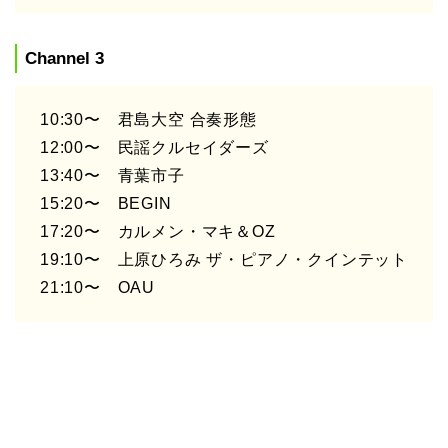
Channel 3
10:30〜 君島大空 合奏形態
12:00〜 民謡クルセイダーズ
13:40〜 青葉市子
15:20〜 BEGIN
17:20〜 カルメン・マキ＆OZ
19:10〜 上原ひろみ ザ・ピアノ・クインテット
21:10〜 OAU