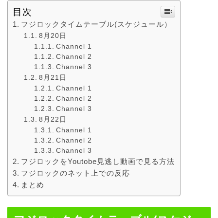
目次
フジロックタイムテーブル(スケジュール）
8月20日
Channel 1
Channel 2
Channel 3
8月21日
Channel 1
Channel 2
Channel 3
8月22日
Channel 1
Channel 2
Channel 3
フジロックをYoutobe見逃し動画で見る方法
フジロックのネット上での反応
まとめ