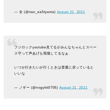
— 女 (@nao_ea5tyama)
August 21, 2021
フジロックyoutube見てるがみんなちゃんとスペー
ス守って声あげも我慢してるなぁ
いつか行きたいが行くときは普通に戻っていると
いいな
— ノギー (@nogykk0705)
August 21, 2021