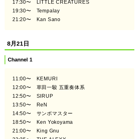
17:30〜 LITTLE CREATURES
19:30〜 Tempalay
21:20〜 Kan Sano
8月21日
Channel 1
11:00〜 KEMURI
12:00〜 草田一駿 五重奏体系
12:50〜 SIRUP
13:50〜 ReN
14:50〜 サンボマスター
18:50〜 Ken Yokoyama
21:00〜 King Gnu