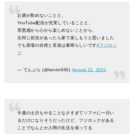
お酒が飲めないことと、
YouTube配信が充実していることと、
罪悪感から心から楽しめないことから、
次同じ状況があったら家で楽しもうと思いました
でも苗場の自然と音楽は素晴らしいです
#フジロッ
ク
— てんぷら (@kentin555)
August 21, 2021
今週の土日もやることなさすぎてソファに一日い
るだけになりそうだったけど、フジロックがある
ことでなんとか人間の生活を保ってる