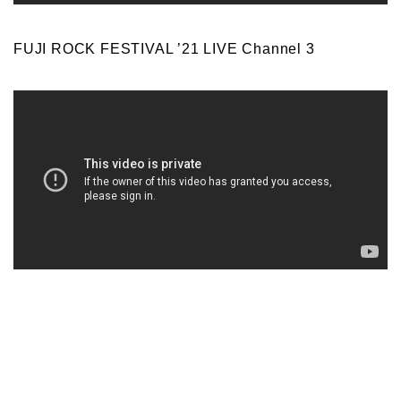
FUJI ROCK FESTIVAL ’21 LIVE Channel 3