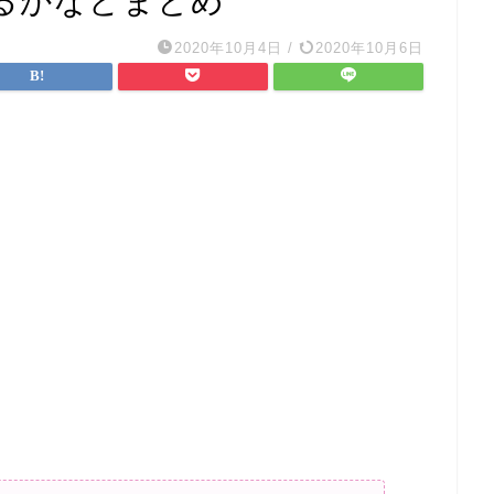
るかなどまとめ
2020年10月4日
/
2020年10月6日