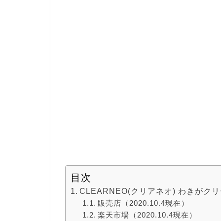
目次
CLEARNEO(クリアネオ) わきが
販売店（2020.10.4現在）
楽天市場（2020.10.4現在）