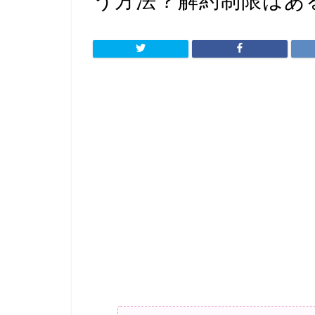
う方法？解約制限はあ