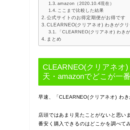
amazon（2020.10.4現在）
ここまで比較した結果
公式サイトのお得定期便がお得です
CLEARNEO(クリアネオ) わきが
「CLEARNEO(クリアネオ) わ
まとめ
CLEARNEO(クリアネ
天・amazonでどこが一
早速、「CLEARNEO(クリアネオ)
店頭ではあまり見たことがないと思い
番安く購入できるのはどこかを調べて