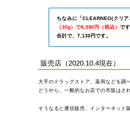
ちなみに「CLEARNEO(クリ
（30g）で6,580円（税込）
です
合計で、7,130円です。
販売店（2020.10.4現在）
大手のドラッグストア、薬局などを調
どうやら、一般的なお店での市販はさ
そうなると通信販売、インターネット