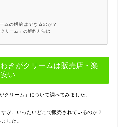
クリームの解約はできるのか？
きがクリーム」の解約方法は
オ) わきがクリームは販売店・楽
番安い
 わきがクリーム」について調べてみました。
ますが、いったいどこで販売されているのか？一
みました。