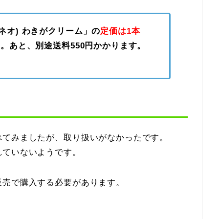
アネオ) わきがクリーム」の
定価は1本
。あと、別途送料550円かかります。
べてみましたが、取り扱いがなかったです。
れていないようです。
販売で購入する必要があります。