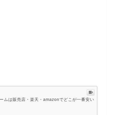
クリームは販売店・楽天・amazonでどこが一番安い