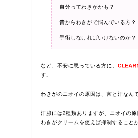
自分ってわきがかも？
昔からわきがで悩んでいる方？
手術しなければいけないのか？
など、不安に思っている方に、
CLEA
す。
わきがのニオイの原因は、菌と汗なん
汗腺には2種類ありますが、ニオイの原因
わきがクリームを使えば抑制すること