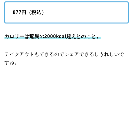
877円（税込）
カロリーは驚異の2000kcal超えとのこと。
テイクアウトもできるのでシェアできるしうれしいで
すね。