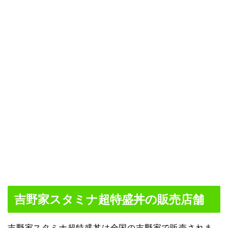
吉野家スタミナ超特盛丼の販売店舗
吉野家スタミナ超特盛丼は全国の吉野家で販売されま