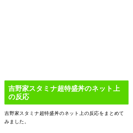
吉野家スタミナ超特盛丼のネット上
の反応
吉野家スタミナ超特盛丼のネット上の反応をまとめて
みました。