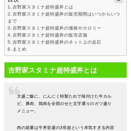
吉野家スタミナ超特盛丼とは
吉野家スタミナ超特盛丼の販売期間はいつからいつ
まで
吉野家スタミナ超特盛丼の価格やカロリー
吉野家スタミナ超特盛丼の販売店舗
吉野家スタミナ超特盛丼のネット上の反応
まとめ
吉野家スタミナ超特盛丼とは
大盛ご飯に、にんにく特製たれで味付けた牛カル
ビ、豚肉、鶏肉を全部のせた文字通りのガツ盛り
メニュー。
肉の総量は牛丼並盛の3倍超という本気すぎる内容