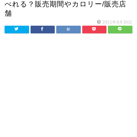
べれる？販売期間やカロリー/販売店
舗
2021年9月30日