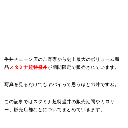
牛丼チェーン店の吉野家から史上最大のボリューム商
品
スタミナ超特盛丼
が期間限定で販売されています。
写真を見るだけでもヤバイって思うほどの丼ですね。
この記事ではスタミナ超特盛丼の販売期間やカロリ
ー、販売店舗などについてまとめていきます。