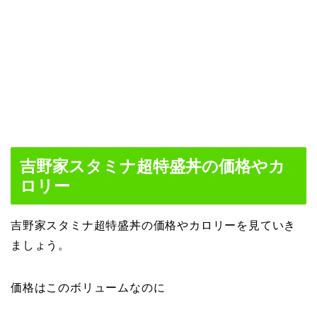
吉野家スタミナ超特盛丼の価格やカ
ロリー
吉野家スタミナ超特盛丼の価格やカロリーを見ていき
ましょう。
価格はこのボリュームなのに