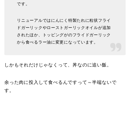
です。
リニューアルではにんにく特製たれに粒状フライ
ドガーリックやローストガーリックオイルが追加
されたほか、トッピングがのフライドガーリック
から食べるラー油に変更になっています。
しかもそれだけじゃなくって、丼なのに追い飯。
余った肉に投入して食べるんですって～半端ないで
す。