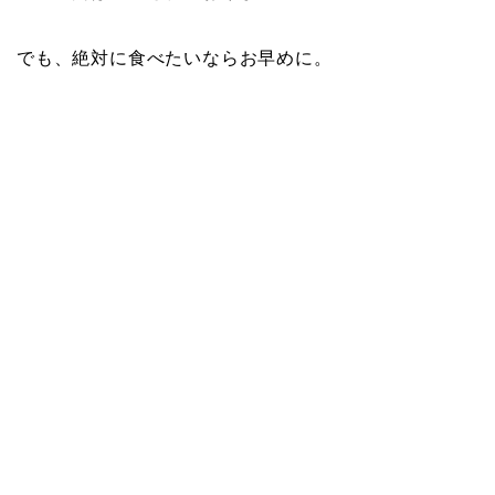
でも、絶対に食べたいならお早めに。