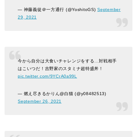
— 神藤義徒＠一方通行 (@YoshitoGS)
September
29, 2021
今から自分は大食いチャレンジをする…対戦相手
はこいつだ！吉野家のスタミナ超特盛丼！
pic.twitter.com/9YCrA0a99L
— 燃え尽きるかりん@白猫 (@y08482513)
September 26, 2021