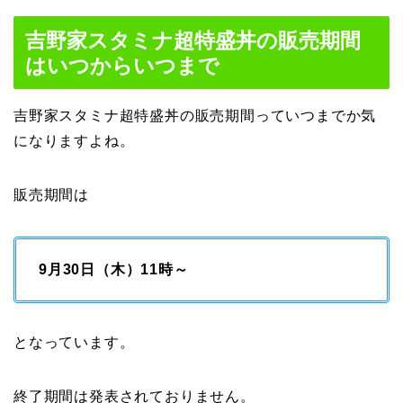
吉野家スタミナ超特盛丼の販売期間
はいつからいつまで
吉野家スタミナ超特盛丼の販売期間っていつまでか気
になりますよね。
販売期間は
9月30日（木）11時～
となっています。
終了期間は発表されておりません。