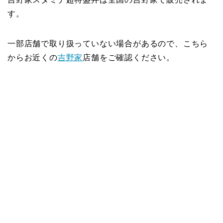
す。
一部店舗で取り扱っていない場合があるので、こちら
からお近くの
吉野家
店舗をご確認ください。