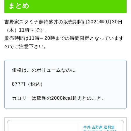
まとめ
吉野家スタミナ超特盛丼の販売期間は2021年9月30日
（木）11時～です。
販売時間は11時～20時までの時間限定となっています
のでご注意下さい。
価格はこのボリュームなのに
877円（税込）
カロリーは驚異の2000kcal超えとのこと。
牛丼 吉野家 送料無