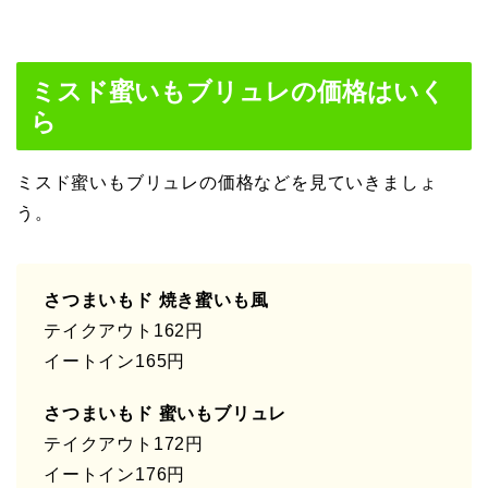
ミスド蜜いもブリュレの価格はいく
ら
ミスド蜜いもブリュレの価格などを見ていきましょ
う。
さつまいもド 焼き蜜いも風
テイクアウト162円
イートイン165円
さつまいもド 蜜いもブリュレ
テイクアウト172円
イートイン176円