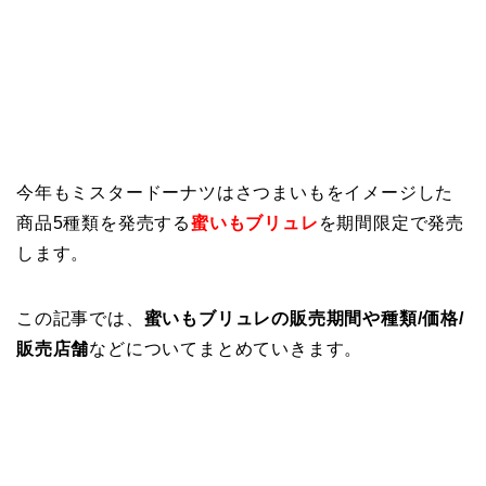
今年もミスタードーナツはさつまいもをイメージした
商品5種類を発売する
蜜いもブリュレ
を期間限定で発売
します。
この記事では、
蜜いもブリュレの販売期間や種類/価格/
販売店舗
などについてまとめていきます。