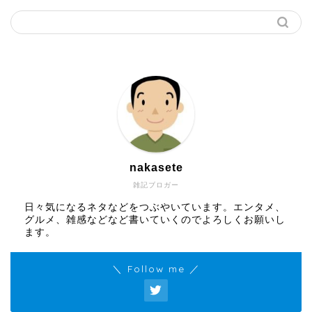
nakasete
雑記ブロガー
日々気になるネタなどをつぶやいています。エンタメ、
グルメ、雑感などなど書いていくのでよろしくお願いし
ます。
＼ Follow me ／