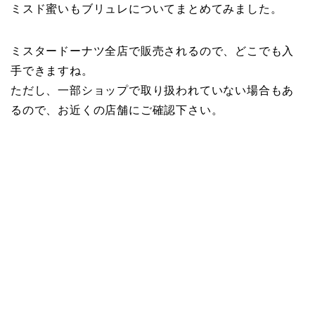
ミスド蜜いもブリュレについてまとめてみました。
ミスタードーナツ全店で販売されるので、どこでも入
手できますね。
ただし、一部ショップで取り扱われていない場合もあ
るので、お近くの店舗にご確認下さい。