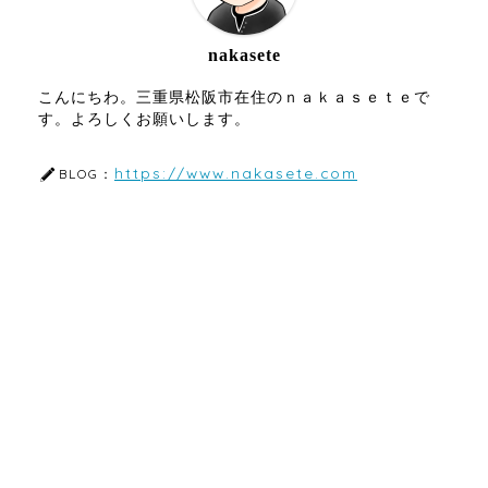
nakasete
こんにちわ。三重県松阪市在住のｎａｋａｓｅｔｅで
す。よろしくお願いします。
https://www.nakasete.com
BLOG：