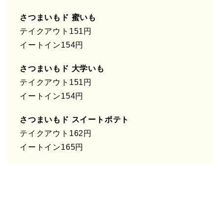
さつまいもド 蜜いも
テイクアウト151円
イートイン154円
さつまいもド 大学いも
テイクアウト151円
イートイン154円
さつまいもド スイートポテト
テイクアウト162円
イートイン165円