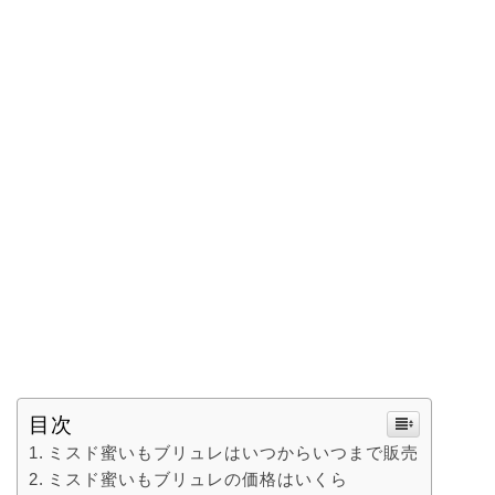
目次
ミスド蜜いもブリュレはいつからいつまで販売
ミスド蜜いもブリュレの価格はいくら