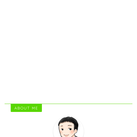
ABOUT ME