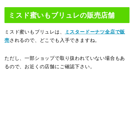
ミスド蜜いもブリュレの販売店舗
ミスド蜜いもブリュレは、
ミスタードーナツ全店で販
売
されるので、どこでも入手できますね。
ただし、一部ショップで取り扱われていない場合もあ
るので、お近くの店舗にご確認下さい。