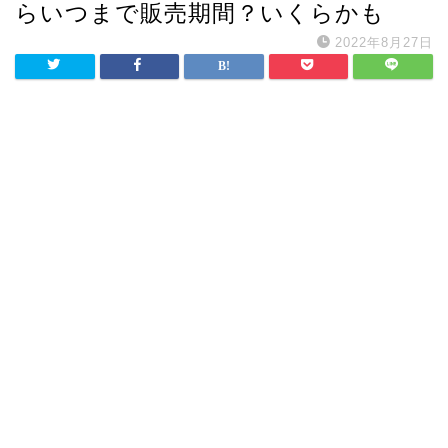
らいつまで販売期間？いくらかも
2022年8月27日