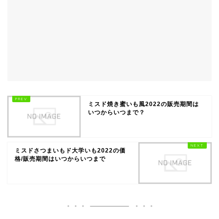
ミスド焼き蜜いも風2022の販売期間は
いつからいつまで？
ミスドさつまいもド大学いも2022の価
格/販売期間はいつからいつまで