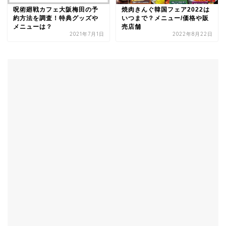
呪術廻戦カフェ大阪梅田の予
焼肉きんぐ韓国フェア2022は
約方法を調査！特典グッズや
いつまで？メニュー/価格や販
メニューは？
売店舗
2021年7月1日
2022年8月22日