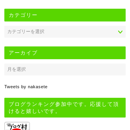
カテゴリー
アーカイブ
Tweets by nakasete
ブログランキング参加中です。応援して頂
けると嬉しいです。