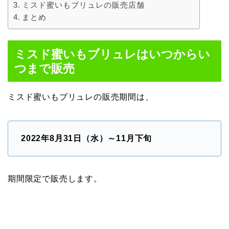
ミスド蜜いもブリュレの販売店舗
まとめ
ミスド蜜いもブリュレはいつからい
つまで販売
ミスド蜜いもブリュレの販売期間は、
2022年8月31日（水）～11月下旬
期間限定で販売します。