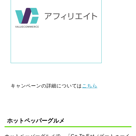
キャンペーンの詳細については
こちら
ホットペッパーグルメ