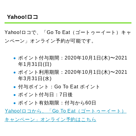
Yahoo!ロコ
Yahoo!ロコで、「Go To Eat（ゴートゥーイート）キャ
ンペーン」オンライン予約が可能です。
ポイント付与期間：2020年10月1日(木)〜2021
年1月31日(日)
ポイント利用期限：2020年10月1日(木)〜2021
年3月31日(水)
付与ポイント：Go To Eat ポイント
ポイント付与日：7日後
ポイント有効期限：付与から60日
Yahoo!ロコから、「Go To Eat（ゴートゥーイート）
キャンペーン」オンライン予約はこちら