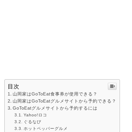
目次
山岡家はGoToEat食事券が使用できる？
山岡家はGoToEatグルメサイトから予約できる？
GoToEatグルメサイトから予約するには
Yahoo!ロコ
ぐるなび
ホットペッパーグルメ