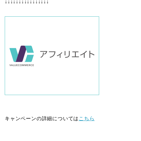
↓↓↓↓↓↓↓↓↓↓↓↓↓↓↓↓
キャンペーンの詳細については
こちら