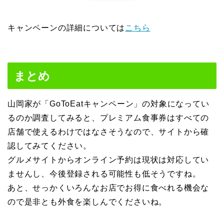
キャンペーンの詳細については
こちら
まとめ
山岡家が「GoToEatキャンペーン」の対象になってい
るのか調査してみると、プレミアム食事券はすべての
店舗で使えるわけではなさそうなので、サイトから確
認してみてください。
グルメサイトからオンライン予約は現状は対応してい
ませんし、今後登録される可能性も低そうですね。
あと、せっかくいろんなお店でお得に食べれる機会な
ので是非とも外食を楽しんでくださいね。