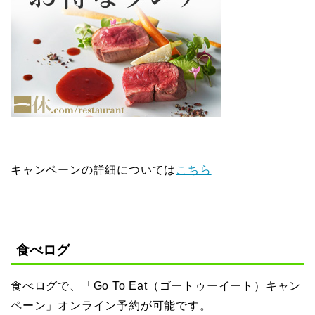
キャンペーンの詳細については
こちら
食べログ
食べログで、「Go To Eat（ゴートゥーイート）キャン
ペーン」オンライン予約が可能です。