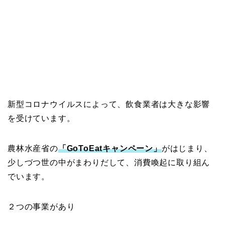
新型コロナウイルスによって、飲食業者は大きな影響
を受けています。
農林水産省の
「GoToEatキャンペーン」
がはじまり、
少しづつ世の中がまわりだして、消費喚起に取り組ん
でいます。
２つの事業があり