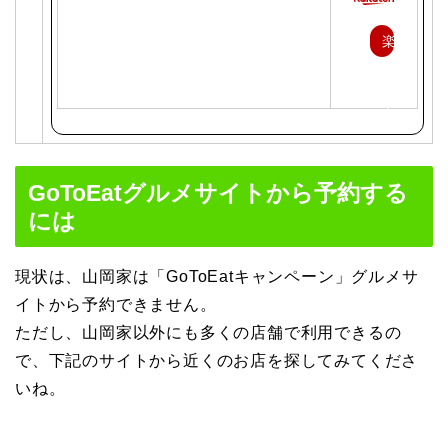
楽
天
で
購
入
GoToEatグルメサイトから予約する
には
現状は、山岡家は「GoToEatキャンペーン」グルメサ
イトから予約できません。
ただし、山岡家以外にも多くの店舗で利用できるの
で、下記のサイトから近くのお店を探してみてくださ
いね。