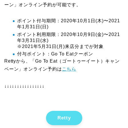
ーン」オンライン予約が可能です。
ポイント付与期間：2020年10月1日(木)〜2021
年1月31日(日)
ポイント利用期限：2020年10月9日(金)〜2021
年3月31日(水)
※2021年5月31日(月)来店分までが対象
付与ポイント：Go To Eatクーポン
Rettyから、「Go To Eat（ゴートゥーイート）キャン
ペーン」オンライン予約は
こちら
↓↓↓↓↓↓↓↓↓↓↓↓↓↓↓↓
Retty