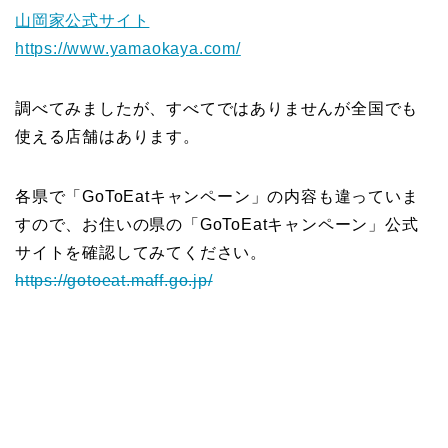
山岡家公式サイト
https://www.yamaokaya.com/
調べてみましたが、すべてではありませんが全国でも
使える店舗はあります。
各県で「GoToEatキャンペーン」の内容も違っていま
すので、お住いの県の「GoToEatキャンペーン」公式
サイトを確認してみてください。
https://gotoeat.maff.go.jp/