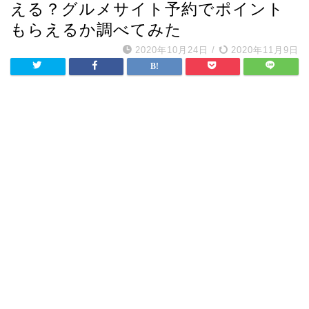
える？グルメサイト予約でポイント
もらえるか調べてみた
2020年10月24日
/
2020年11月9日