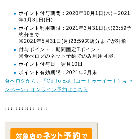
ポイント付与期間：2020年10月1日(木)～2021
年1月31日(日)
ポイント利用期限：2021年3月31日(水)23:59予
約分まで
※2021年5月31日(月)23:59来店分までが対象
付与ポイント：期間固定Tポイント
※食べログのネット予約でのみ利用可能。
ポイント付与日：翌月10日
ポイント有効期限：2021年3月末
食べログから、「Go To Eat（ゴートゥーイート）キャ
ンペーン」オンライン予約はこちら
↓↓↓↓↓↓↓↓↓↓↓↓↓↓↓↓