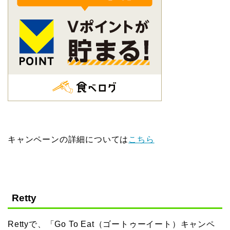
キャンペーンの詳細については
こちら
Retty
Rettyで、「Go To Eat（ゴートゥーイート）キャンペ