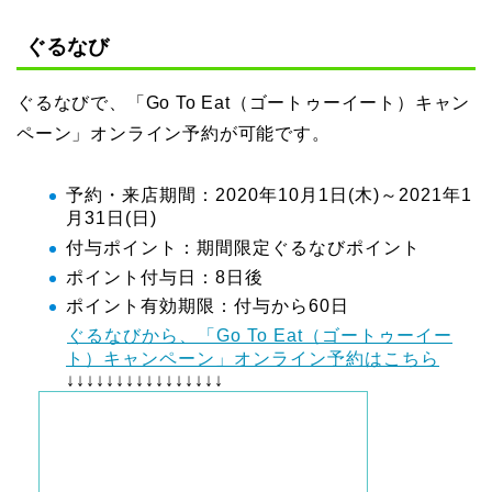
ぐるなび
ぐるなびで、「Go To Eat（ゴートゥーイート）キャン
ペーン」オンライン予約が可能です。
予約・来店期間：2020年10月1日(木)～2021年1
月31日(日)
付与ポイント：期間限定ぐるなびポイント
ポイント付与日：8日後
ポイント有効期限：付与から60日
ぐるなびから、「Go To Eat（ゴートゥーイー
ト）キャンペーン」オンライン予約はこちら
↓↓↓↓↓↓↓↓↓↓↓↓↓↓↓↓