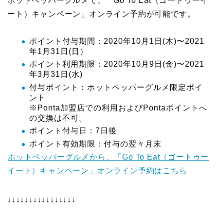
ホットペッパーグルメで、「Go To Eat（ゴートゥーイ
ート）キャンペーン」オンライン予約が可能です。
ポイント付与期間：2020年10月1日(木)〜2021
年1月31日(日）
ポイント利用期限：2020年10月9日(金)〜2021
年3月31日(水)
付与ポイント：ホットペッパーグルメ限定ポイ
ント
※Ponta加盟店での利用およびPontaポイントへ
の交換は不可。
ポイント付与日：7日後
ポイント有効期限：付与の翌々月末
ホットペッパーグルメから、「Go To Eat（ゴートゥー
イート）キャンペーン」オンライン予約はこちら
↓↓↓↓↓↓↓↓↓↓↓↓↓↓↓↓