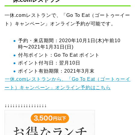
一休.comレストランで、「Go To Eat（ゴートゥーイー
ト）キャンペーン」オンライン予約が可能です。
予約・来店期間：2020年10月1日(木)午前10
時〜2021年1月31日(日)
付与ポイント：Go To Eat ポイント
ポイント付与日：翌月10日
ポイント有効期限：2021年3月末
一休.comレストランから、「Go To Eat（ゴートゥーイ
ート）キャンペーン」オンライン予約はこちら
↓↓↓↓↓↓↓↓↓↓↓↓↓↓↓↓