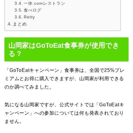
一休.comレストラン
食べログ
Retty
まとめ
山岡家はGoToEat食事券が使用でき
る？
「GoToEatキャンペーン」食事券は、全国で25%プレ
ミアムとお得に購入できますが、山岡家が利用できる
のか調べてみました。
気になる山岡家ですが、公式サイトでは「GoToEatキ
ャンペーン」への参加については何も発表されており
ません。