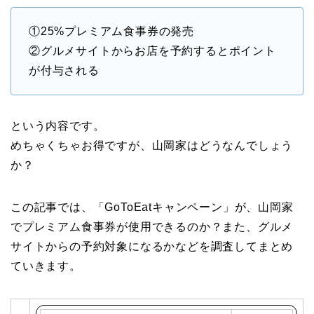
①25%プレミアム食事券の発売
②グルメサイトからお店を予約するとポイント
が付与される
という内容です。
めちゃくちゃお得ですが、山岡家はどうなんでしょう
か？
この記事では、「GoToEatキャンペーン」が、山岡家
でプレミアム食事券が使用できるのか？また、グルメ
サイトからの予約対象になるかなどを調査してまとめ
ていきます。