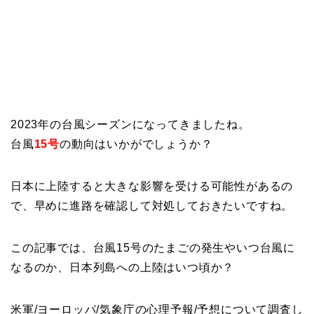
2023年の台風シーズンになってきましたね。
台風
15号
の動向はいかがでしょうか？
日本に上陸すると大きな影響を受ける可能性があるの
で、早めに進路を確認して対処しておきたいですね。
この記事では、台風15号のたまごの発生やいつ台風に
なるのか、日本列島への上陸はいつ頃か？
米軍/ヨーロッパ/気象庁の心理予報/予想について調査し