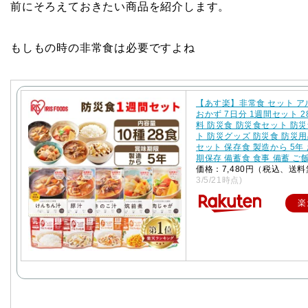
前にそろえておきたい商品を紹介します。
もしもの時の非常食は必要ですよね
【あす楽】非常食 セット ア
おかず 7日分 1週間セット 
料 防災食 防災食セット 防
ト 防災グッズ 防災食 防災用
セット 保存食 製造から 5年
期保存 備蓄食 食事 備蓄 ご飯
価格：7,480円（税込、送料
3/5/21時点)
楽