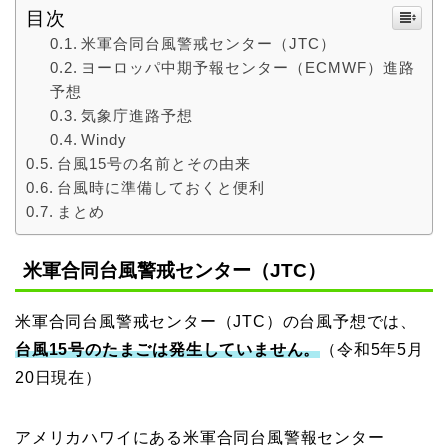
目次
米軍合同台風警戒センター（JTC）
ヨーロッパ中期予報センター（ECMWF）進路
予想
気象庁進路予想
Windy
台風15号の名前とその由来
台風時に準備しておくと便利
まとめ
米軍合同台風警戒センター（JTC）
米軍合同台風警戒センター（JTC）の台風予想では、
台風15号のたまごは発生していません。
（令和5年5月
20日現在）
アメリカハワイにある米軍合同台風警報センター