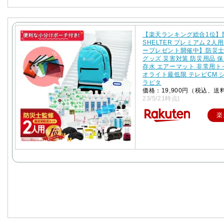
【楽天ランキング総合1位】
SHELTER プレミアム 2人
ープレゼント開催中】防災士
グッズ 災害対策 防災用品 
存水 エアーマット 非常用ト
オライト最低限 テレビCM 
ラピタ
価格：19,900円（税込、送
23/5/21時点)
楽