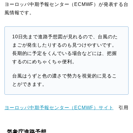
ヨーロッパ中期予報センター（ECMWF）が発表する台
風情報です。
10日先まで進路予想図が見れるので、台風のた
まごが発生したりするのも見つけやすいです。
長期的に予定をくんでいる場合などには、把握
するのにめちゃくちゃ便利。
台風はうずと色の濃さで勢力を視覚的に見るこ
とができます。
ヨーロッパ中期予報センター（ECMWF）サイト
引用
気象庁進路予想