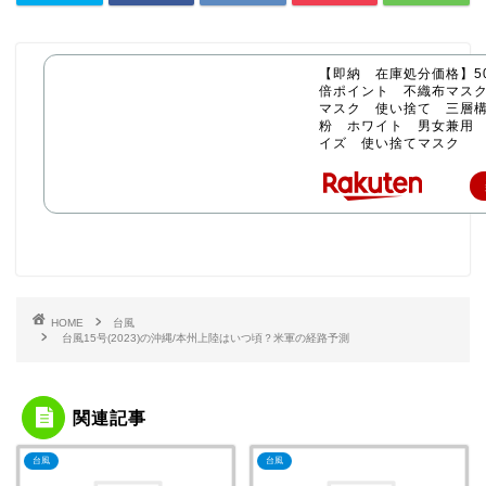
【即納 在庫処分価格】50
倍ポイント 不織布マス
マスク 使い捨て 三層構
粉 ホワイト 男女兼用
イズ 使い捨てマスク
HOME
台風
台風15号(2023)の沖縄/本州上陸はいつ頃？米軍の経路予測
関連記事
台風
台風