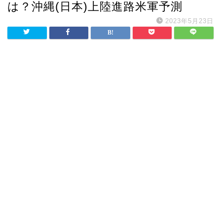
は？沖縄(日本)上陸進路米軍予測
2023年5月23日