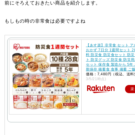
前にそろえておきたい商品を紹介します。
もしもの時の非常食は必要ですよね
【あす楽】非常食 セット ア
おかず 7日分 1週間セット 
料 防災食 防災食セット 防
ト 防災グッズ 防災食 防災用
セット 保存食 製造から 5年
期保存 備蓄食 食事 備蓄 ご飯
価格：7,480円（税込、送料
3/5/21時点)
楽