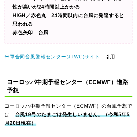
性が高いが24時間以上かかる
HIGH／赤色丸 24時間以内に台風に発達すると
思われる
赤色矢印 台風
米軍合同台風警報センター(JTWC)サイト
引用
ヨーロッパ中期予報センター（ECMWF）進路
予想
ヨーロッパ中期予報センター（ECMWF）の台風予想で
は、
台風19号のたまごは発生しいません。（令和5年5
月20日現在）