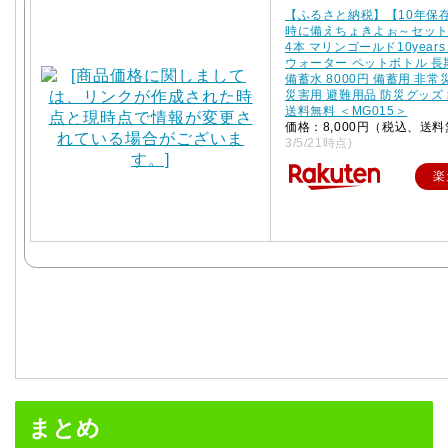
【ふるさと納税】【10年保存
時に備えちょきよぉ～セット 5
4本 マリンゴールド10year
ウォーター ペットボトル 長
備蓄水 8000円 備蓄用 非
災害用 避難用品 防災グッズ
送料無料 ＜MG015＞
価格：8,000円（税込、送料
3/5/21時点)
楽
まとめ