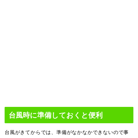
台風時に準備しておくと便利
台風がきてからでは、準備がなかなかできないので事