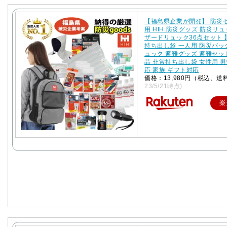
【福島県企業が開発】 防災セ
用 HIH 防災グッズ 防災リュ
ザードリュック36点セット 
持ち出し袋 一人用 防災バッ
ュック 避難グッズ 避難セッ
品 非常持ち出し袋 女性用 
応 家族 ギフト対応
価格：13,980円（税込、送
23/5/21時点)
楽