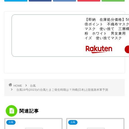
【即納 在庫処分価格】50
倍ポイント 不織布マス
マスク 使い捨て 三層構
粉 ホワイト 男女兼用
イズ 使い捨てマスク
HOME
台風
台風19号(2023)の台風たまご発生時期は？沖縄(日本)上陸進路米軍予測
関連記事
台風
台風