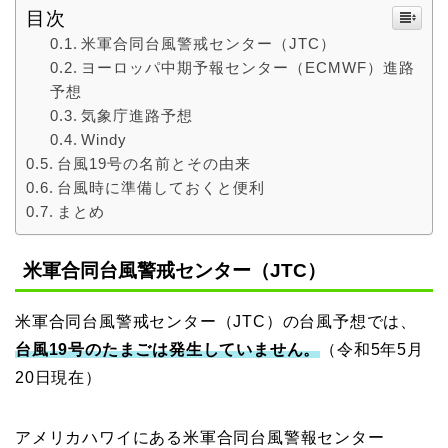
目次
米軍合同台風警戒センター（JTC）
ヨーロッパ中期予報センター（ECMWF）進路
予想
気象庁進路予想
Windy
台風19号の名前とその由来
台風時に準備しておくと便利
まとめ
米軍合同台風警戒センター（JTC）
米軍合同台風警戒センター（JTC）の台風予想では、
台風19号のたまごは発生していません。
（令和5年5月
20日現在）
アメリカハワイにある米軍合同台風警報センター