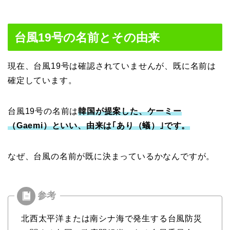
台風19号の名前とその由来
現在、台風19号は確認されていませんが、既に名前は
確定しています。
台風19号の名前は
韓国が提案した、ケーミー
（Gaemi）といい、由来は｢あり（蟻）
｣です。
なぜ、台風の名前が既に決まっているかなんですが。
北西太平洋または南シナ海で発生する台風防災