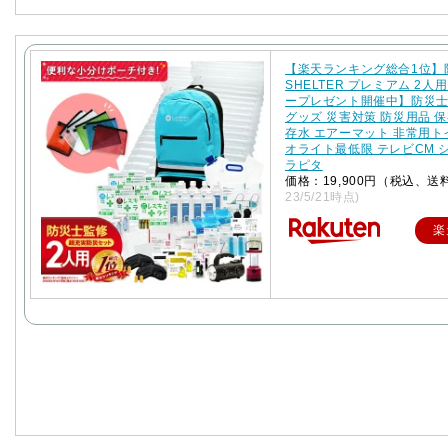
【楽天ランキング総合1位】
SHELTER プレミアム 2人
ープレゼント開催中】防災士
グッズ 災害対策 防災用品 
存水 エアーマット 非常用ト
オライト最低限 テレビCM 
ラピタ
価格：19,900円（税込、送
23/5/21時点)
楽