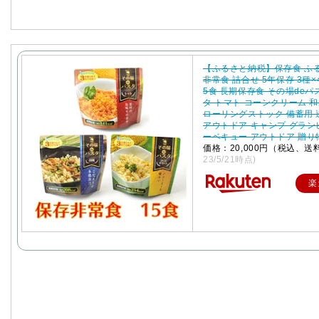
【ふるさと納税】保存食 ふ
非常食 詰合せ 5年保存 3種×
5食 長期保存食 その場deパ
タ トマト コーンクリーム 和
ローリングストック 備蓄用 
アウトドア キャンプ グラン
ーベキュー アウトドア 贈り
価格：20,000円（税込、送
23/5/21時点)
楽