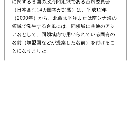
に関する各国の政府間組織である台風委員会
（日本含む14カ国等が加盟）は、平成12年
（2000年）から、北西太平洋または南シナ海の
領域で発生する台風には、同領域に共通のアジ
ア名として、同領域内で用いられている固有の
名前（加盟国などが提案した名前）を付けるこ
とになりました。