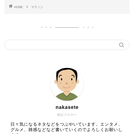
HOME
マラソン
nakasete
雑記ブロガー
日々気になるネタなどをつぶやいています。エンタメ、
グルメ、雑感などなど書いていくのでよろしくお願いし