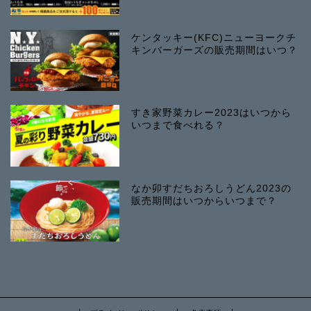
ケンタッキー(KFC)ニューヨークチ
キンバーガーズの販売期間はいつ？
すき家野菜カレー2023はいつから
いつまで食べれる？
なか卯すだちおろしうどん2023の
販売期間はいつからいつまで？