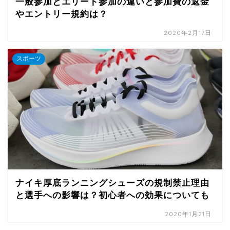
一般参加とエリート参加の違いと参加費の返金
やエントリー規約は？
2020年2月17日
スポーツ
ナイキ厚底ランニングシューズの規制禁止理由
と選手への影響は？初心者への効果についても
2020年1月21日