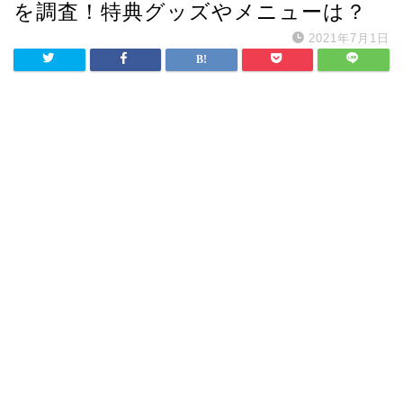
を調査！特典グッズやメニューは？
2021年7月1日