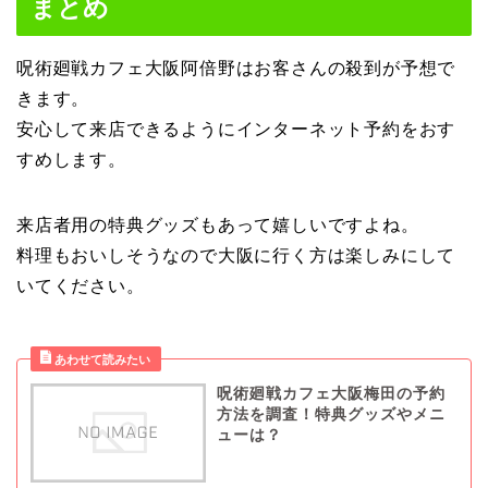
まとめ
呪術廻戦カフェ大阪阿倍野はお客さんの殺到が予想で
きます。
安心して来店できるようにインターネット予約をおす
すめします。
来店者用の特典グッズもあって嬉しいですよね。
料理もおいしそうなので大阪に行く方は楽しみにして
いてください。
呪術廻戦カフェ大阪梅田の予約
方法を調査！特典グッズやメニ
ューは？