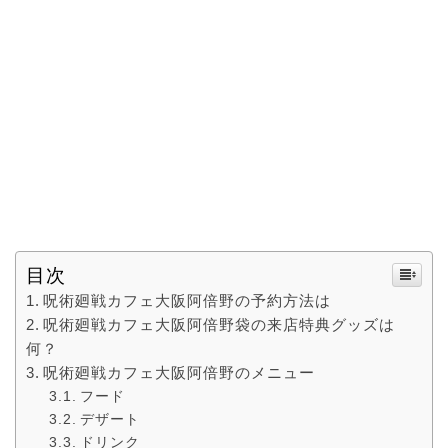
目次
呪術廻戦カフェ大阪阿倍野の予約方法は
呪術廻戦カフェ大阪阿倍野袋の来店特典グッズは
何？
呪術廻戦カフェ大阪阿倍野のメニュー
フード
デザート
ドリンク