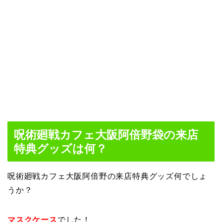
呪術廻戦カフェ大阪阿倍野袋の来店
特典グッズは何？
呪術廻戦カフェ大阪阿倍野の来店特典グッズ何でしょ
うか？
マスクケース
でした！