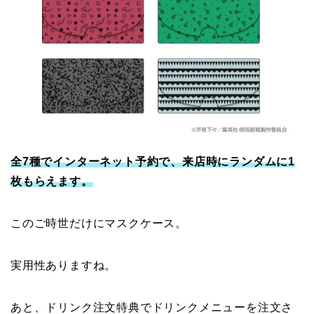
全7種でインターネット予約で、来店時にランダムに1
枚もらえます。
このご時世だけにマスクケース。
実用性ありますね。
あと、ドリンク注文特典でドリンクメニューを注文さ