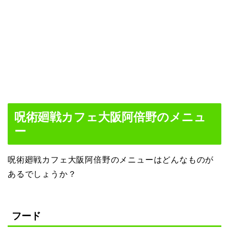
呪術廻戦カフェ大阪阿倍野のメニュ
ー
呪術廻戦カフェ大阪阿倍野のメニューはどんなものが
あるでしょうか？
フード