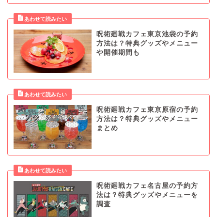
呪術廻戦カフェ東京池袋の予約
方法は？特典グッズやメニュー
や開催期間も
呪術廻戦カフェ東京原宿の予約
方法は？特典グッズやメニュー
まとめ
呪術廻戦カフェ名古屋の予約方
法は？特典グッズやメニューを
調査