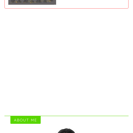
ABOUT ME