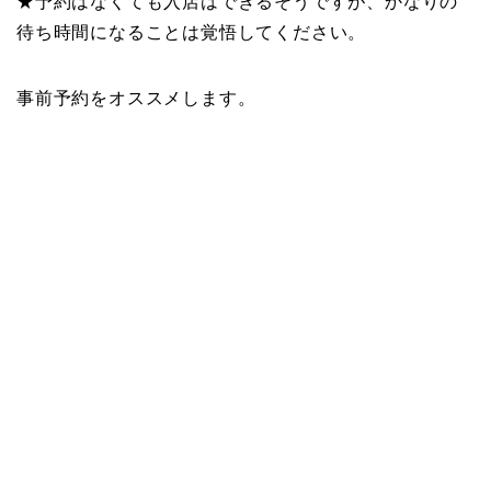
★予約はなくても入店はできるそうですが、かなりの
待ち時間になることは覚悟してください。
事前予約をオススメします。