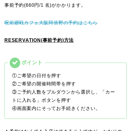
事前予約(660円/1 名)がかかります。
呪術廻戦カフェ大阪阿倍野の予約はこちら
RESERVATION(事前予約)方法
①ご希望の日付を押す
②ご希望の開催時間帯を押す
③ご予約人数をプルダウンから選択し、「カー
トに入れる」ボタンを押す
④画面案内にそってお手続きください。