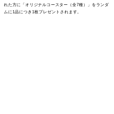
れた方に「オリジナルコースター（全7種）」をランダ
ムに1品につき1枚プレゼントされます。