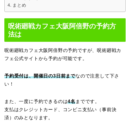
まとめ
呪術廻戦カフェ大阪阿倍野の予約方
法は
呪術廻戦カフェ大阪阿倍野の予約ですが、呪術廻戦カ
フェ公式サイトから予約が可能です。
予約受付は、開催日の3日前まで
なので注意して下さ
い！
また、一度に予約できるのは
4名
までです。
支払はクレジットカード、コンビニ支払い（事前決
済）のみとなります。