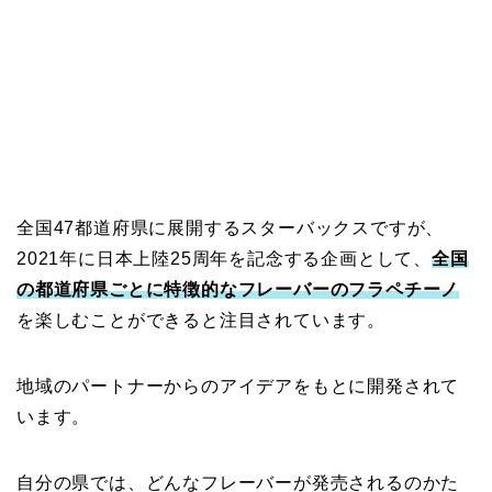
全国47都道府県に展開するスターバックスですが、
2021年に日本上陸25周年を記念する企画として、
全国
の都道府県ごとに特徴的なフレーバーのフラペチーノ
を楽しむことができると注目されています。
地域のパートナーからのアイデアをもとに開発されて
います。
自分の県では、どんなフレーバーが発売されるのかた