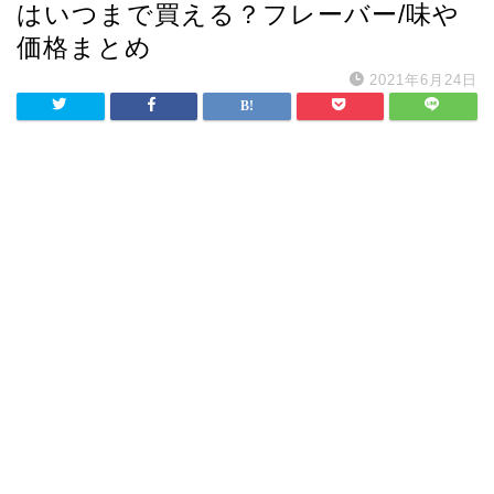
はいつまで買える？フレーバー/味や
価格まとめ
2021年6月24日