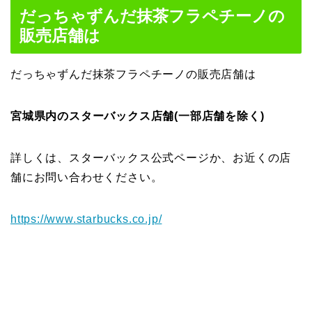
だっちゃずんだ抹茶フラペチーノの
販売店舗は
だっちゃずんだ抹茶フラペチーノの販売店舗は
宮城県内のスターバックス店舗(一部店舗を除く)
詳しくは、スターバックス公式ページか、お近くの店
舗にお問い合わせください。
https://www.starbucks.co.jp/