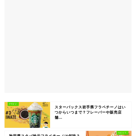
スターバックス岩手県フラペチーノはい
つからいつまで？フレーバーや販売店
舗...