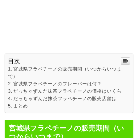
目次
宮城県フラペチーノの販売期間（いつからいつま
で）
宮城県フラペチーノのフレーバーは何？
だっちゃずんだ抹茶フラペチーノの価格はいくら
だっちゃずんだ抹茶フラペチーノの販売店舗は
まとめ
宮城県フラペチーノの販売期間（い
つからいつまで）