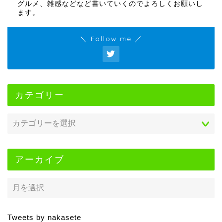
グルメ、雑感などなど書いていくのでよろしくお願いし
ます。
＼ Follow me ／
カテゴリー
アーカイブ
Tweets by nakasete