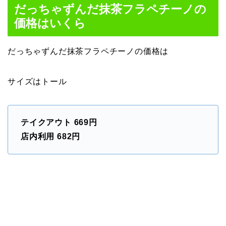
だっちゃずんだ抹茶フラペチーノの
価格はいくら
だっちゃずんだ抹茶フラペチーノの価格は
サイズはトール
テイクアウト 669円
店内利用 682円