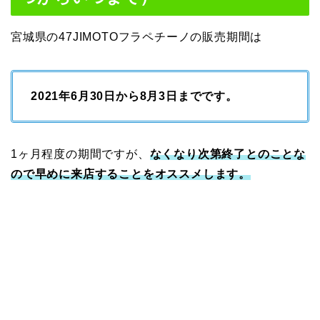
宮城県の47JIMOTOフラペチーノの販売期間は
2021年6月30日から8月3日までです。
1ヶ月程度の期間ですが、
なくなり次第終了とのことな
ので早めに来店することをオススメします。