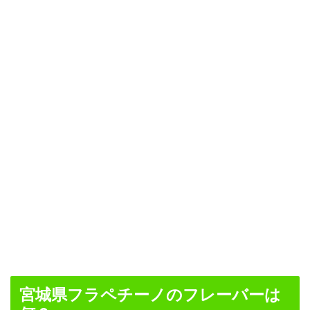
宮城県フラペチーノのフレーバーは