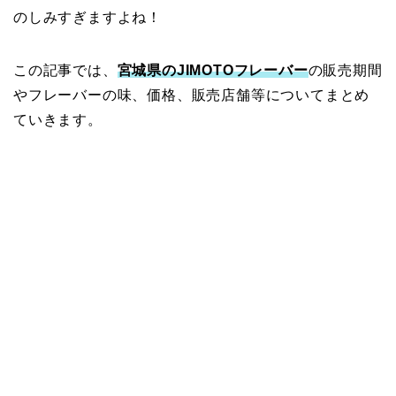
のしみすぎますよね！
この記事では、
宮城県のJIMOTOフレーバー
の販売期間
やフレーバーの味、価格、販売店舗等についてまとめ
ていきます。