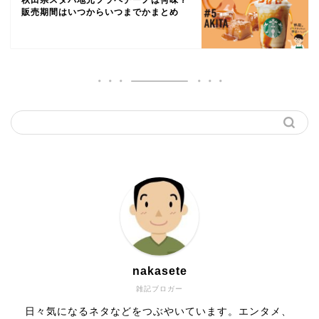
秋田県スタバ地元フラペチーノは何味？
販売期間はいつからいつまでかまとめ
nakasete
雑記ブロガー
日々気になるネタなどをつぶやいています。エンタメ、