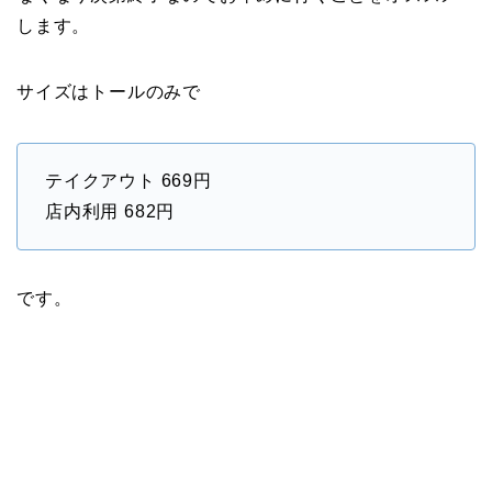
します。
サイズはトールのみで
テイクアウト 669円
店内利用 682円
です。