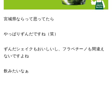
宮城県ならって思ってたら
やっぱりずんだですね（笑）
ずんだシェイクもおいしいし、フラペチーノも間違え
ないですよね
飲みたいなぁ