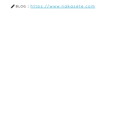
https://www.nakasete.com
BLOG：