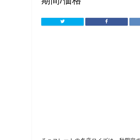
期間/価格