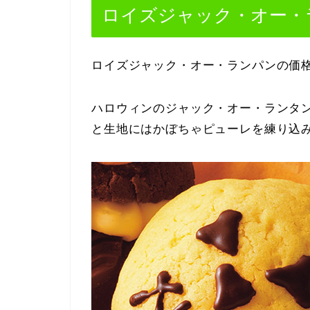
ロイズジャック・オー・
ロイズジャック・オー・ランパンの価
ハロウィンのジャック・オー・ランタ
と生地にはかぼちゃピューレを練り込