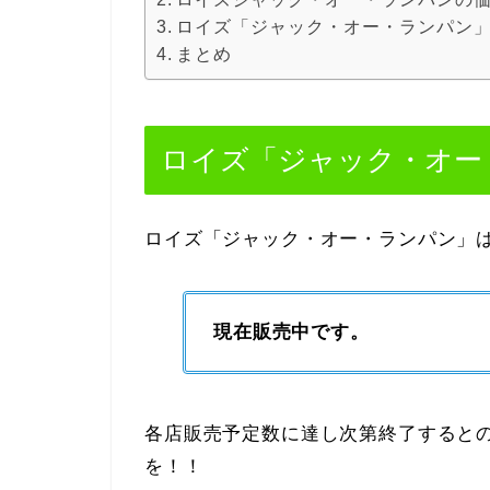
ロイズ「ジャック・オー・ランパン
まとめ
ロイズ「ジャック・オー
ロイズ「ジャック・オー・ランパン」
現在販売中です。
各店販売予定数に達し次第終了すると
を！！