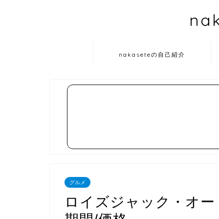
na
nakaseteの自己紹介
グルメ
ロイズジャック・オー