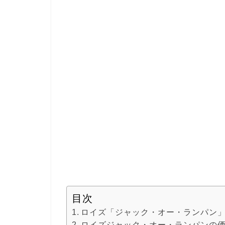
目次
ロイズ「ジャック・オー・ランパン
ロイズジャック・オー・ランパンの