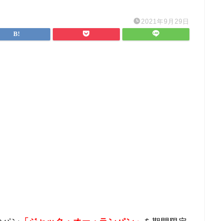
2021年9月29日