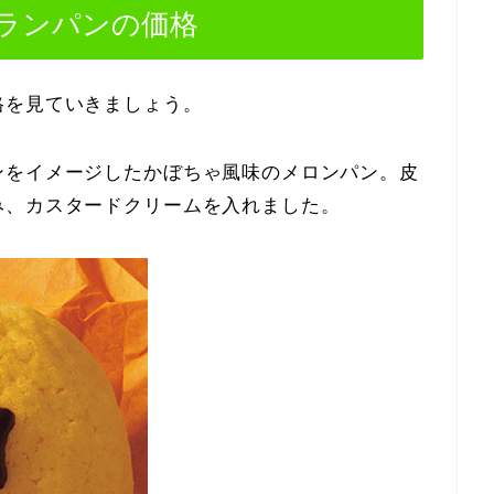
ランパンの価格
格を見ていきましょう。
ンをイメージしたかぼちゃ風味のメロンパン。皮
み、カスタードクリームを入れました。