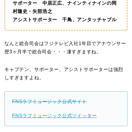
サポーター 中居正広、ナインティナインの岡
村隆史・矢部浩之
アシストサポーター 千鳥、アンタッチャブル
なんと総合司会はフジテレビ入社1年目でアナウンサー
歴3ヶ月半で総合司会・・・凄すぎますね。
キャプテン、サポーター、アシストサポーターは強烈
しすぎますよね。
FNSラフミュージック公式サイト
FNSラフミュージック公式ツイッター