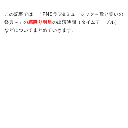
この記事では、「FNSラフ&ミュージック～歌と笑いの
祭典～」の
霜降り明星
の出演時間（タイムテーブル）
などについてまとめていきます。