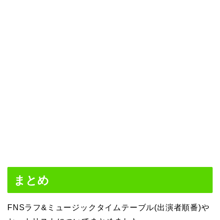
まとめ
FNSラフ&ミュージックタイムテーブル(出演者順番)や