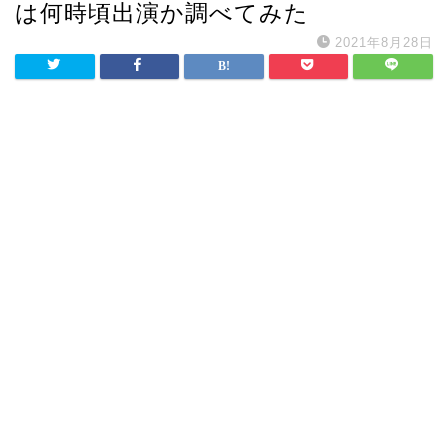
は何時頃出演か調べてみた
2021年8月28日