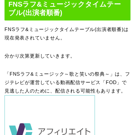
FNSラフ&ミュージックタイムテー
ブル(出演者順番)
FNSラフ&ミュージックタイムテーブル(出演者順番)は
現在発表されていません。
分かり次第更新していきます。
「FNSラフ&ミュージック～歌と笑いの祭典～」は、フ
ジテレビが運営している動画配信サービス「FOD」で
見逃した人のために、配信される可能性もあります。