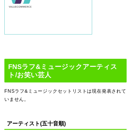
FNSラフ&ミュージックアーティス
ト/お笑い芸人
FNSラフ&ミュージックセットリストは現在発表されて
いません。
アーティスト(五十音順)