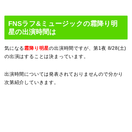
FNSラフ&ミュージックの霜降り明
星の出演時間は
気になる
霜降り明星
の出演時間ですが、第1夜 8/28(土)
の出演はすることは決まっています。
出演時間については発表されておりませんので分かり
次第紹介していきます。