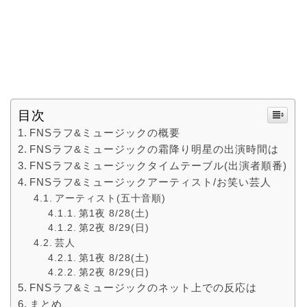
目次
FNSラフ&ミュージックの概要
FNSラフ&ミュージックの霜降り明星の出演時間は
FNSラフ&ミュージックタイムテーブル(出演者順番)
FNSラフ&ミュージックアーティスト/お笑い芸人
アーティスト(五十音順)
第1夜 8/28(土)
第2夜 8/29(日)
芸人
第1夜 8/28(土)
第2夜 8/29(日)
FNSラフ&ミュージックのネット上での反応は
まとめ