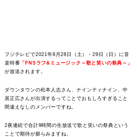
フジテレビで2021年8月28日（土）・29日（日）に音
楽特番
「FNSラフ&ミュージック～歌と笑いの祭典～」
が放送されます。
ダウンタウンの松本人志さん、ナインティナイン、中
居正広さんが出演するってことでおもしろすぎること
間違えなしのメンバーですね。
2夜連続で合計9時間の生放送で歌と笑いの祭典という
ことで期待が膨らみますね。