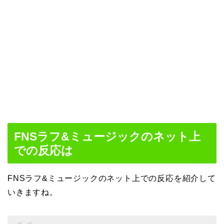
FNSラフ&ミュージックのネット上
での反応は
FNSラフ&ミュージックのネット上での反応を紹介して
いきますね。