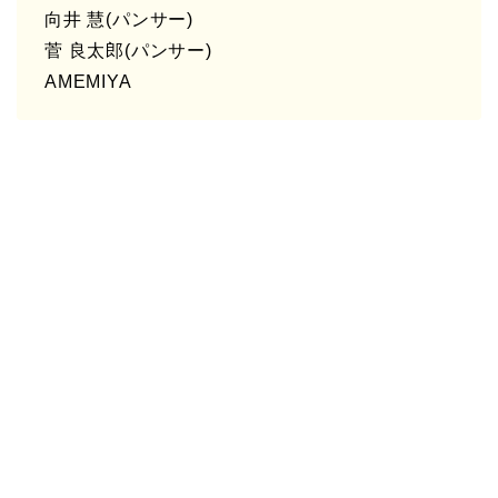
向井 慧(パンサー)
菅 良太郎(パンサー)
AMEMIYA