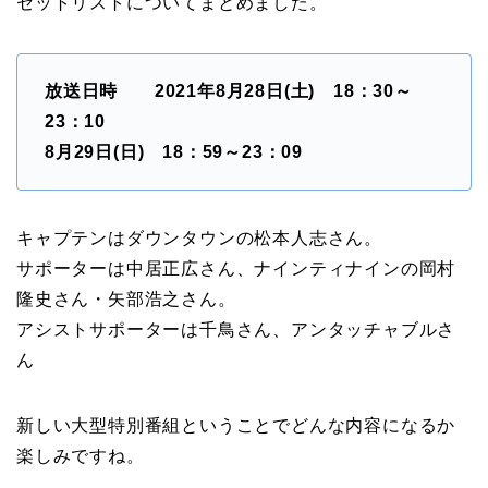
セットリストについてまとめました。
放送日時 2021年8月28日(土) 18：30～
23：10
8月29日(日) 18：59～23：09
キャプテンはダウンタウンの松本人志さん。
サポーターは中居正広さん、ナインティナインの岡村
隆史さん・矢部浩之さん。
アシストサポーターは千鳥さん、アンタッチャブルさ
ん
新しい大型特別番組ということでどんな内容になるか
楽しみですね。