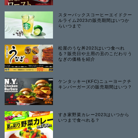
スターバックスコーヒーエイドクー
ルライム2023の販売期間はいつか
らいつまで
松屋のうな丼2023はいつ食べれ
る？販売日や土用の丑のこだわりう
なぎの価格を紹介
ケンタッキー(KFC)ニューヨークチ
キンバーガーズの販売期間はいつ？
すき家野菜カレー2023はいつから
いつまで食べれる？