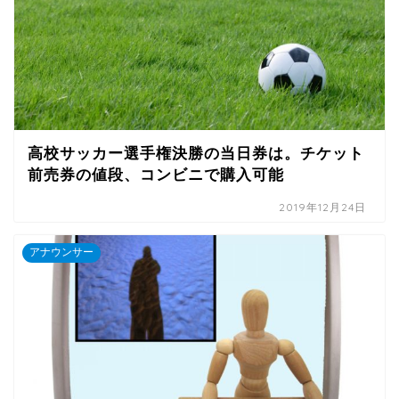
高校サッカー選手権決勝の当日券は。チケット
前売券の値段、コンビニで購入可能
2019年12月24日
アナウンサー