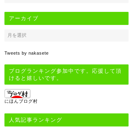
アーカイブ
Tweets by nakasete
ブログランキング参加中です。応援して頂
けると嬉しいです。
にほんブログ村
人気記事ランキング