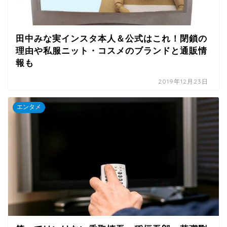
田中みな実インスタ本人＆公式はこれ！閉鎖の
理由や私服ニット・コスメのブランドと通販情
報も
2019年12月23日
エンタメ