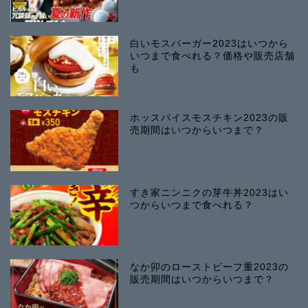
白いモスバーガー2023はいつから
いつまで食べれる？価格や販売店舗
も
ホッスパイスモスチキン2023の販
売期間はいつからいつまで？
すき家ニンニクの芽牛丼2023はい
つからいつまで食べれる？
なか卯のローストビーフ重2023の
販売期間はいつからいつまで？