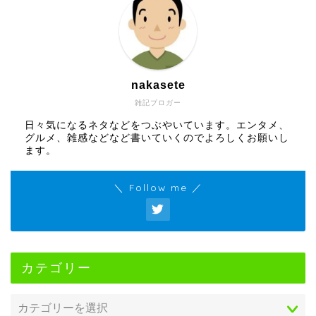
nakasete
雑記ブロガー
日々気になるネタなどをつぶやいています。エンタメ、
グルメ、雑感などなど書いていくのでよろしくお願いし
ます。
＼ Follow me ／
カテゴリー