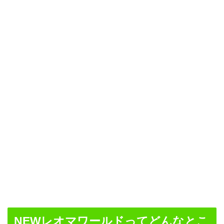
NEWレオマワールドってどんなとこ