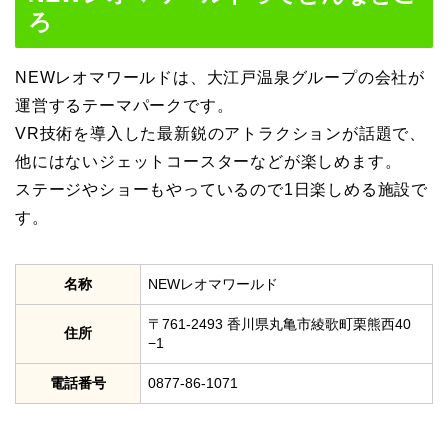
ろ
NEWレオマワールドは、大江戸温泉グループの会社が
運営するテーマパークです。
VR技術を導入した最新鋭のアトラクションが話題で、
他にはないジェットコースターなどが楽しめます。
ステージやショーもやっているので1日楽しめる施設で
す。
名称
NEWレオマワールド
〒761-2493 香川県丸亀市綾歌町栗熊西40
住所
−1
電話番号
0877-86-1071