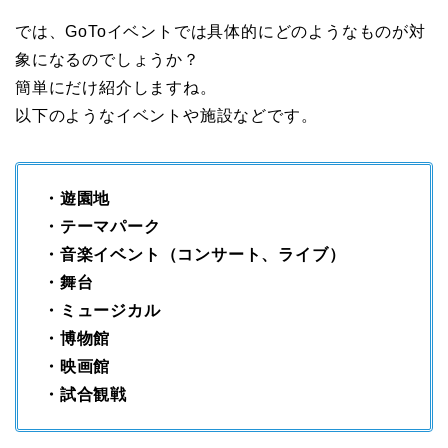
では、GoToイベントでは具体的にどのようなものが対
象になるのでしょうか？
簡単にだけ紹介しますね。
以下のようなイベントや施設などです。
・遊園地
・テーマパーク
・音楽イベント（コンサート、ライブ）
・舞台
・ミュージカル
・博物館
・映画館
・試合観戦