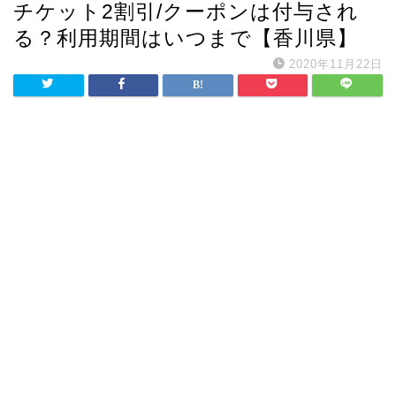
チケット2割引/クーポンは付与され
る？利用期間はいつまで【香川県】
2020年11月22日