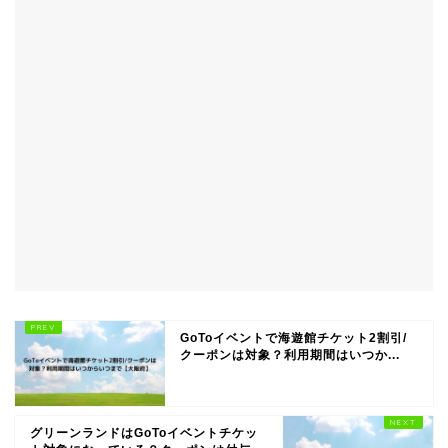
GoToイベントで海遊館チケット2割引/
クーポンは対象？利用期間はいつか...
グリーンランドはGoToイベントチケッ