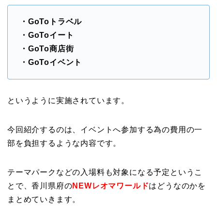
・GoToトラベル
・GoToイート
・GoTo商店街
・GoToイベント
というように実施されています。
今回紹介するのは、イベントへ参加する為の費用の一
部を負担するような内容です。
テーマパークなどの入場料も対象になる予定というこ
とで、香川県府の
NEWレオマワールド
はどうなのかを
まとめていきます。