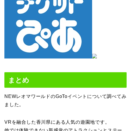
まとめ
NEWレオマワールドのGoToイベントについて調べてみ
ました。
VRを融合した香川県にある人気の遊園地です。
他では体験できない新感覚のアトラクションとステー