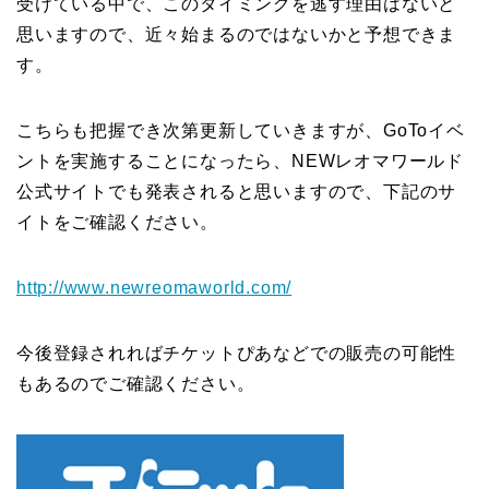
受けている中で、このタイミングを逃す理由はないと
思いますので、近々始まるのではないかと予想できま
す。
こちらも把握でき次第更新していきますが、GoToイベ
ントを実施することになったら、NEWレオマワールド
公式サイトでも発表されると思いますので、下記のサ
イトをご確認ください。
http://www.newreomaworld.com/
今後登録されればチケットぴあなどでの販売の可能性
もあるのでご確認ください。