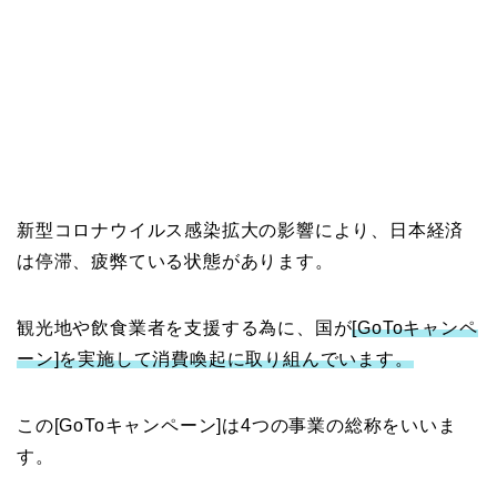
新型コロナウイルス感染拡大の影響により、日本経済
は停滞、疲弊ている状態があります。
観光地や飲食業者を支援する為に、国が
[GoToキャンペ
ーン]を実施して消費喚起に取り組んでいます。
この[GoToキャンペーン]は4つの事業の総称をいいま
す。