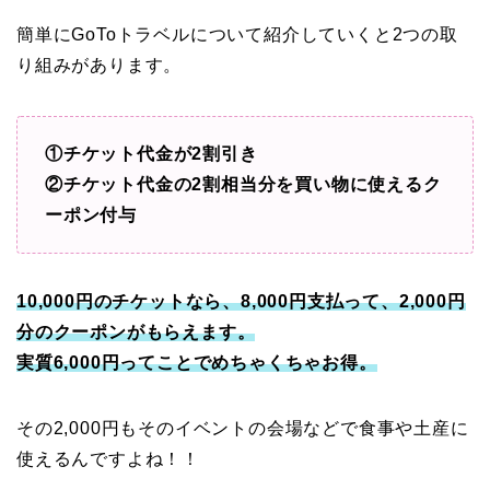
簡単にGoToトラベルについて紹介していくと2つの取
り組みがあります。
①チケット代金が2割引き
②チケット代金の2割相当分を買い物に使えるク
ーポン付与
10,000円のチケットなら、8,000円支払って、2,000円
分のクーポンがもらえます。
実質6,000円ってことでめちゃくちゃお得。
その2,000円もそのイベントの会場などで食事や土産に
使えるんですよね！！