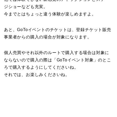
ジショーなども充実。
今までとはちょっと違う体験が楽しめますよ。
あと、GoToイベントのチケットは、登録チケット販売
事業者からの購入の場合が対象になります。
個人売買やそれ以外のルートで購入する場合は対象に
ならないので購入の際は「GoToイベント対象」のとこ
ろで購入するようにしてくださいね。
それでは、お楽しみくださいね。