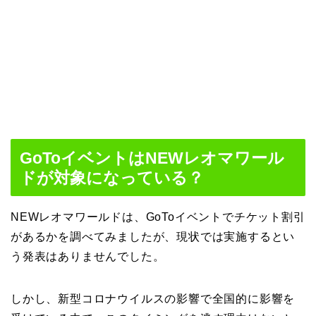
GoToイベントはNEWレオマワール
ドが対象になっている？
NEWレオマワールドは、GoToイベントでチケット割引
があるかを調べてみましたが、現状では実施するとい
う発表はありませんでした。
しかし、新型コロナウイルスの影響で全国的に影響を