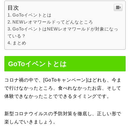
目次
GoToイベントとは
NEWレオマワールドってどんなところ
GoToイベントはNEWレオマワールドが対象になっ
ている？
まとめ
GoToイベントとは
コロナ禍の中で、[GoToキャンペーン]はどれも、今ま
で行けなかったところ、食べれなかったお店、そして
体験できなかったことでできるタイミングです。
新型コロナウイルスの予防対策を徹底し、正しい形で
楽しんでいきましょう。