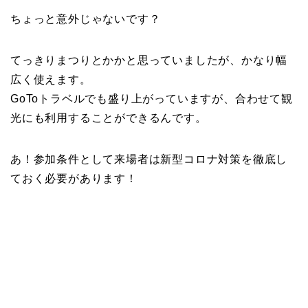
ちょっと意外じゃないです？
てっきりまつりとかかと思っていましたが、かなり幅
広く使えます。
GoToトラベルでも盛り上がっていますが、合わせて観
光にも利用することができるんです。
あ！参加条件として来場者は新型コロナ対策を徹底し
ておく必要があります！