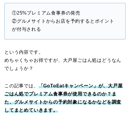
①25%プレミアム食事券の発売
②グルメサイトからお店を予約するとポイント
が付与される
という内容です。
めちゃくちゃお得ですが、大戸屋ごはん処はどうなん
でしょうか？
この記事では、
「GoToEatキャンペーン」が、大戸屋
ごはん処でプレミアム食事券が使用できるのか？ま
た、グルメサイトからの予約対象になるかなどを調査
してまとめていきます。