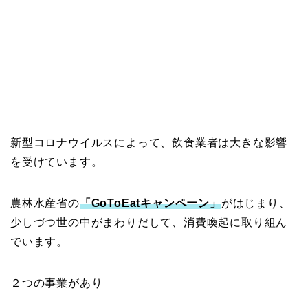
新型コロナウイルスによって、飲食業者は大きな影響
を受けています。
農林水産省の
「GoToEatキャンペーン」
がはじまり、
少しづつ世の中がまわりだして、消費喚起に取り組ん
でいます。
２つの事業があり