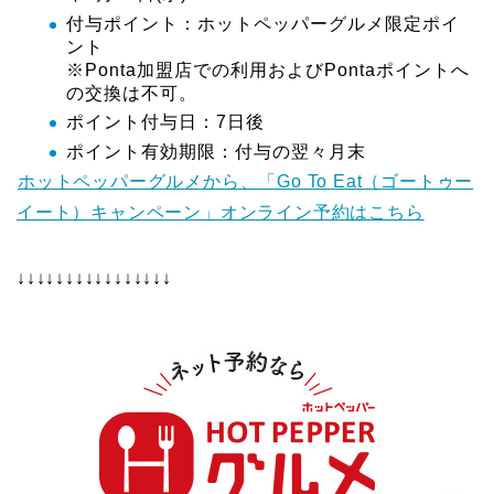
付与ポイント：ホットペッパーグルメ限定ポイ
ント
※Ponta加盟店での利用およびPontaポイントへ
の交換は不可。
ポイント付与日：7日後
ポイント有効期限：付与の翌々月末
ホットペッパーグルメから、「Go To Eat（ゴートゥー
イート）キャンペーン」オンライン予約はこちら
↓↓↓↓↓↓↓↓↓↓↓↓↓↓↓↓