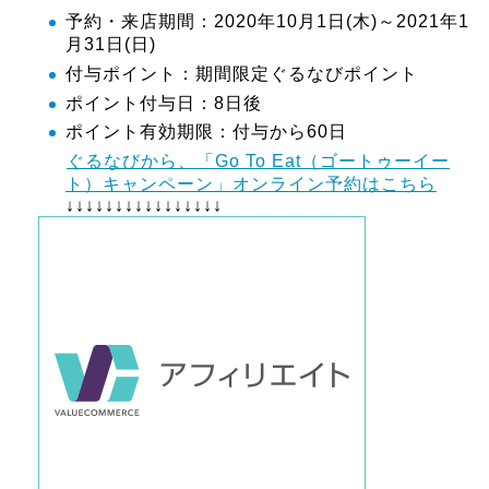
予約・来店期間：2020年10月1日(木)～2021年1
月31日(日)
付与ポイント：期間限定ぐるなびポイント
ポイント付与日：8日後
ポイント有効期限：付与から60日
ぐるなびから、「Go To Eat（ゴートゥーイー
ト）キャンペーン」オンライン予約はこちら
↓↓↓↓↓↓↓↓↓↓↓↓↓↓↓↓