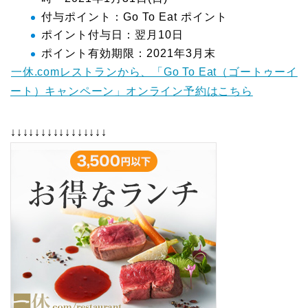
付与ポイント：Go To Eat ポイント
ポイント付与日：翌月10日
ポイント有効期限：2021年3月末
一休.comレストランから、「Go To Eat（ゴートゥーイ
ート）キャンペーン」オンライン予約はこちら
↓↓↓↓↓↓↓↓↓↓↓↓↓↓↓↓