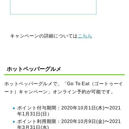
キャンペーンの詳細については
こちら
ホットペッパーグルメ
ホットペッパーグルメで、「Go To Eat（ゴートゥーイ
ート）キャンペーン」オンライン予約が可能です。
ポイント付与期間：2020年10月1日(木)〜2021
年1月31日(日）
ポイント利用期限：2020年10月9日(金)〜2021
年3月31日(水)