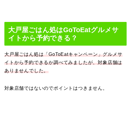
大戸屋ごはん処はGoToEatグルメサ
イトから予約できる？
大戸屋ごはん処は「GoToEatキャンペーン」グルメサ
イトから予約できるか調べてみましたが、対象店舗は
ありませんでした。
対象店舗ではないのでポイントはつきません。