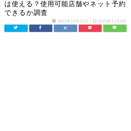
は使える？使用可能店舗やネット予約
できるか調査
2020年10月21日
/
2020年11月9日