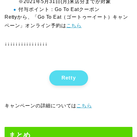
※2021年5月31日(月)来店分までが対象
付与ポイント：Go To Eatクーポン
Rettyから、「Go To Eat（ゴートゥーイート）キャン
ペーン」オンライン予約は
こちら
↓↓↓↓↓↓↓↓↓↓↓↓↓↓↓↓
Retty
キャンペーンの詳細については
こちら
まとめ