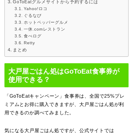
GoToEatグルメサイトから予約するには
Yahoo!ロコ
ぐるなび
ホットペッパーグルメ
一休.comレストラン
食べログ
Retty
まとめ
大戸屋ごはん処はGoToEat食事券が
使用できる？
「GoToEatキャンペーン」食事券は、全国で25%プレ
ミアムとお得に購入できますが、大戸屋ごはん処が利
用できるのか調べてみました。
気になる大戸屋ごはん処ですが、公式サイトでは