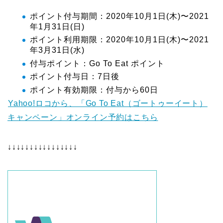
ポイント付与期間：2020年10月1日(木)〜2021
年1月31日(日)
ポイント利用期限：2020年10月1日(木)〜2021
年3月31日(水)
付与ポイント：Go To Eat ポイント
ポイント付与日：7日後
ポイント有効期限：付与から60日
Yahoo!ロコから、「Go To Eat（ゴートゥーイート）
キャンペーン」オンライン予約はこちら
↓↓↓↓↓↓↓↓↓↓↓↓↓↓↓↓