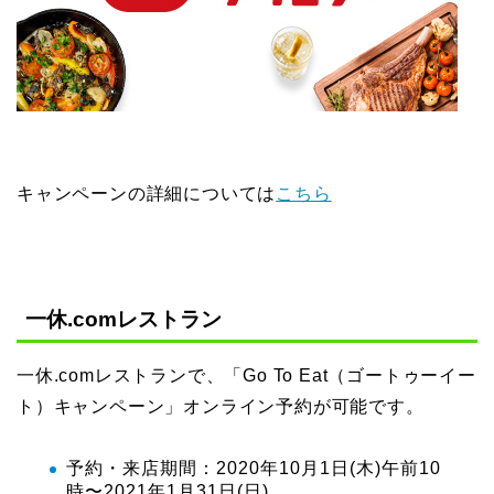
キャンペーンの詳細については
こちら
一休.comレストラン
一休.comレストランで、「Go To Eat（ゴートゥーイー
ト）キャンペーン」オンライン予約が可能です。
予約・来店期間：2020年10月1日(木)午前10
時〜2021年1月31日(日)