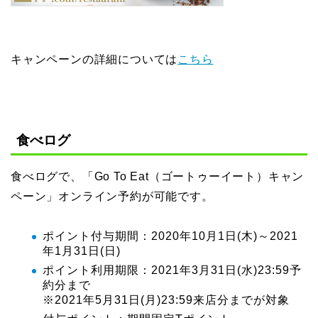
キャンペーンの詳細については
こちら
食べログ
食べログで、「Go To Eat（ゴートゥーイート）キャン
ペーン」オンライン予約が可能です。
ポイント付与期間：2020年10月1日(木)～2021
年1月31日(日)
ポイント利用期限：2021年3月31日(水)23:59予
約分まで
※2021年5月31日(月)23:59来店分までが対象