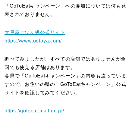
「GoToEatキャンペーン」への参加については何も発
表されておりません。
大戸屋ごはん処公式サイト
https://www.ootoya.com/
調べてみましたが、すべての店舗ではありませんが全
国でも使える店舗はあります。
各県で「GoToEatキャンペーン」の内容も違っていま
すので、お住いの県の「GoToEatキャンペーン」公式
サイトを確認してみてください。
https://gotoeat.maff.go.jp/