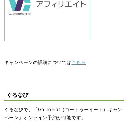
キャンペーンの詳細については
こちら
ぐるなび
ぐるなびで、「Go To Eat（ゴートゥーイート）キャン
ペーン」オンライン予約が可能です。