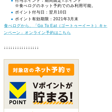
付与ポイント：期間固定Tポイント
※食べログのネット予約でのみ利用可能。
ポイント付与日：翌月10日
ポイント有効期限：2021年3月末
食べログから、「Go To Eat（ゴートゥーイート）キャ
ンペーン」オンライン予約はこちら
↓↓↓↓↓↓↓↓↓↓↓↓↓↓↓↓