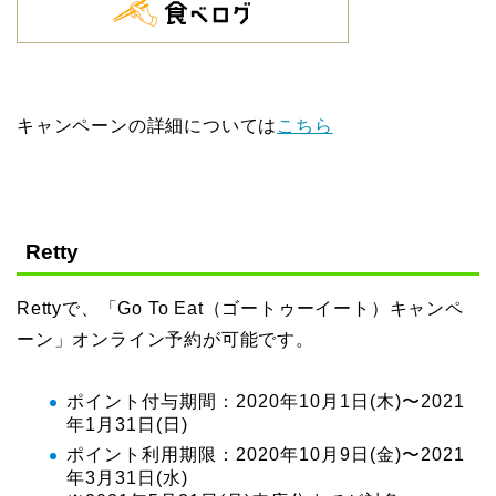
キャンペーンの詳細については
こちら
Retty
Rettyで、「Go To Eat（ゴートゥーイート）キャンペ
ーン」オンライン予約が可能です。
ポイント付与期間：2020年10月1日(木)〜2021
年1月31日(日)
ポイント利用期限：2020年10月9日(金)〜2021
年3月31日(水)