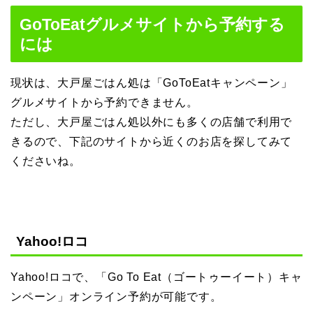
GoToEatグルメサイトから予約する
には
現状は、大戸屋ごはん処は「GoToEatキャンペーン」
グルメサイトから予約できません。
ただし、大戸屋ごはん処以外にも多くの店舗で利用で
きるので、下記のサイトから近くのお店を探してみて
くださいね。
Yahoo!ロコ
Yahoo!ロコで、「Go To Eat（ゴートゥーイート）キャ
ンペーン」オンライン予約が可能です。