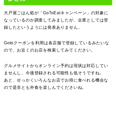
大戸屋ごはん処が「GoToEatキャンペーン」の対象に
なっているのか調査してみましたが、企業としては登
録したというようには発表ありません。
Gotoクーポンを利用は各店舗で登録しているみたいな
ので、お近くのお店を検索してみてください。
グルメサイトからオンライン予約は現状は対応してい
ませんし、今後登録される可能性も低そうですね。
あと、せっかくいろんなお店でお得に食べれる機会な
ので是非とも外食を楽しんでくださいね。