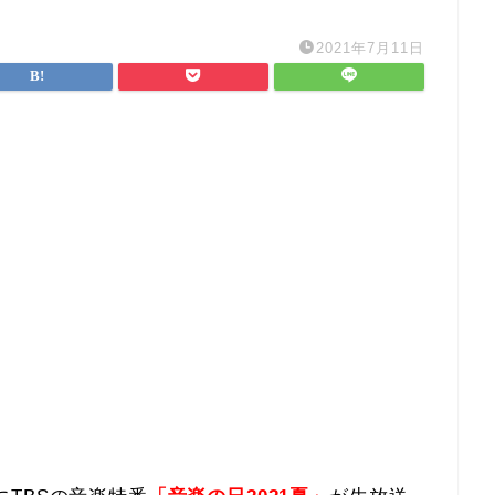
2021年7月11日