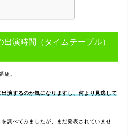
ENの出演時間（タイムテーブル）
番組。
に出演するのか気になりますし、何より見逃して
）を調べてみましたが、まだ発表されていませ