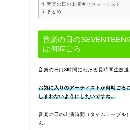
音楽の日の出演者とセットリスト
まとめ
音楽の日のSEVENTE
は何時ごろ
音楽の日は8時間にわたる長時間生放送
お気に入りのアーティストが何時ごろ
しまわないようにしたいですね。
音楽の日の出演時間（タイムテーブル
ん。