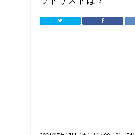
ットリストは？