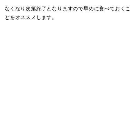
なくなり次第終了となりますので早めに食べておくこ
とをオススメします。