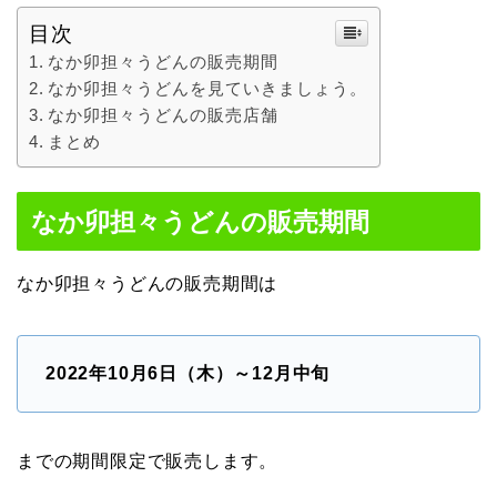
目次
なか卯担々うどんの販売期間
なか卯担々うどんを見ていきましょう。
なか卯担々うどんの販売店舗
まとめ
なか卯担々うどんの販売期間
なか卯担々うどんの販売期間は
2022年10月6日（木）～12月中旬
までの期間限定で販売します。