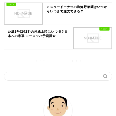
ミスタードーナツの海鮮野菜麺はいつか
らいつまで注文できる？
台風1号(2023)の沖縄上陸はいつ頃？日
本への米軍/ヨーロッパ予測調査