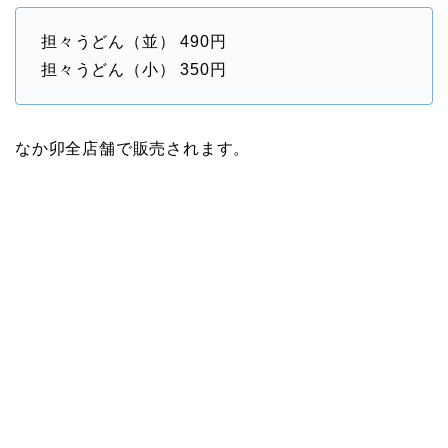
担々うどん（並） 490円
担々うどん（小） 350円
なか卯全店舗で販売されます。