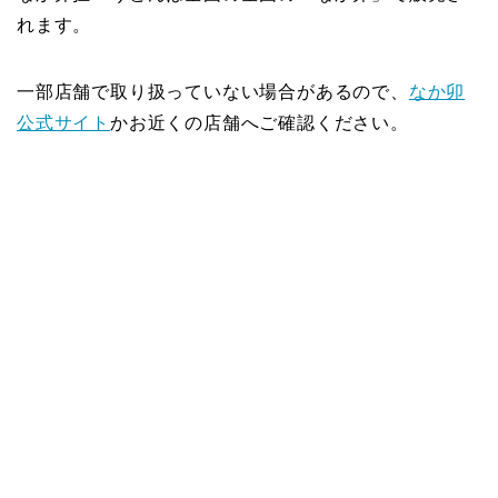
れます。
一部店舗で取り扱っていない場合があるので、
なか卯
公式サイト
かお近くの店舗へご確認ください。