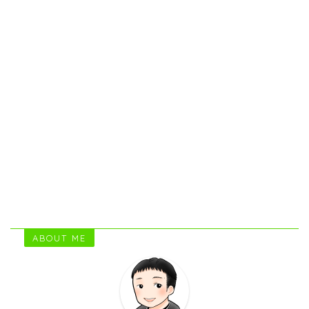
ABOUT ME