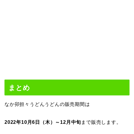
まとめ
なか卯担々うどんうどんの販売期間は
2022年10月6日（木）～12月中旬
まで販売します。