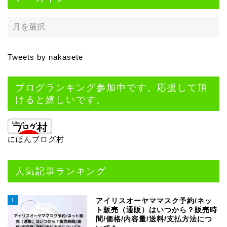
Tweets by nakasete
ブログランキング参加中です。応援して頂
けると嬉しいです。
にほんブログ村
人気記事ランキング
1
アイリスオーヤママスク予約/ネッ
ト販売（通販）はいつから？販売時
間/価格/内容量/送料/支払方法につ