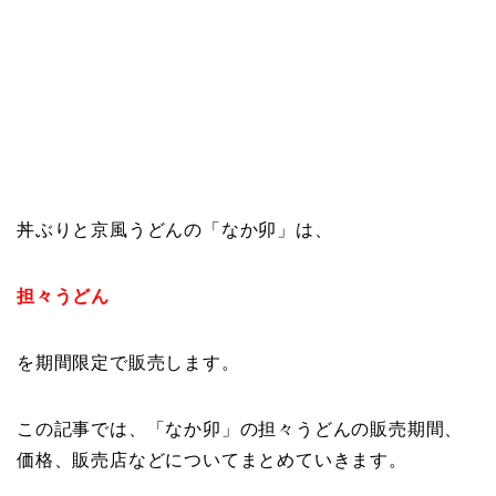
丼ぶりと京風うどんの「なか卯」は、
担々うどん
を期間限定で販売します。
この記事では、「なか卯」の担々うどんの販売期間、
価格、販売店などについてまとめていきます。