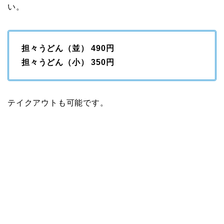
い。
担々うどん（並） 490円
担々うどん（小） 350円
テイクアウトも可能です。