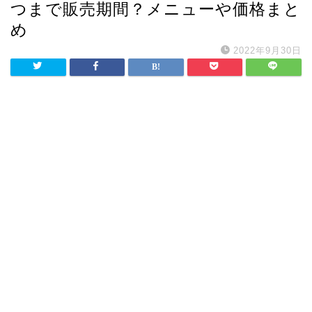
つまで販売期間？メニューや価格まと
め
2022年9月30日