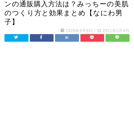
ンの通販購入方法は？みっちーの美肌
のつくり方と効果まとめ【なにわ男
子】
2020年8月8日
/
2021年2月4日