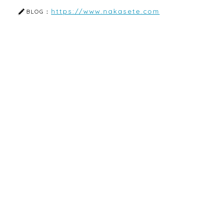
https://www.nakasete.com
BLOG：