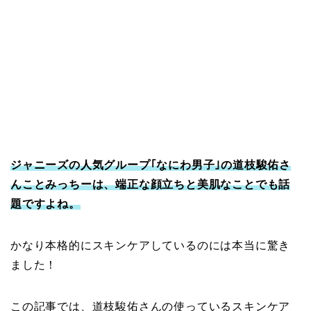
ジャニーズの人気グループ｢なにわ男子｣の道枝駿佑さ
んことみっちーは、端正な顔立ちと美肌なことでも話
題ですよね。
かなり本格的にスキンケアしているのには本当に驚き
ました！
この記事では、道枝駿佑さんの使っているスキンケア