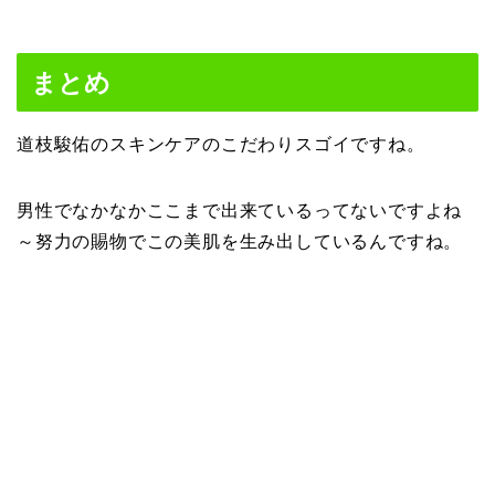
まとめ
道枝駿佑のスキンケアのこだわりスゴイですね。
男性でなかなかここまで出来ているってないですよね
～努力の賜物でこの美肌を生み出しているんですね。