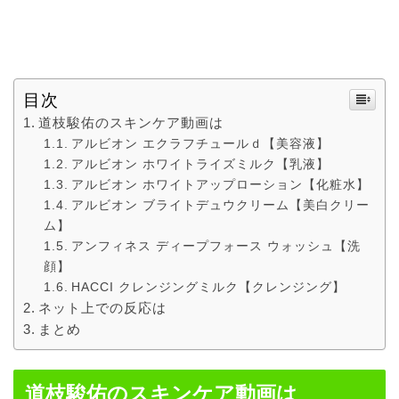
目次
道枝駿佑のスキンケア動画は
アルビオン エクラフチュールｄ【美容液】
アルビオン ホワイトライズミルク【乳液】
アルビオン ホワイトアップローション【化粧水】
アルビオン ブライトデュウクリーム【美白クリー
ム】
アンフィネス ディープフォース ウォッシュ【洗
顔】
HACCI クレンジングミルク【クレンジング】
ネット上での反応は
まとめ
道枝駿佑のスキンケア動画は