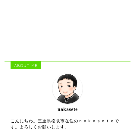
ABOUT ME
nakasete
こんにちわ。三重県松阪市在住のｎａｋａｓｅｔｅで
す。よろしくお願いします。