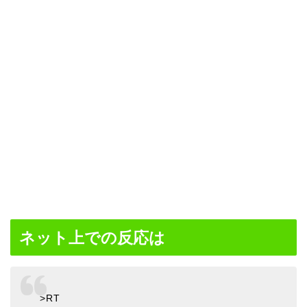
ネット上での反応は
>RT