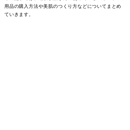
用品の購入方法や美肌のつくり方などについてまとめ
ていきます。