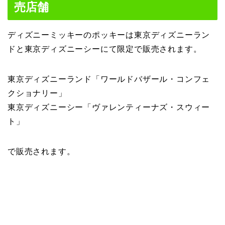
売店舗
ディズニーミッキーのポッキーは東京ディズニーラン
ドと東京ディズニーシーにて限定で販売されます。
東京ディズニーランド「ワールドバザール・コンフェ
クショナリー」
東京ディズニーシー「ヴァレンティーナズ・スウィー
ト」
で販売されます。