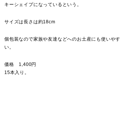
キーシェイプになっているという。
サイズは長さは約18cm
個包装なので家族や友達などへのお土産にも使いやす
い。
価格 1,400円
15本入り。