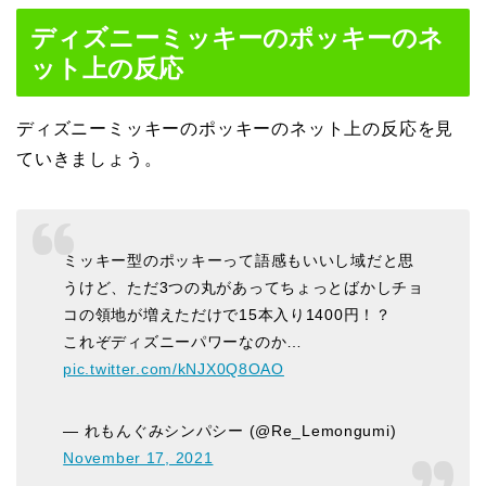
ディズニーミッキーのポッキーのネ
ット上の反応
ディズニーミッキーのポッキーのネット上の反応を見
ていきましょう。
ミッキー型のポッキーって語感もいいし域だと思
うけど、ただ3つの丸があってちょっとばかしチョ
コの領地が増えただけで15本入り1400円！？
これぞディズニーパワーなのか…
pic.twitter.com/kNJX0Q8OAO
— れもんぐみシンパシー (@Re_Lemongumi)
November 17, 2021