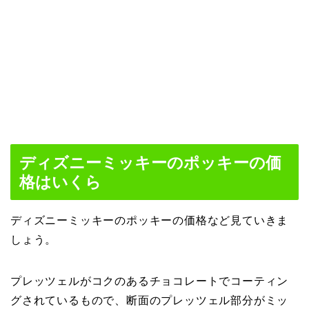
ディズニーミッキーのポッキーの価
格はいくら
ディズニーミッキーのポッキーの価格など見ていきま
しょう。
プレッツェルがコクのあるチョコレートでコーティン
グされているもので、断面のプレッツェル部分がミッ