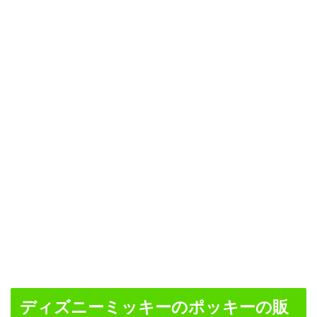
ディズニーミッキーのポッキーの販