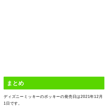
まとめ
ディズニーミッキーのポッキーの発売日は2021年12月
1日です。