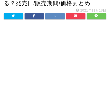
る？発売日/販売期間/価格まとめ
2021年11月18日