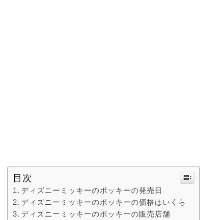
目次
ディズニーミッキーのポッキーの発売日
ディズニーミッキーのポッキーの価格はいくら
ディズニーミッキーのポッキーの販売店舗