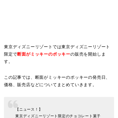
東京ディズニーリゾートでは東京ディズニーリゾート
限定で
断面がミッキーのポッキー
の販売を開始しま
す。
この記事では、断面がミッキーのポッキーの発売日、
価格、販売店などについてまとめていきます。
【ニュース！】
東京ディズニーリゾート限定のチョコレート菓子