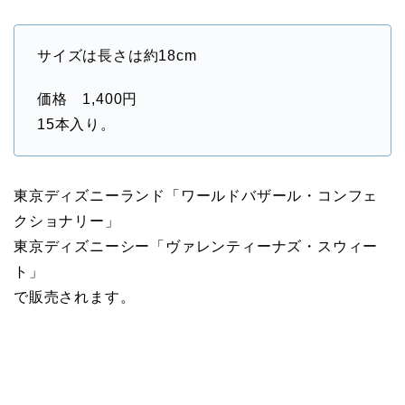
サイズは長さは約18cm
価格 1,400円
15本入り。
東京ディズニーランド「ワールドバザール・コンフェ
クショナリー」
東京ディズニーシー「ヴァレンティーナズ・スウィー
ト」
で販売されます。