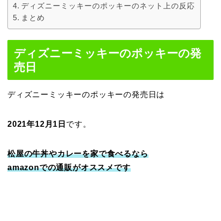
ディズニーミッキーのポッキーのネット上の反応
まとめ
ディズニーミッキーのポッキーの発
売日
ディズニーミッキーのポッキーの発売日は
2021年12月1日
です。
松屋の牛丼やカレーを家で食べるなら
amazonでの通販がオススメです