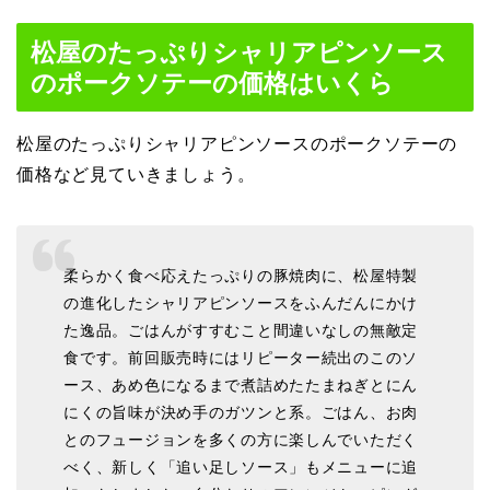
松屋のたっぷりシャリアピンソース
のポークソテーの価格はいくら
松屋のたっぷりシャリアピンソースのポークソテーの
価格など見ていきましょう。
柔らかく食べ応えたっぷりの豚焼肉に、松屋特製
の進化したシャリアピンソースをふんだんにかけ
た逸品。ごはんがすすむこと間違いなしの無敵定
食です。前回販売時にはリピーター続出のこのソ
ース、あめ色になるまで煮詰めたたまねぎとにん
にくの旨味が決め手のガツンと系。ごはん、お肉
とのフュージョンを多くの方に楽しんでいただく
べく、新しく「追い足しソース」もメニューに追