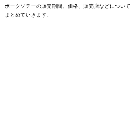
ポークソテーの販売期間、価格、販売店などについて
まとめていきます。